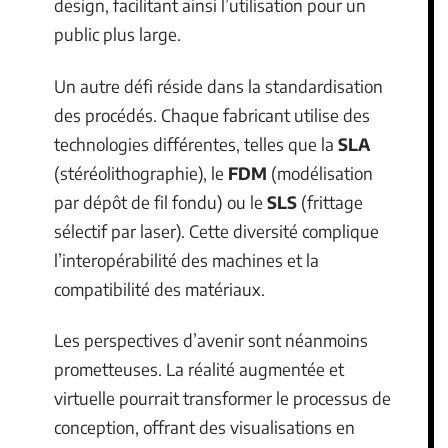
design, facilitant ainsi l’utilisation pour un
public plus large.
Un autre défi réside dans la standardisation
des procédés. Chaque fabricant utilise des
technologies différentes, telles que la
SLA
(stéréolithographie), le
FDM
(modélisation
par dépôt de fil fondu) ou le
SLS
(frittage
sélectif par laser). Cette diversité complique
l’interopérabilité des machines et la
compatibilité des matériaux.
Les perspectives d’avenir sont néanmoins
prometteuses. La réalité augmentée et
virtuelle pourrait transformer le processus de
conception, offrant des visualisations en