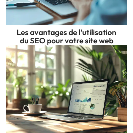
Les avantages de l’utilisation
du SEO pour votre site web