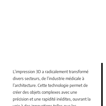
L’impression 3D a radicalement transformé
divers secteurs, de l’industrie médicale à
l’architecture. Cette technologie permet de
créer des objets complexes avec une
précision et une rapidité inédites, ouvrant la
voie à des innovations telles que les