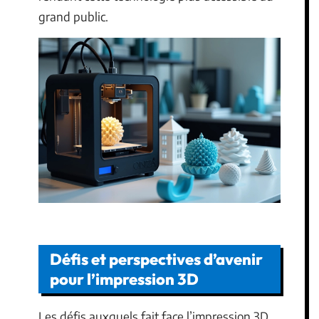
grand public.
Défis et perspectives d’avenir
pour l’impression 3D
Les défis auxquels fait face l’impression 3D