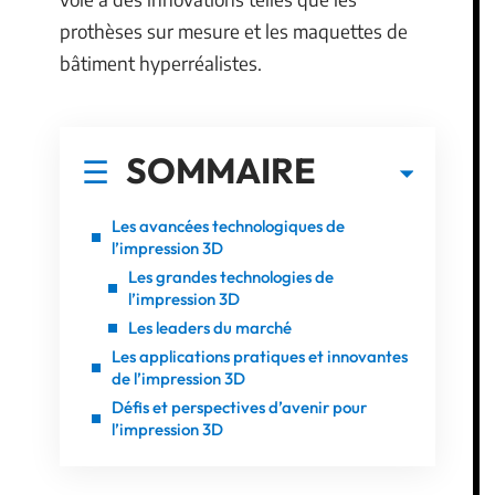
prothèses sur mesure et les maquettes de
bâtiment hyperréalistes.
SOMMAIRE
Les avancées technologiques de
l’impression 3D
Les grandes technologies de
l’impression 3D
Les leaders du marché
Les applications pratiques et innovantes
de l’impression 3D
Défis et perspectives d’avenir pour
l’impression 3D