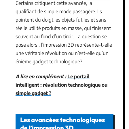
Certains critiquent cette avancée, la
qualifiant de simple mode passagère. Ils
pointent du doigt les objets futiles et sans
réelle utilité produits en masse, qui finissent
souvent au fond d’un tiroir. La question se
pose alors : l’impression 3D représente-t-elle
une véritable révolution ou n’est-elle qu’un
énième gadget technologique?
A lire en complément :
Le portail
intelligent : révolution technologique ou
simple gadget ?
Les avancées technologiques
de l’impression 3D