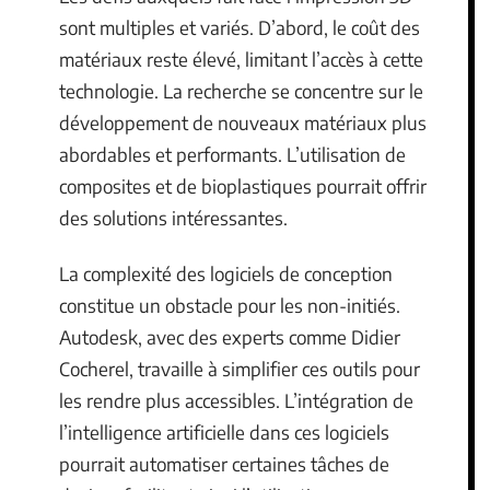
sont multiples et variés. D’abord, le coût des
matériaux reste élevé, limitant l’accès à cette
technologie. La recherche se concentre sur le
développement de nouveaux matériaux plus
abordables et performants. L’utilisation de
composites et de bioplastiques pourrait offrir
des solutions intéressantes.
La complexité des logiciels de conception
constitue un obstacle pour les non-initiés.
Autodesk, avec des experts comme Didier
Cocherel, travaille à simplifier ces outils pour
les rendre plus accessibles. L’intégration de
l’intelligence artificielle dans ces logiciels
pourrait automatiser certaines tâches de