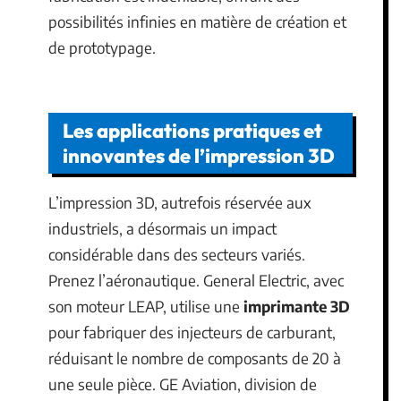
possibilités infinies en matière de création et
de prototypage.
Les applications pratiques et
innovantes de l’impression 3D
L’impression 3D, autrefois réservée aux
industriels, a désormais un impact
considérable dans des secteurs variés.
Prenez l’aéronautique. General Electric, avec
son moteur LEAP, utilise une
imprimante 3D
pour fabriquer des injecteurs de carburant,
réduisant le nombre de composants de 20 à
une seule pièce. GE Aviation, division de