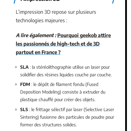
L’impression 3D repose sur plusieurs
technologies majeures :
A lire également :
Pourquoi geekob attire
les passionnés de high-tech et de 3D
partout en France ?
SLA
: la stéréolithographie utilise un laser pour
solidifier des résines liquides couche par couche.
FDM
: le dépôt de filament fondu (Fused
Deposition Modeling) consiste à extruder du
plastique chauffé pour créer des objets.
SLS
: le frittage sélectif par laser (Selective Laser
Sintering) fusionne des particules de poudre pour
former des structures solides.