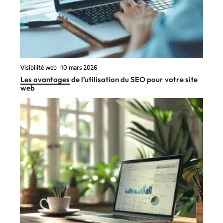
Visibilité web
10 mars 2026
Les avantages de l’utilisation du SEO pour votre site
web