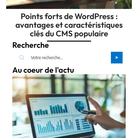
Points forts de WordPress :
avantages et caractéristiques
clés du CMS populaire
Recherche
Au coeur de l'actu