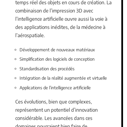
temps réel des objets en cours de création. La
combinaison de l’impression 3D avec
l’intelligence artificielle ouvre aussi la voie à
des applications inédites, de la médecine à
l’aérospatiale.
Développement de nouveaux matériaux
Simplification des logiciels de conception
Standardisation des procédés
Intégration de la réalité augmentée et virtuelle
Applications de l’intelligence artificielle
Ces évolutions, bien que complexes,
représentent un potentiel d’innovation
considérable. Les avancées dans ces
domaines pourraient bien faire de