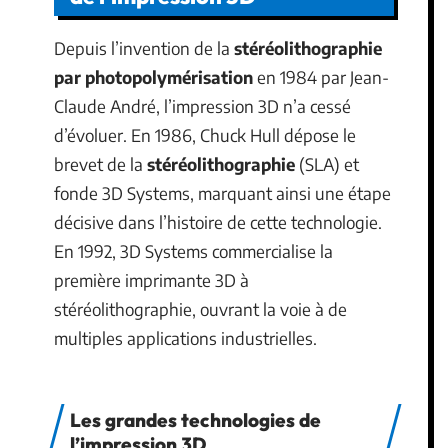
Depuis l’invention de la
stéréolithographie
par photopolymérisation
en 1984 par Jean-
Claude André, l’impression 3D n’a cessé
d’évoluer. En 1986, Chuck Hull dépose le
brevet de la
stéréolithographie
(SLA) et
fonde 3D Systems, marquant ainsi une étape
décisive dans l’histoire de cette technologie.
En 1992, 3D Systems commercialise la
première imprimante 3D à
stéréolithographie, ouvrant la voie à de
multiples applications industrielles.
Les grandes technologies de
l’impression 3D