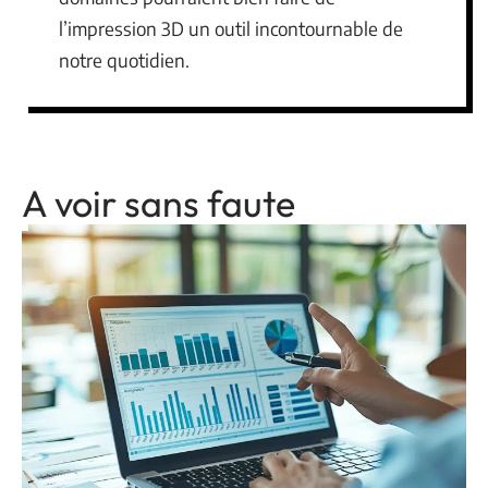
l’impression 3D un outil incontournable de
notre quotidien.
A voir sans faute