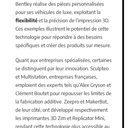
Bentley réalise des pièces personnalisées
pour ses véhicules de luxe, exploitant la
flexibilité
et la précision de l’impression 3D.
Ces exemples illustrent le potentiel de cette
technologie pour répondre à des besoins
spécifiques et créer des produits sur mesure.
Quant aux entreprises spécialisées, certaines
se distinguent par leur innovation. Sculpteo
et Multistation, entreprises françaises,
emploient des experts tels qu’Alex Gryson et
Clément Boutet pour repousser les limites de
la fabrication additive. Zeepro et MakerBot,
de leur côté, ont développé respectivement
les imprimantes 3D Zim et Replicator Mini,
rendant cette technologie plus accessible au