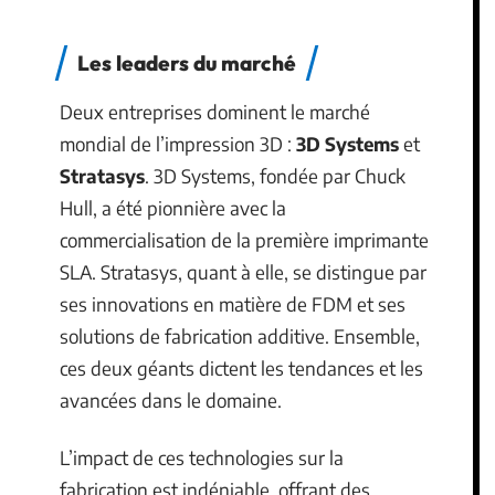
Les leaders du marché
Deux entreprises dominent le marché
mondial de l’impression 3D :
3D Systems
et
Stratasys
. 3D Systems, fondée par Chuck
Hull, a été pionnière avec la
commercialisation de la première imprimante
SLA. Stratasys, quant à elle, se distingue par
ses innovations en matière de FDM et ses
solutions de fabrication additive. Ensemble,
ces deux géants dictent les tendances et les
avancées dans le domaine.
L’impact de ces technologies sur la
fabrication est indéniable, offrant des