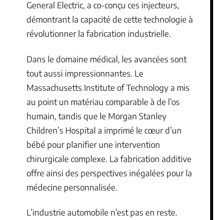
General Electric, a co-conçu ces injecteurs,
démontrant la capacité de cette technologie à
révolutionner la fabrication industrielle.
Dans le domaine médical, les avancées sont
tout aussi impressionnantes. Le
Massachusetts Institute of Technology a mis
au point un matériau comparable à de l’os
humain, tandis que le Morgan Stanley
Children’s Hospital a imprimé le cœur d’un
bébé pour planifier une intervention
chirurgicale complexe. La fabrication additive
offre ainsi des perspectives inégalées pour la
médecine personnalisée.
L’industrie automobile n’est pas en reste.