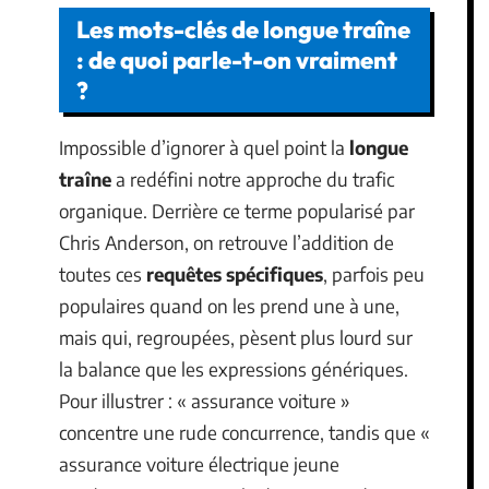
Les mots-clés de longue traîne
: de quoi parle-t-on vraiment
?
Impossible d’ignorer à quel point la
longue
traîne
a redéfini notre approche du trafic
organique. Derrière ce terme popularisé par
Chris Anderson, on retrouve l’addition de
toutes ces
requêtes spécifiques
, parfois peu
populaires quand on les prend une à une,
mais qui, regroupées, pèsent plus lourd sur
la balance que les expressions génériques.
Pour illustrer : « assurance voiture »
concentre une rude concurrence, tandis que «
assurance voiture électrique jeune