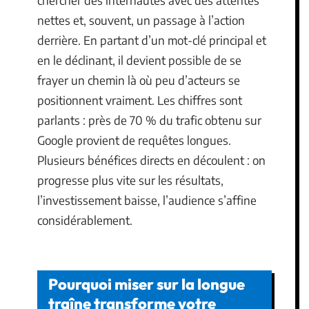
nettes et, souvent, un passage à l’action
derrière. En partant d’un mot-clé principal et
en le déclinant, il devient possible de se
frayer un chemin là où peu d’acteurs se
positionnent vraiment. Les chiffres sont
parlants : près de 70 % du trafic obtenu sur
Google provient de requêtes longues.
Plusieurs bénéfices directs en découlent : on
progresse plus vite sur les résultats,
l’investissement baisse, l’audience s’affine
considérablement.
Pourquoi miser sur la longue
traîne transforme votre