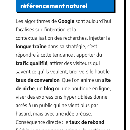
référencement naturel
Les algorithmes de
Google
sont aujourd’hui
focalisés sur l’intention et la
contextualisation des recherches. Injecter la
longue traîne
dans sa stratégie, c’est
répondre à cette tendance : apporter du
trafic qualifié
, attirer des visiteurs qui
savent ce qu’ils veulent, tirer vers le haut le
taux de conversion
. Que l’on anime un
site
de niche
, un
blog
ou une boutique en ligne,
viser des expressions hyper ciblées donne
accès à un public qui ne vient plus par
hasard, mais avec une idée précise.
Conséquence directe : le
taux de rebond