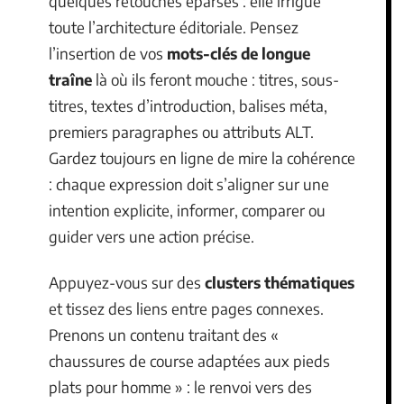
quelques retouches éparses : elle irrigue
toute l’architecture éditoriale. Pensez
l’insertion de vos
mots-clés de longue
traîne
là où ils feront mouche : titres, sous-
titres, textes d’introduction, balises méta,
premiers paragraphes ou attributs ALT.
Gardez toujours en ligne de mire la cohérence
: chaque expression doit s’aligner sur une
intention explicite, informer, comparer ou
guider vers une action précise.
Appuyez-vous sur des
clusters thématiques
et tissez des liens entre pages connexes.
Prenons un contenu traitant des «
chaussures de course adaptées aux pieds
plats pour homme » : le renvoi vers des