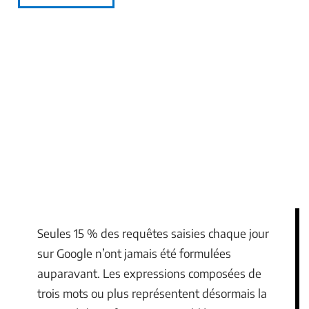
Seules 15 % des requêtes saisies chaque jour
sur Google n’ont jamais été formulées
auparavant. Les expressions composées de
trois mots ou plus représentent désormais la