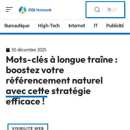
Bureautique
High-Tech
Internet
IT
Publicité
30 décembre 2025
Mots-clés à longue traîne :
boostez votre
référencement naturel
avec cette stratégie
efficace !
VISIBILITÉ WEB