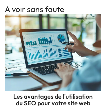
A voir sans faute
Les avantages de l’utilisation
du SEO pour votre site web