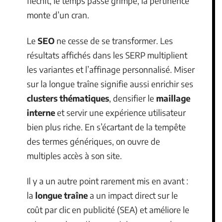
fléchit, le temps passé grimpe, la pertinence
monte d’un cran.
Le
SEO
ne cesse de se transformer. Les
résultats affichés dans les SERP multiplient
les variantes et l’affinage personnalisé. Miser
sur la longue traîne signifie aussi enrichir ses
clusters thématiques
, densifier le
maillage
interne
et servir une expérience utilisateur
bien plus riche. En s’écartant de la tempête
des termes génériques, on ouvre de
multiples accès à son site.
Il y a un autre point rarement mis en avant :
la
longue traîne
a un impact direct sur le
coût par clic en publicité (SEA) et améliore le