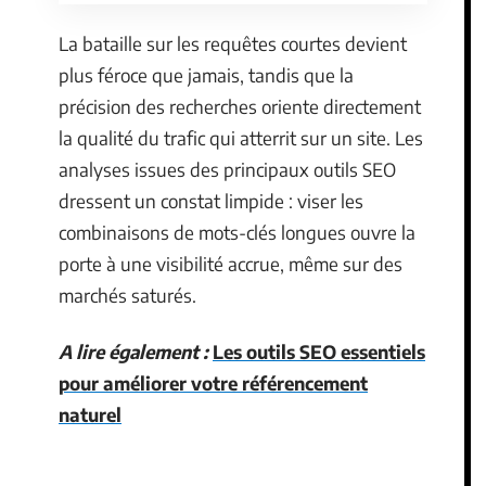
La bataille sur les requêtes courtes devient
plus féroce que jamais, tandis que la
précision des recherches oriente directement
la qualité du trafic qui atterrit sur un site. Les
analyses issues des principaux outils SEO
dressent un constat limpide : viser les
combinaisons de mots-clés longues ouvre la
porte à une visibilité accrue, même sur des
marchés saturés.
A lire également :
Les outils SEO essentiels
pour améliorer votre référencement
naturel