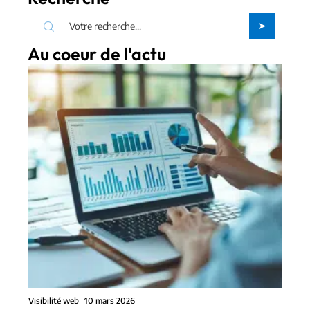
Au coeur de l'actu
Visibilité web
10 mars 2026