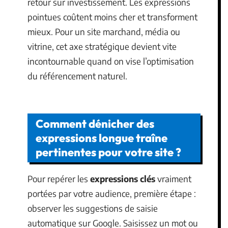
retour sur investissement. Les expressions
pointues coûtent moins cher et transforment
mieux. Pour un site marchand, média ou
vitrine, cet axe stratégique devient vite
incontournable quand on vise l’optimisation
du référencement naturel.
Comment dénicher des
expressions longue traîne
pertinentes pour votre site ?
Pour repérer les
expressions clés
vraiment
portées par votre audience, première étape :
observer les suggestions de saisie
automatique sur Google. Saisissez un mot ou