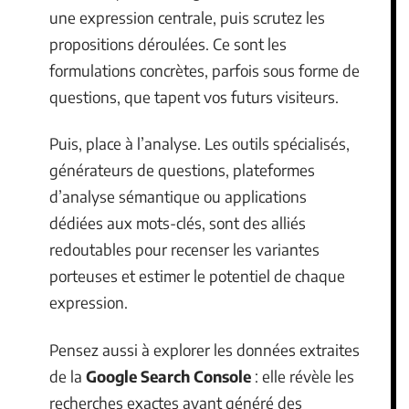
une expression centrale, puis scrutez les
propositions déroulées. Ce sont les
formulations concrètes, parfois sous forme de
questions, que tapent vos futurs visiteurs.
Puis, place à l’analyse. Les outils spécialisés,
générateurs de questions, plateformes
d’analyse sémantique ou applications
dédiées aux mots-clés, sont des alliés
redoutables pour recenser les variantes
porteuses et estimer le potentiel de chaque
expression.
Pensez aussi à explorer les données extraites
de la
Google Search Console
: elle révèle les
recherches exactes ayant généré des