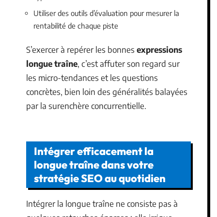
Utiliser des outils d’évaluation pour mesurer la
rentabilité de chaque piste
S’exercer à repérer les bonnes
expressions
longue traîne
, c’est affuter son regard sur
les micro-tendances et les questions
concrètes, bien loin des généralités balayées
par la surenchère concurrentielle.
Intégrer efficacement la
longue traîne dans votre
stratégie SEO au quotidien
Intégrer la longue traîne ne consiste pas à