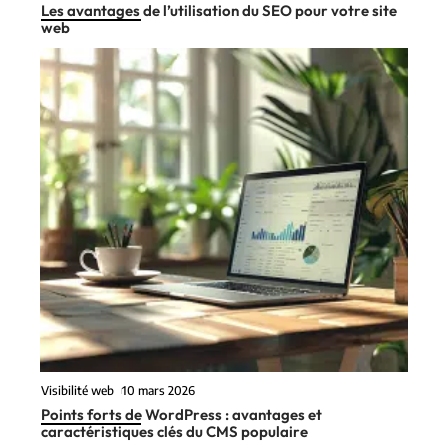
Les avantages de l’utilisation du SEO pour votre site
web
Visibilité web
10 mars 2026
Points forts de WordPress : avantages et
caractéristiques clés du CMS populaire