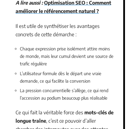
A lire aussi :
Optimisation SEO : Comment
améliorer le référencement naturel ?
Il est utile de synthétiser les avantages
concrets de cette démarche :
Chaque expression prise isolément attire moins
de monde, mais leur cumul devient une source de
trafic régulière
L’utilisateur formule dès le départ une vraie
demande, ce qui facilite la conversion
La pression concurrentielle s’allège, ce qui rend
l’accession au podium beaucoup plus réalisable
Ce qui fait la véritable force des
mots-clés de
longue traîne
, c’est ce pouvoir d’aller
chercher des internautes avec des attentes