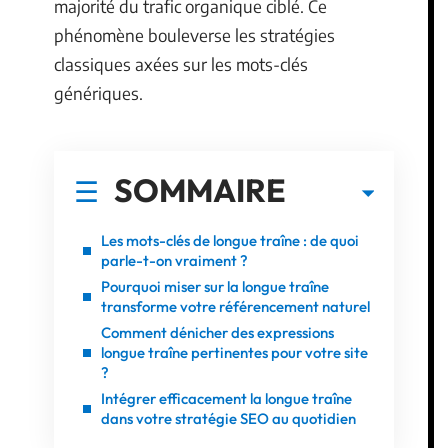
majorité du trafic organique ciblé. Ce
phénomène bouleverse les stratégies
classiques axées sur les mots-clés
génériques.
SOMMAIRE
Les mots-clés de longue traîne : de quoi
parle-t-on vraiment ?
Pourquoi miser sur la longue traîne
transforme votre référencement naturel
Comment dénicher des expressions
longue traîne pertinentes pour votre site
?
Intégrer efficacement la longue traîne
dans votre stratégie SEO au quotidien