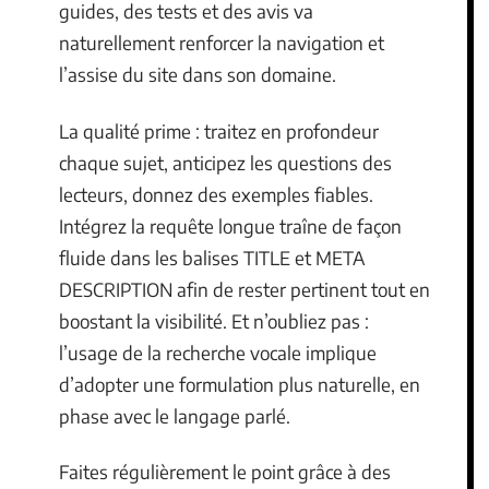
guides, des tests et des avis va
naturellement renforcer la navigation et
l’assise du site dans son domaine.
La qualité prime : traitez en profondeur
chaque sujet, anticipez les questions des
lecteurs, donnez des exemples fiables.
Intégrez la requête longue traîne de façon
fluide dans les balises TITLE et META
DESCRIPTION afin de rester pertinent tout en
boostant la visibilité. Et n’oubliez pas :
l’usage de la recherche vocale implique
d’adopter une formulation plus naturelle, en
phase avec le langage parlé.
Faites régulièrement le point grâce à des