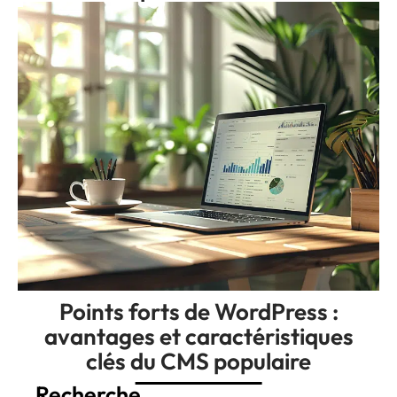
Points forts de WordPress :
avantages et caractéristiques
clés du CMS populaire
Recherche