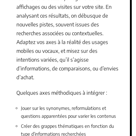
affichages ou des visites sur votre site. En
analysant ces résultats, on débusque de
nouvelles pistes, souvent issues des
recherches associées ou contextuelles.
Adaptez vos axes à la réalité des usages
mobiles ou vocaux, et misez sur des
intentions variées, qu’il s’agisse
d’informations, de comparaisons, ou d’envies
d’achat.
Quelques axes méthodiques à intégrer :
Jouer sur les synonymes, reformulations et
questions apparentées pour varier les contenus
Créer des grappes thématiques en fonction du
type d’informations recherchées