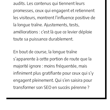
audits. Les contenus qui tiennent leurs
promesses, ceux qui engagent et retiennent
les visiteurs, montrent l’influence positive de
la longue traîne. Ajustements, tests,
améliorations : c’est là que ce levier déploie
toute sa puissance durablement.
En bout de course, la longue traîne
s’apparente à cette portion de route que la
majorité ignore : moins fréquentée, mais
infiniment plus gratifiante pour ceux qui s’y
engagent pleinement. Qui s’en saisira pour
transformer son SEO en succès pérenne ?