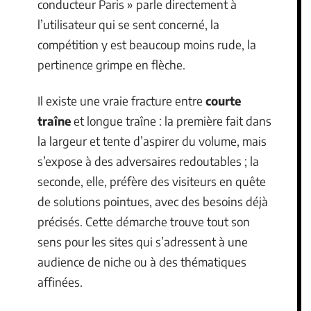
conducteur Paris » parle directement à
l’utilisateur qui se sent concerné, la
compétition y est beaucoup moins rude, la
pertinence grimpe en flèche.
Il existe une vraie fracture entre
courte
traîne
et longue traîne : la première fait dans
la largeur et tente d’aspirer du volume, mais
s’expose à des adversaires redoutables ; la
seconde, elle, préfère des visiteurs en quête
de solutions pointues, avec des besoins déjà
précisés. Cette démarche trouve tout son
sens pour les sites qui s’adressent à une
audience de niche ou à des thématiques
affinées.