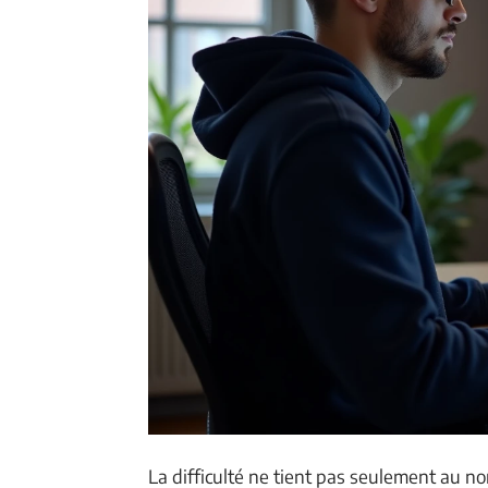
La difficulté ne tient pas seulement au n