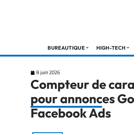
BUREAUTIQUE
HIGH-TECH
8 juin 2026
Compteur de carac
pour annonces Go
Facebook Ads