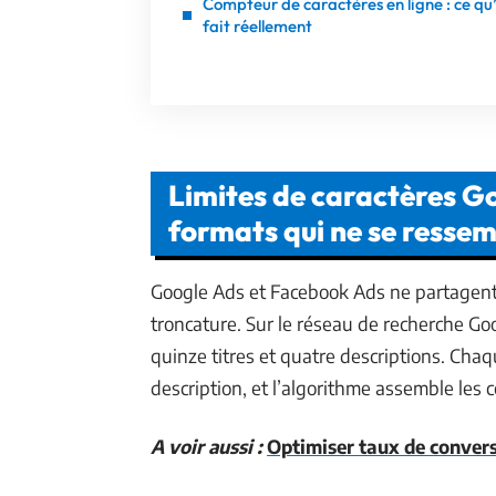
Compteur de caractères en ligne : ce qu’
fait réellement
Limites de caractères G
formats qui ne se resse
Google Ads et Facebook Ads ne partagent
troncature. Sur le réseau de recherche G
quinze titres et quatre descriptions. Cha
description, et l’algorithme assemble les
A voir aussi :
Optimiser taux de convers