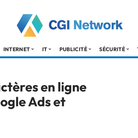
INTERNET
IT
PUBLICITÉ
SÉCURITÉ
tères en ligne
ogle Ads et