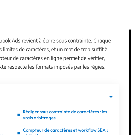
ook Ads revient à écrire sous contrainte. Chaque
 limites de caractères, et un mot de trop suffit à
pteur de caractères en ligne permet de vérifier,
xte respecte les formats imposés par les régies.
Rédiger sous contrainte de caractères : les
vrais arbitrages
Compteur de caractères et workflow SEA :