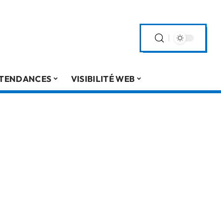
TENDANCES
VISIBILITÉ WEB