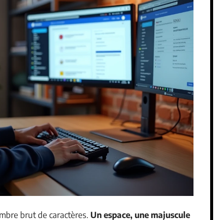
ombre brut de caractères.
Un espace, une majuscule