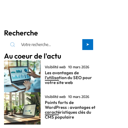
Recherche
Au coeur de l'actu
Visibilité web
10 mars 2026
Les avantages de
l’utilisation du SEO pour
votre site web
Visibilité web
10 mars 2026
Points forts de
WordPress : avantages et
caractéristiques clés du
CMS populaire