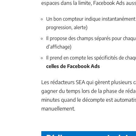
espaces dans la limite, Facebook Ads auss
Un bon compteur indique instantanément l
progression, alerte)
Il propose des champs séparés pour chaque
d’affichage)
Il prend en compte les spécificités de cha
celles de Facebook Ads
Les rédacteurs SEA qui gèrent plusieurs 
gagner du temps lors de la phase de rédac
minutes quand le décompte est automatis
manuellement.