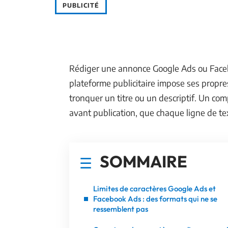
PUBLICITÉ
Rédiger une annonce Google Ads ou Faceb
plateforme publicitaire impose ses propres
tronquer un titre ou un descriptif. Un com
avant publication, que chaque ligne de te
SOMMAIRE
Limites de caractères Google Ads et
Facebook Ads : des formats qui ne se
ressemblent pas