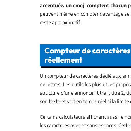
accentuée, un emoji comptent chacun p
peuvent même en compter davantage selon 
reste approximatif.
Compteur de caractères en
réellement
Un compteur de caractères dédié aux ann
de lettres. Les outils les plus utiles pro
structure d’une annonce : titre 1, titre 2, t
son texte et voit en temps réel si la limit
Certains calculateurs affichent aussi le 
les caractères avec et sans espaces. Cette 