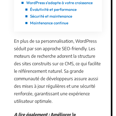
WordPress s’adapte à votre croissance
Évolutivité et performance
Sécurité et maintenance
Maintenance continue
En plus de sa personnalisation, WordPress
séduit par son approche SEO-friendly. Les
moteurs de recherche adorent la structure
des sites construits sur ce CMS, ce qui facilite
le référencement naturel. Sa grande
communauté de développeurs assure aussi
des mises à jour régulières et une sécurité
renforcée, garantissant une expérience
utilisateur optimale.
A lire également :
Améliorer le