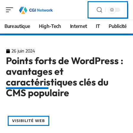
Bureautique
High-Tech
Internet
IT
Publicité
26 juin 2024
Points forts de WordPress :
avantages et
caractéristiques clés du
CMS populaire
VISIBILITÉ WEB