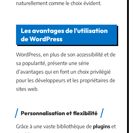
naturellement comme le choix évident.
Les avantages de l’utilisation
de WordPress
WordPress, en plus de son accessibilité et de
sa popularité, présente une série
d’avantages qui en font un choix privilégié
pour les développeurs et les propriétaires de
sites web.
Personnalisation et flexibilité
Grâce à une vaste bibliothèque de
plugins
et