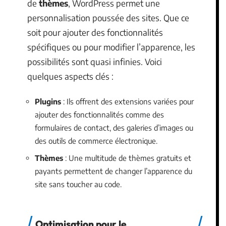
de
thèmes
, WordPress permet une
personnalisation poussée des sites. Que ce
soit pour ajouter des fonctionnalités
spécifiques ou pour modifier l’apparence, les
possibilités sont quasi infinies. Voici
quelques aspects clés :
Plugins
: Ils offrent des extensions variées pour
ajouter des fonctionnalités comme des
formulaires de contact, des galeries d’images ou
des outils de commerce électronique.
Thèmes
: Une multitude de thèmes gratuits et
payants permettent de changer l’apparence du
site sans toucher au code.
Optimisation pour le