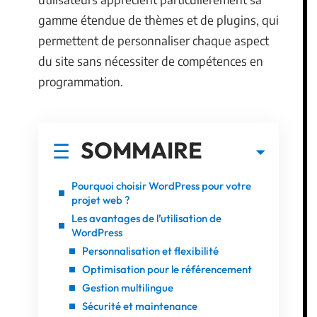
gamme étendue de thèmes et de plugins, qui
permettent de personnaliser chaque aspect
du site sans nécessiter de compétences en
programmation.
SOMMAIRE
Pourquoi choisir WordPress pour votre
projet web ?
Les avantages de l’utilisation de
WordPress
Personnalisation et flexibilité
Optimisation pour le référencement
Gestion multilingue
Sécurité et maintenance