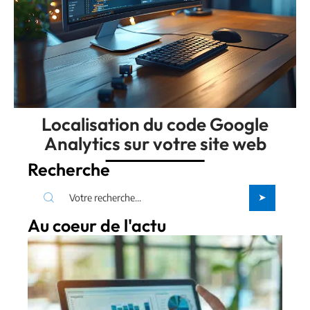
Localisation du code Google
Analytics sur votre site web
Recherche
Au coeur de l'actu