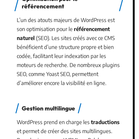
référencement
L’un des atouts majeurs de WordPress est
son optimisation pour le
référencement
naturel
(SEO). Les sites créés avec ce CMS
bénéficient d’une structure propre et bien
codée, facilitant leur indexation par les
moteurs de recherche. De nombreux plugins
SEO, comme Yoast SEO, permettent
d’améliorer encore la visibilité en ligne.
Gestion multilingue
WordPress prend en charge les
traductions
et permet de créer des sites multilingues.