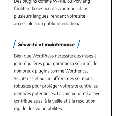
Des plugins comme WPML ou Polylang
facilitent la gestion des contenus dans
plusieurs langues, rendant votre site
accessible à un public international.
Sécurité et maintenance
Bien que WordPress nécessite des mises à
jour régulières pour garantir sa sécurité, de
nombreux plugins comme Wordfence,
SecuPress et Sucuri offrent des solutions
robustes pour protéger votre site contre les
menaces potentielles. La communauté active
contribue aussi à la veille et à la résolution
rapide des vulnérabilités.