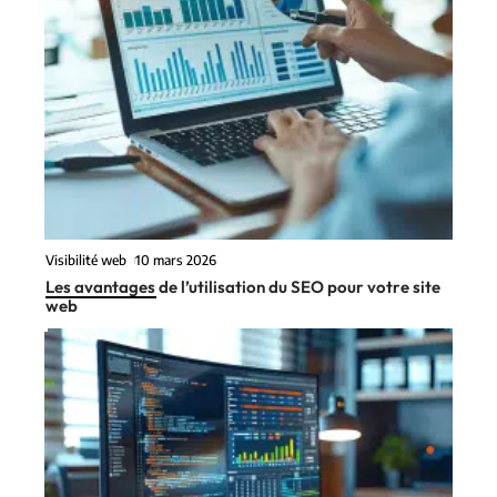
Visibilité web
10 mars 2026
Les avantages de l’utilisation du SEO pour votre site
web