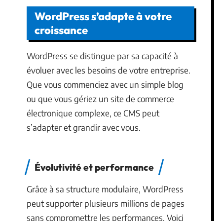
WordPress s’adapte à votre
croissance
WordPress se distingue par sa capacité à
évoluer avec les besoins de votre entreprise.
Que vous commenciez avec un simple blog
ou que vous gériez un site de commerce
électronique complexe, ce CMS peut
s’adapter et grandir avec vous.
Évolutivité et performance
Grâce à sa structure modulaire, WordPress
peut supporter plusieurs millions de pages
sans compromettre les performances. Voici