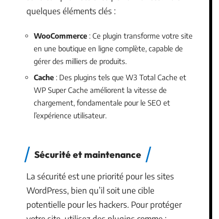
quelques éléments clés :
WooCommerce
: Ce plugin transforme votre site
en une boutique en ligne complète, capable de
gérer des milliers de produits.
Cache
: Des plugins tels que W3 Total Cache et
WP Super Cache améliorent la vitesse de
chargement, fondamentale pour le SEO et
l’expérience utilisateur.
Sécurité et maintenance
La sécurité est une priorité pour les sites
WordPress, bien qu’il soit une cible
potentielle pour les hackers. Pour protéger
votre site, utilisez des plugins comme :