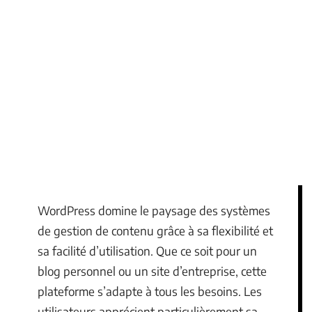
WordPress domine le paysage des systèmes
de gestion de contenu grâce à sa flexibilité et
sa facilité d’utilisation. Que ce soit pour un
blog personnel ou un site d’entreprise, cette
plateforme s’adapte à tous les besoins. Les
utilisateurs apprécient particulièrement sa