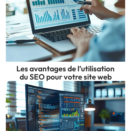
Les avantages de l’utilisation
du SEO pour votre site web