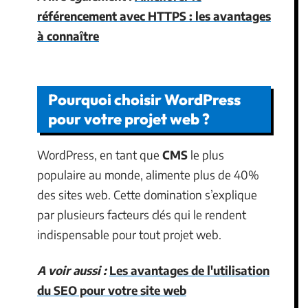
référencement avec HTTPS : les avantages
à connaître
Pourquoi choisir WordPress
pour votre projet web ?
WordPress, en tant que
CMS
le plus
populaire au monde, alimente plus de 40%
des sites web. Cette domination s’explique
par plusieurs facteurs clés qui le rendent
indispensable pour tout projet web.
A voir aussi :
Les avantages de l'utilisation
du SEO pour votre site web