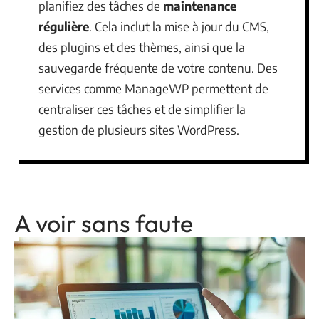
planifiez des tâches de
maintenance
régulière
. Cela inclut la mise à jour du CMS,
des plugins et des thèmes, ainsi que la
sauvegarde fréquente de votre contenu. Des
services comme ManageWP permettent de
centraliser ces tâches et de simplifier la
gestion de plusieurs sites WordPress.
A voir sans faute