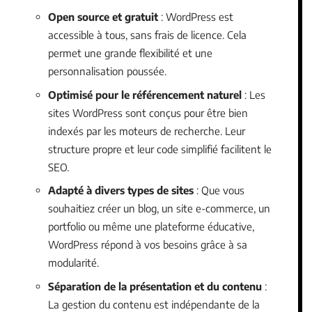
Open source et gratuit
: WordPress est
accessible à tous, sans frais de licence. Cela
permet une grande flexibilité et une
personnalisation poussée.
Optimisé pour le référencement naturel
: Les
sites WordPress sont conçus pour être bien
indexés par les moteurs de recherche. Leur
structure propre et leur code simplifié facilitent le
SEO.
Adapté à divers types de sites
: Que vous
souhaitiez créer un blog, un site e-commerce, un
portfolio ou même une plateforme éducative,
WordPress répond à vos besoins grâce à sa
modularité.
Séparation de la présentation et du contenu
:
La gestion du contenu est indépendante de la