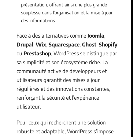
présentation, offrant ainsi une plus grande
souplesse dans l’organisation et la mise à jour
des informations.
Face à des alternatives comme
Joomla
,
Drupal
,
Wix
,
Squarespace
,
Ghost
,
Shopify
ou
Prestashop
, WordPress se distingue par
sa simplicité et son écosystème riche. La
communauté active de développeurs et
utilisateurs garantit des mises à jour
régulières et des innovations constantes,
renforçant la sécurité et l’expérience
utilisateur.
Pour ceux qui recherchent une solution
robuste et adaptable, WordPress s’impose