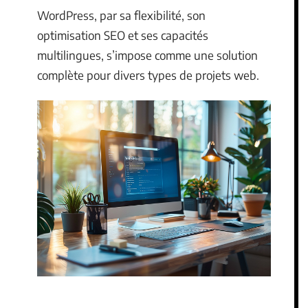
WordPress, par sa flexibilité, son
optimisation SEO et ses capacités
multilingues, s’impose comme une solution
complète pour divers types de projets web.