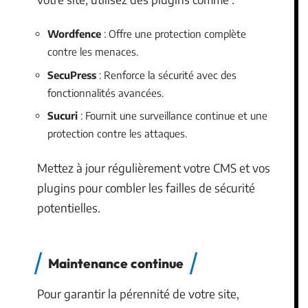
Wordfence
: Offre une protection complète
contre les menaces.
SecuPress
: Renforce la sécurité avec des
fonctionnalités avancées.
Sucuri
: Fournit une surveillance continue et une
protection contre les attaques.
Mettez à jour régulièrement votre CMS et vos
plugins pour combler les failles de sécurité
potentielles.
Maintenance continue
Pour garantir la pérennité de votre site,