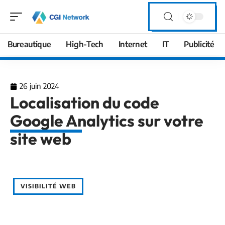
Bureautique
High-Tech
Internet
IT
Publicité
26 juin 2024
Localisation du code
Google Analytics sur votre
site web
VISIBILITÉ WEB