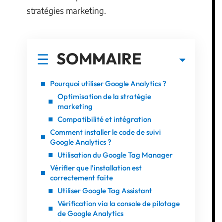
stratégies marketing.
SOMMAIRE
Pourquoi utiliser Google Analytics ?
Optimisation de la stratégie
marketing
Compatibilité et intégration
Comment installer le code de suivi
Google Analytics ?
Utilisation du Google Tag Manager
Vérifier que l’installation est
correctement faite
Utiliser Google Tag Assistant
Vérification via la console de pilotage
de Google Analytics