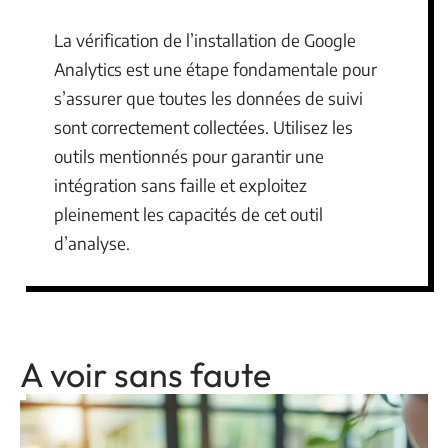
La vérification de l’installation de Google
Analytics est une étape fondamentale pour
s’assurer que toutes les données de suivi
sont correctement collectées. Utilisez les
outils mentionnés pour garantir une
intégration sans faille et exploitez
pleinement les capacités de cet outil
d’analyse.
A voir sans faute