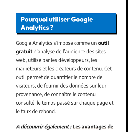
Pourquoi utiliser Google
Analytics ?
Google Analytics s’impose comme un
outil
gratuit
d’analyse de l’audience des sites
web, utilisé par les développeurs, les
marketeurs et les créateurs de contenu. Cet
outil permet de quantifier le nombre de
visiteurs, de fournir des données sur leur
provenance, de connaître le contenu
consulté, le temps passé sur chaque page et
le taux de rebond.
A découvrir également :
Les avantages de