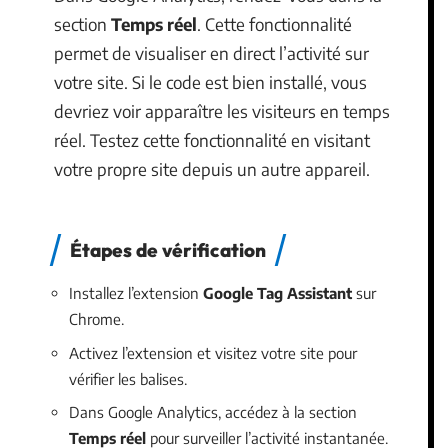
section
Temps réel
. Cette fonctionnalité
permet de visualiser en direct l’activité sur
votre site. Si le code est bien installé, vous
devriez voir apparaître les visiteurs en temps
réel. Testez cette fonctionnalité en visitant
votre propre site depuis un autre appareil.
Étapes de vérification
Installez l’extension
Google Tag Assistant
sur
Chrome.
Activez l’extension et visitez votre site pour
vérifier les balises.
Dans Google Analytics, accédez à la section
Temps réel
pour surveiller l’activité instantanée.