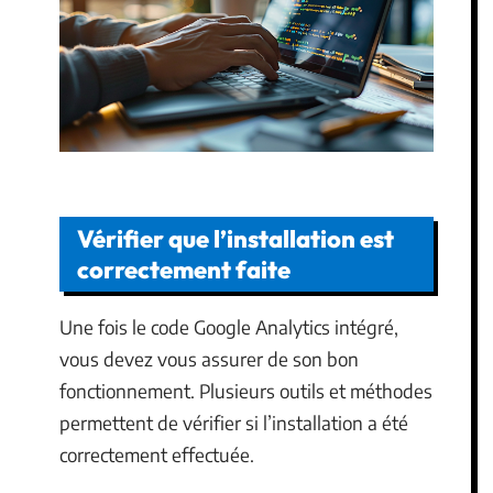
Vérifier que l’installation est
correctement faite
Une fois le code Google Analytics intégré,
vous devez vous assurer de son bon
fonctionnement. Plusieurs outils et méthodes
permettent de vérifier si l’installation a été
correctement effectuée.