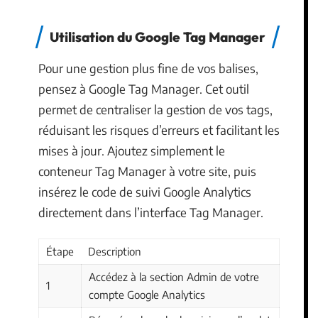
Utilisation du Google Tag Manager
Pour une gestion plus fine de vos balises,
pensez à Google Tag Manager. Cet outil
permet de centraliser la gestion de vos tags,
réduisant les risques d’erreurs et facilitant les
mises à jour. Ajoutez simplement le
conteneur Tag Manager à votre site, puis
insérez le code de suivi Google Analytics
directement dans l’interface Tag Manager.
Étape
Description
Accédez à la section Admin de votre
1
compte Google Analytics