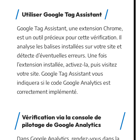
Utiliser Google Tag Assistant
Google Tag Assistant, une extension Chrome,
est un outil précieux pour cette vérification. Il
analyse les balises installées sur votre site et
détecte d’éventuelles erreurs. Une fois
l’extension installée, activez-la, puis visitez
votre site. Google Tag Assistant vous
indiquera si le code Google Analytics est
correctement implémenté.
Vérification via la console de
pilotage de Google Analytics
Dans Google Analytics, rendez-vous dans la