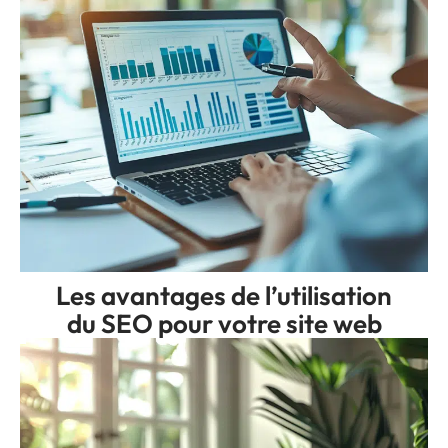
Les avantages de l’utilisation
du SEO pour votre site web