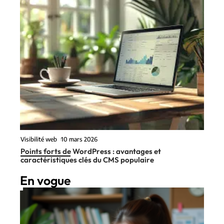
Visibilité web
10 mars 2026
Points forts de WordPress : avantages et
caractéristiques clés du CMS populaire
En vogue