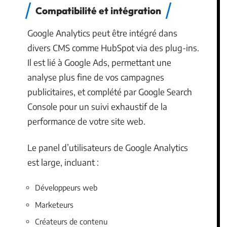
Compatibilité et intégration
Google Analytics peut être intégré dans
divers CMS comme HubSpot via des plug-ins.
Il est lié à Google Ads, permettant une
analyse plus fine de vos campagnes
publicitaires, et complété par Google Search
Console pour un suivi exhaustif de la
performance de votre site web.
Le panel d’utilisateurs de Google Analytics
est large, incluant :
Développeurs web
Marketeurs
Créateurs de contenu