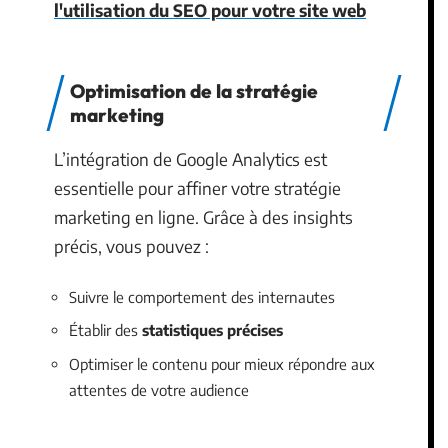
l'utilisation du SEO pour votre site web
Optimisation de la stratégie
marketing
L’intégration de Google Analytics est
essentielle pour affiner votre stratégie
marketing en ligne. Grâce à des insights
précis, vous pouvez :
Suivre le comportement des internautes
Établir des
statistiques précises
Optimiser le contenu pour mieux répondre aux
attentes de votre audience