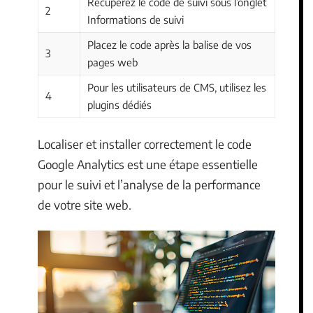
Récupérez le code de suivi sous l’onglet
2
Informations de suivi
Placez le code après la balise de vos
3
pages web
Pour les utilisateurs de CMS, utilisez les
4
plugins dédiés
Localiser et installer correctement le code
Google Analytics est une étape essentielle
pour le suivi et l’analyse de la performance
de votre site web.