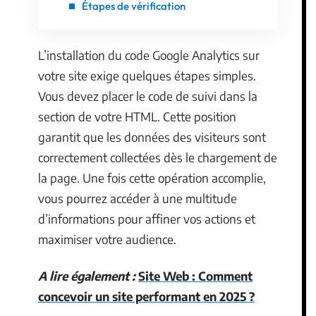
Étapes de vérification
L’installation du code Google Analytics sur
votre site exige quelques étapes simples.
Vous devez placer le code de suivi dans la
section de votre HTML. Cette position
garantit que les données des visiteurs sont
correctement collectées dès le chargement de
la page. Une fois cette opération accomplie,
vous pourrez accéder à une multitude
d’informations pour affiner vos actions et
maximiser votre audience.
A lire également :
Site Web : Comment
concevoir un site performant en 2025 ?