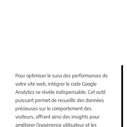
Pour optimiser le suivi des performances de
votre site web, intégrer le code Google
Analytics se révèle indispensable. Cet outil
puissant permet de recueillir des données
précieuses sur le comportement des
visiteurs, offrant ainsi des insights pour
améliorer l’expérience utilisateur et les