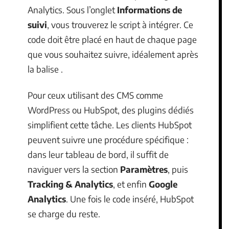
Analytics. Sous l’onglet
Informations de
suivi
, vous trouverez le script à intégrer. Ce
code doit être placé en haut de chaque page
que vous souhaitez suivre, idéalement après
la balise .
Pour ceux utilisant des CMS comme
WordPress ou HubSpot, des plugins dédiés
simplifient cette tâche. Les clients HubSpot
peuvent suivre une procédure spécifique :
dans leur tableau de bord, il suffit de
naviguer vers la section
Paramètres
, puis
Tracking & Analytics
, et enfin
Google
Analytics
. Une fois le code inséré, HubSpot
se charge du reste.