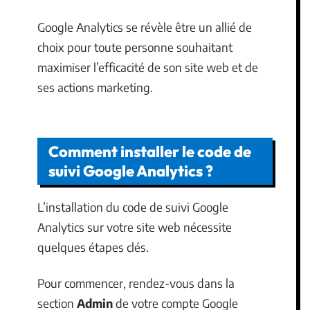
Google Analytics se révèle être un allié de
choix pour toute personne souhaitant
maximiser l’efficacité de son site web et de
ses actions marketing.
Comment installer le code de
suivi Google Analytics ?
L’installation du code de suivi Google
Analytics sur votre site web nécessite
quelques étapes clés.
Pour commencer, rendez-vous dans la
section
Admin
de votre compte Google