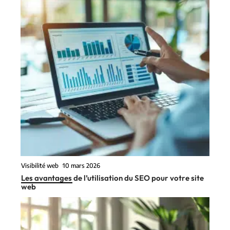
Visibilité web
10 mars 2026
Les avantages de l’utilisation du SEO pour votre site
web