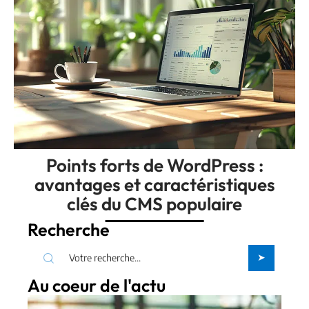
Points forts de WordPress :
avantages et caractéristiques
clés du CMS populaire
Recherche
Au coeur de l'actu