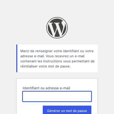
Merci de renseigner votre identifiant ou votre
adresse e-mail. Vous recevrez un e-mail
contenant les instructions vous permettant de
réinitialiser votre mot de passe.
Identifiant ou adresse e-mail