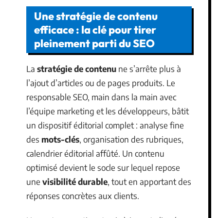
Une stratégie de contenu
efficace : la clé pour tirer
pleinement parti du SEO
La
stratégie de contenu
ne s’arrête plus à
l’ajout d’articles ou de pages produits. Le
responsable SEO, main dans la main avec
l’équipe marketing et les développeurs, bâtit
un dispositif éditorial complet : analyse fine
des
mots-clés
, organisation des rubriques,
calendrier éditorial affûté. Un contenu
optimisé devient le socle sur lequel repose
une
visibilité durable
, tout en apportant des
réponses concrètes aux clients.