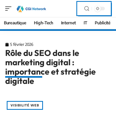
Bureautique
High-Tech
Internet
IT
Publicité
5 février 2026
Rôle du SEO dans le
marketing digital :
importance et stratégie
digitale
VISIBILITÉ WEB