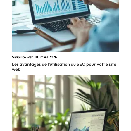
Visibilité web
10 mars 2026
Les avantages de l’utilisation du SEO pour votre site
web