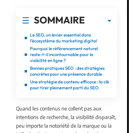
SOMMAIRE
Le SEO, un levier essentiel dans
l’écosystème du marketing digital
Pourquoi le référencement naturel
reste-t-il incontournable pour la
visibilité en ligne ?
Bonnes pratiques SEO : des stratégies
concrètes pour une présence durable
Une stratégie de contenu efficace : la clé
pour tirer pleinement parti du SEO
Quand les contenus ne collent pas aux
intentions de recherche, la visibilité disparaît,
peu importe la notoriété de la marque ou la