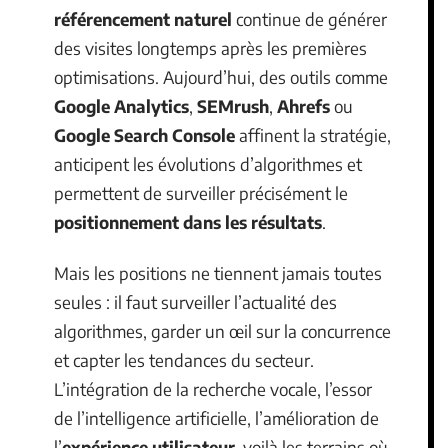
référencement naturel
continue de générer
des visites longtemps après les premières
optimisations. Aujourd’hui, des outils comme
Google Analytics
,
SEMrush
,
Ahrefs
ou
Google Search Console
affinent la stratégie,
anticipent les évolutions d’algorithmes et
permettent de surveiller précisément le
positionnement dans les résultats
.
Mais les positions ne tiennent jamais toutes
seules : il faut surveiller l’actualité des
algorithmes, garder un œil sur la concurrence
et capter les tendances du secteur.
L’intégration de la recherche vocale, l’essor
de l’intelligence artificielle, l’amélioration de
l’
expérience utilisateur
, voilà les terrains où