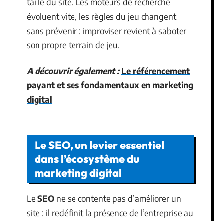
taille du site. Les moteurs de recherche
évoluent vite, les règles du jeu changent
sans prévenir : improviser revient à saboter
son propre terrain de jeu.
A découvrir également :
Le référencement
payant et ses fondamentaux en marketing
digital
Le SEO, un levier essentiel
dans l’écosystème du
marketing digital
Le
SEO
ne se contente pas d’améliorer un
site : il redéfinit la présence de l’entreprise au