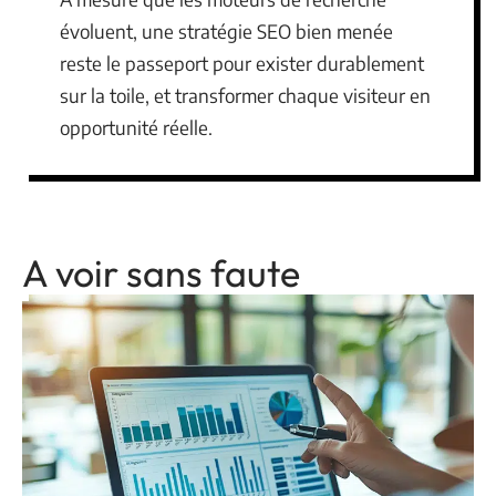
évoluent, une stratégie SEO bien menée
reste le passeport pour exister durablement
sur la toile, et transformer chaque visiteur en
opportunité réelle.
A voir sans faute