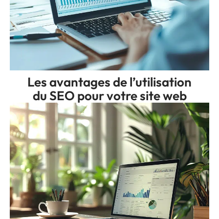
Les avantages de l’utilisation
du SEO pour votre site web