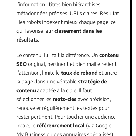
l’information : titres bien hiérarchisés,
métadonnées précises, URLs claires. Résultat
: les robots indexent mieux chaque page, ce
qui favorise leur
classement dans les
résultats
.
Le contenu, lui, fait la différence. Un
contenu
SEO
original, pertinent et bien maillé retient
l’attention, limite le
taux de rebond
et ancre
la page dans une véritable
stratégie de
contenu
adaptée à la cible. Il faut
sélectionner les
mots-clés
avec précision,
renouveler régulièrement les textes pour
rester pertinent. Pour toucher une audience
locale, le
référencement local
(via Google
My Business ou des annuaires spécialisés)