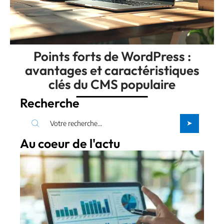
Points forts de WordPress :
avantages et caractéristiques
clés du CMS populaire
Recherche
Au coeur de l'actu