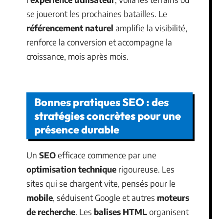
se joueront les prochaines batailles. Le
référencement naturel
amplifie la visibilité,
renforce la conversion et accompagne la
croissance, mois après mois.
Bonnes pratiques SEO : des
stratégies concrètes pour une
présence durable
Un
SEO
efficace commence par une
optimisation technique
rigoureuse. Les
sites qui se chargent vite, pensés pour le
mobile
, séduisent Google et autres
moteurs
de recherche
. Les
balises HTML
organisent