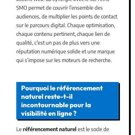
SMO permet de couvrir l’ensemble des
audiences, de multiplier les points de contact
sur le parcours digital. Chaque optimisation,
chaque contenu pertinent, chaque lien de
qualité, c’est un pas de plus vers une
réputation numérique solide et une marque
qui s’impose sur les moteurs de recherche.
Pourquoi le référencement
naturel reste-t-il
incontournable pour la
visibilité en ligne ?
Le
référencement naturel
est le socle de