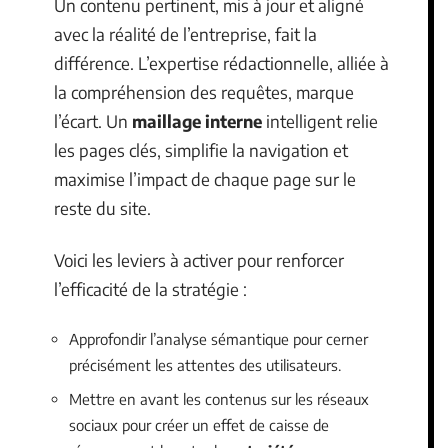
Un contenu pertinent, mis à jour et aligné
avec la réalité de l’entreprise, fait la
différence. L’expertise rédactionnelle, alliée à
la compréhension des requêtes, marque
l’écart. Un
maillage interne
intelligent relie
les pages clés, simplifie la navigation et
maximise l’impact de chaque page sur le
reste du site.
Voici les leviers à activer pour renforcer
l’efficacité de la stratégie :
Approfondir l’analyse sémantique pour cerner
précisément les attentes des utilisateurs.
Mettre en avant les contenus sur les réseaux
sociaux pour créer un effet de caisse de