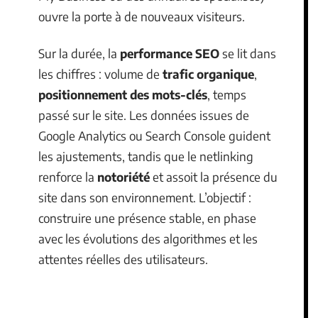
ouvre la porte à de nouveaux visiteurs.
Sur la durée, la
performance SEO
se lit dans
les chiffres : volume de
trafic organique
,
positionnement des mots-clés
, temps
passé sur le site. Les données issues de
Google Analytics ou Search Console guident
les ajustements, tandis que le netlinking
renforce la
notoriété
et assoit la présence du
site dans son environnement. L’objectif :
construire une présence stable, en phase
avec les évolutions des algorithmes et les
attentes réelles des utilisateurs.