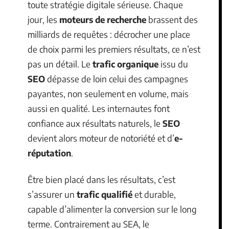
toute stratégie digitale sérieuse. Chaque
jour, les
moteurs de recherche
brassent des
milliards de requêtes : décrocher une place
de choix parmi les premiers résultats, ce n’est
pas un détail. Le
trafic organique
issu du
SEO
dépasse de loin celui des campagnes
payantes, non seulement en volume, mais
aussi en qualité. Les internautes font
confiance aux résultats naturels, le
SEO
devient alors moteur de notoriété et d’
e-
réputation
.
Être bien placé dans les résultats, c’est
s’assurer un
trafic qualifié
et durable,
capable d’alimenter la conversion sur le long
terme. Contrairement au SEA, le