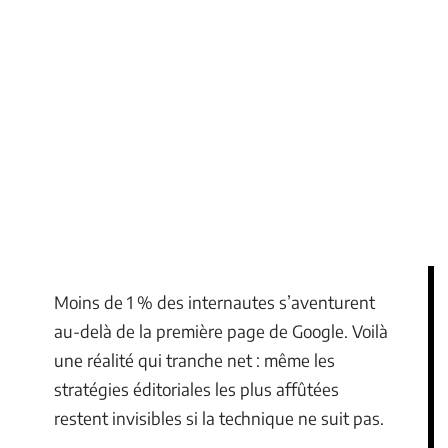
Moins de 1 % des internautes s’aventurent
au-delà de la première page de Google. Voilà
une réalité qui tranche net : même les
stratégies éditoriales les plus affûtées
restent invisibles si la technique ne suit pas.