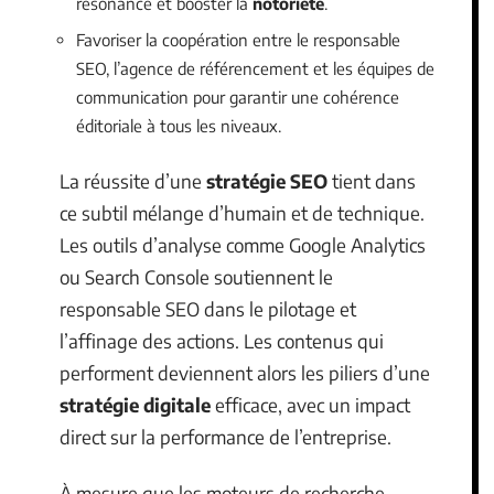
résonance et booster la
notoriété
.
Favoriser la coopération entre le responsable
SEO, l’agence de référencement et les équipes de
communication pour garantir une cohérence
éditoriale à tous les niveaux.
La réussite d’une
stratégie SEO
tient dans
ce subtil mélange d’humain et de technique.
Les outils d’analyse comme Google Analytics
ou Search Console soutiennent le
responsable SEO dans le pilotage et
l’affinage des actions. Les contenus qui
performent deviennent alors les piliers d’une
stratégie digitale
efficace, avec un impact
direct sur la performance de l’entreprise.
À mesure que les moteurs de recherche