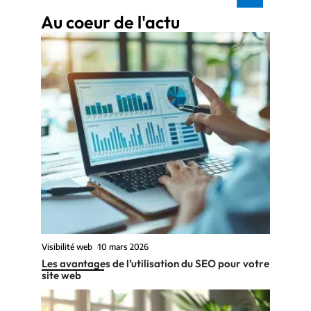
Au coeur de l'actu
Visibilité web
10 mars 2026
Les avantages de l’utilisation du SEO pour votre
site web