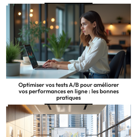
Optimiser vos tests A/B pour améliorer
vos performances en ligne : les bonnes
pratiques