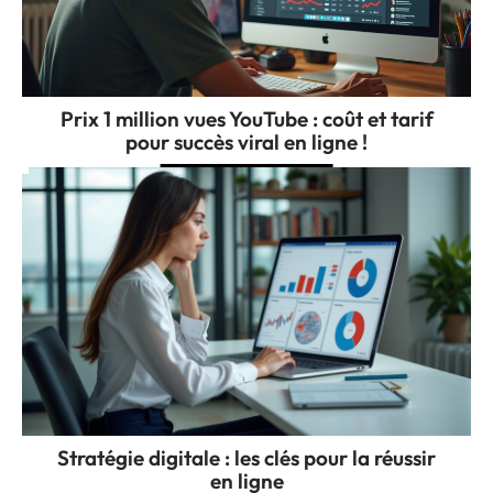
Prix 1 million vues YouTube : coût et tarif
pour succès viral en ligne !
Stratégie digitale : les clés pour la réussir
en ligne