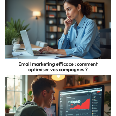
Email marketing efficace : comment
optimiser vos campagnes ?