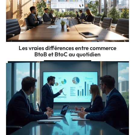
Les vraies différences entre commerce
BtoB et BtoC au quotidien