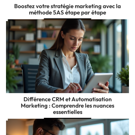
Boostez votre stratégie marketing avec la
méthode 5AS étape par étape
Différence CRM et Automatisation
Marketing : Comprendre les nuances
essentielles