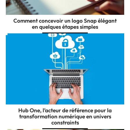
Comment concevoir un logo Snap élégant
en quelques étapes simples
Hub One, l’acteur de référence pour la
transformation numérique en univers
constraints