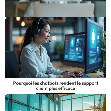
Compteur de caractères en ligne pour
annonces Google Ads et Facebook Ads
Pourquoi les chatbots rendent le support
client plus efficace