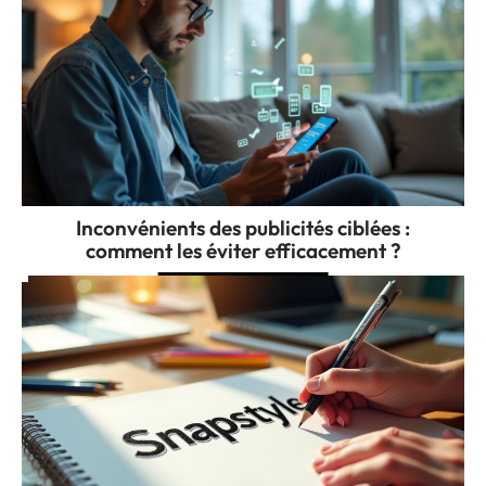
Inconvénients des publicités ciblées :
comment les éviter efficacement ?