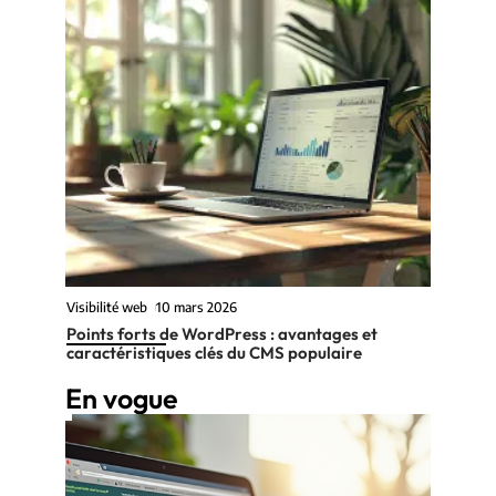
Visibilité web
10 mars 2026
Points forts de WordPress : avantages et
caractéristiques clés du CMS populaire
En vogue