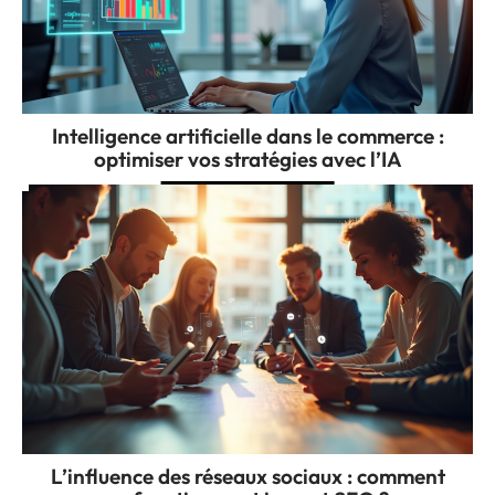
Intelligence artificielle dans le commerce :
optimiser vos stratégies avec l’IA
L’influence des réseaux sociaux : comment