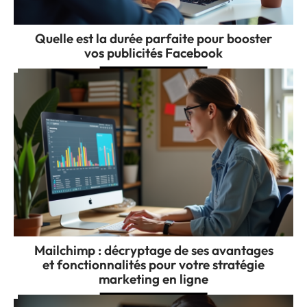
Quelle est la durée parfaite pour booster
vos publicités Facebook
Mailchimp : décryptage de ses avantages
et fonctionnalités pour votre stratégie
marketing en ligne