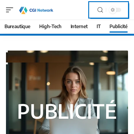
Bureautique
High-Tech
Internet
IT
Publicité
PUBLICITÉ