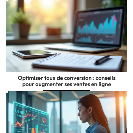
Optimiser taux de conversion : conseils
pour augmenter ses ventes en ligne