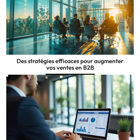
Des stratégies efficaces pour augmenter
vos ventes en B2B