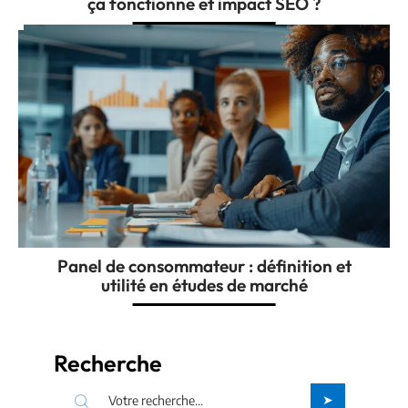
ça fonctionne et impact SEO ?
Panel de consommateur : définition et
utilité en études de marché
Recherche