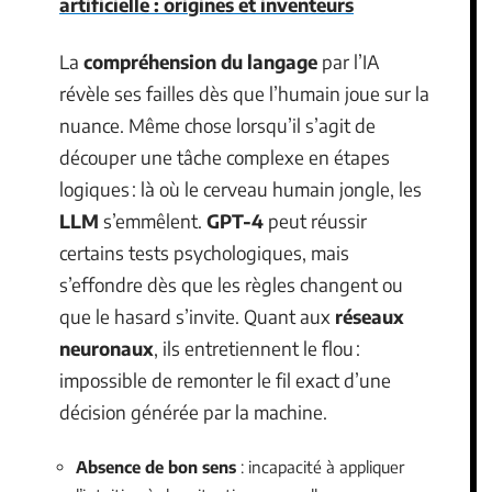
artificielle : origines et inventeurs
La
compréhension du langage
par l’IA
révèle ses failles dès que l’humain joue sur la
nuance. Même chose lorsqu’il s’agit de
découper une tâche complexe en étapes
logiques : là où le cerveau humain jongle, les
LLM
s’emmêlent.
GPT-4
peut réussir
certains tests psychologiques, mais
s’effondre dès que les règles changent ou
que le hasard s’invite. Quant aux
réseaux
neuronaux
, ils entretiennent le flou :
impossible de remonter le fil exact d’une
décision générée par la machine.
Absence de bon sens
: incapacité à appliquer