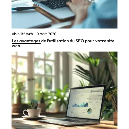
Visibilité web
10 mars 2026
Les avantages de l’utilisation du SEO pour votre site
web