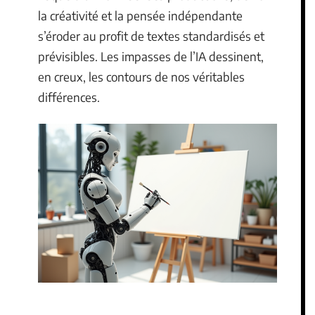
la créativité et la pensée indépendante
s’éroder au profit de textes standardisés et
prévisibles. Les impasses de l’IA dessinent,
en creux, les contours de nos véritables
différences.