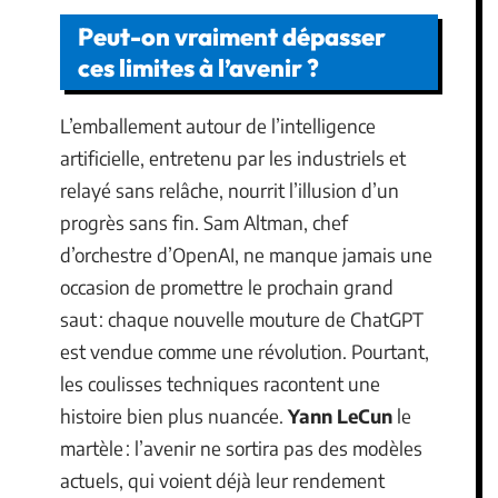
Peut-on vraiment dépasser
ces limites à l’avenir ?
L’emballement autour de l’intelligence
artificielle, entretenu par les industriels et
relayé sans relâche, nourrit l’illusion d’un
progrès sans fin. Sam Altman, chef
d’orchestre d’OpenAI, ne manque jamais une
occasion de promettre le prochain grand
saut : chaque nouvelle mouture de ChatGPT
est vendue comme une révolution. Pourtant,
les coulisses techniques racontent une
histoire bien plus nuancée.
Yann LeCun
le
martèle : l’avenir ne sortira pas des modèles
actuels, qui voient déjà leur rendement