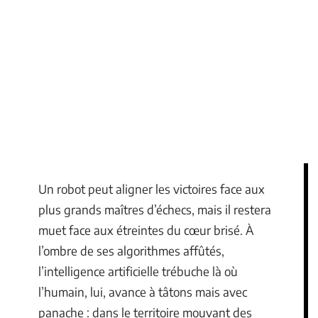
Un robot peut aligner les victoires face aux
plus grands maîtres d’échecs, mais il restera
muet face aux étreintes du cœur brisé. À
l’ombre de ses algorithmes affûtés,
l’intelligence artificielle trébuche là où
l’humain, lui, avance à tâtons mais avec
panache : dans le territoire mouvant des