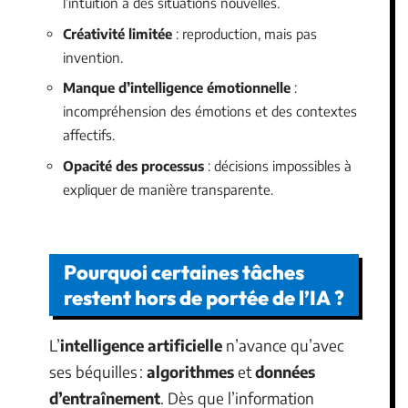
l’intuition à des situations nouvelles.
Créativité limitée
: reproduction, mais pas
invention.
Manque d’intelligence émotionnelle
:
incompréhension des émotions et des contextes
affectifs.
Opacité des processus
: décisions impossibles à
expliquer de manière transparente.
Pourquoi certaines tâches
restent hors de portée de l’IA ?
L’
intelligence artificielle
n’avance qu’avec
ses béquilles :
algorithmes
et
données
d’entraînement
. Dès que l’information