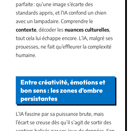
parfaite : qu’une image s’écarte des
standards appris, et l’IA confond un chien
avec un lampadaire. Comprendre le
contexte
, décoder les
nuances culturelles
,
tout cela lui échappe encore. L’IA, malgré ses
prouesses, ne fait qu’effleurer la complexité
humaine.
Entre créativité, émotions et
bon sens : les zones d’ombre
persistantes
L’IA fascine par sa puissance brute, mais
l’écart se creuse dès qu’il s’agit de sortir des
sentiers balisés par ses jeux de données. Son