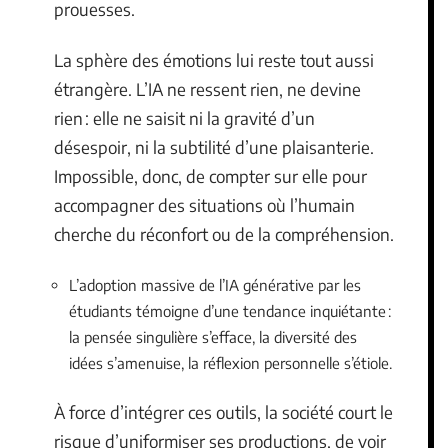
prouesses.
La sphère des émotions lui reste tout aussi
étrangère. L’IA ne ressent rien, ne devine
rien : elle ne saisit ni la gravité d’un
désespoir, ni la subtilité d’une plaisanterie.
Impossible, donc, de compter sur elle pour
accompagner des situations où l’humain
cherche du réconfort ou de la compréhension.
L’adoption massive de l’IA générative par les
étudiants témoigne d’une tendance inquiétante :
la pensée singulière s’efface, la diversité des
idées s’amenuise, la réflexion personnelle s’étiole.
À force d’intégrer ces outils, la société court le
risque d’uniformiser ses productions, de voir