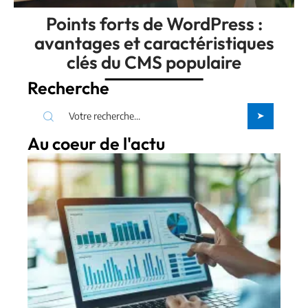
Points forts de WordPress :
avantages et caractéristiques
clés du CMS populaire
Recherche
Au coeur de l'actu