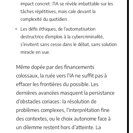
impact concret : l’IA se révèle imbattable sur les
tâches répétitives, mais cale devant la
complexité du quotidien.
Les défis éthiques, de l’automatisation
destructrice d’emplois à la cybercriminalité,
s’invitent sans cesse dans le débat, sans solution
miracle en vue.
Même dopée par des financements
colossaux, la ruée vers l’IA ne suffit pas à
effacer les frontières du possible. Les
dernières avancées masquent la persistance
d’obstacles coriaces : la résolution de
problèmes complexes, l’interprétation fine
des contextes, ou le choix autonome face à
un dilemme restent hors d’atteinte. La