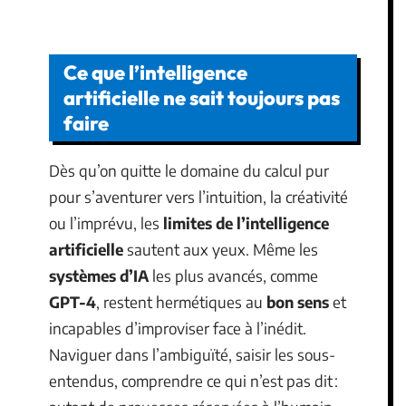
Ce que l’intelligence
artificielle ne sait toujours pas
faire
Dès qu’on quitte le domaine du calcul pur
pour s’aventurer vers l’intuition, la créativité
ou l’imprévu, les
limites de l’intelligence
artificielle
sautent aux yeux. Même les
systèmes d’IA
les plus avancés, comme
GPT-4
, restent hermétiques au
bon sens
et
incapables d’improviser face à l’inédit.
Naviguer dans l’ambiguïté, saisir les sous-
entendus, comprendre ce qui n’est pas dit :