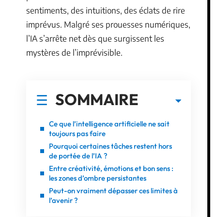
sentiments, des intuitions, des éclats de rire
imprévus. Malgré ses prouesses numériques,
l’IA s’arrête net dès que surgissent les
mystères de l’imprévisible.
SOMMAIRE
Ce que l’intelligence artificielle ne sait
toujours pas faire
Pourquoi certaines tâches restent hors
de portée de l’IA ?
Entre créativité, émotions et bon sens :
les zones d’ombre persistantes
Peut-on vraiment dépasser ces limites à
l’avenir ?