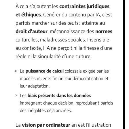
À cela s’ajoutent les
contraintes juridiques
et éthiques
. Générer du contenu par IA, c’est
parfois marcher sur des œufs : atteinte au
droit d’auteur
, méconnaissance des
normes
culturelles, maladresses sociales. Insensible
au contexte, l’IA ne perçoit ni la finesse d’une
règle ni la singularité d’une culture.
La
puissance de calcul
colossale exigée par les
modèles récents freine leur démocratisation et
leur adaptation.
Les
biais présents dans les données
imprègnent chaque décision, reproduisant parfois
des inégalités déjà ancrées.
La
vision par ordinateur
en est l’illustration