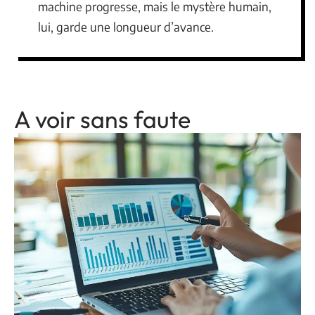
machine progresse, mais le mystère humain,
lui, garde une longueur d’avance.
A voir sans faute