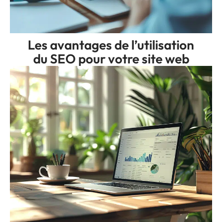
Les avantages de l’utilisation
du SEO pour votre site web