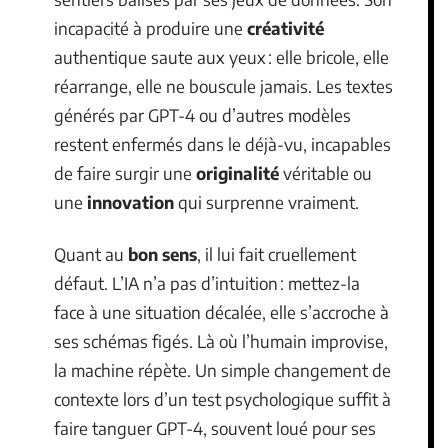
incapacité à produire une
créativité
authentique saute aux yeux : elle bricole, elle
réarrange, elle ne bouscule jamais. Les textes
générés par GPT-4 ou d’autres modèles
restent enfermés dans le déjà-vu, incapables
de faire surgir une
originalité
véritable ou
une
innovation
qui surprenne vraiment.
Quant au
bon sens
, il lui fait cruellement
défaut. L’IA n’a pas d’intuition : mettez-la
face à une situation décalée, elle s’accroche à
ses schémas figés. Là où l’humain improvise,
la machine répète. Un simple changement de
contexte lors d’un test psychologique suffit à
faire tanguer GPT-4, souvent loué pour ses