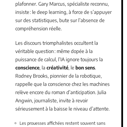
plafonner. Gary Marcus, spécialiste reconnu,
insiste : le deep learning, à force de s’appuyer
sur des statistiques, bute sur l’absence de
compréhension réelle.
Les discours triomphalistes occultent la
véritable question : même dopée à la
puissance de calcul, l’IA ignore toujours la
conscience
, la
créativité
, le
bon sens
.
Rodney Brooks, pionnier de la robotique,
rappelle que la conscience chez les machines
relève encore du roman d’anticipation. Julia
Angwin, journaliste, invite à revoir
sérieusement à la baisse le niveau d’attente.
Les prouesses affichées restent souvent sans