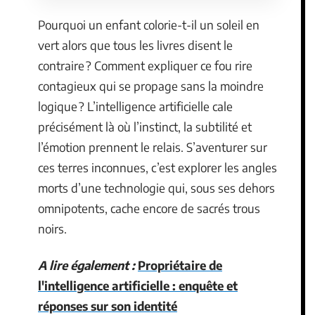
Pourquoi un enfant colorie-t-il un soleil en
vert alors que tous les livres disent le
contraire ? Comment expliquer ce fou rire
contagieux qui se propage sans la moindre
logique ? L’intelligence artificielle cale
précisément là où l’instinct, la subtilité et
l’émotion prennent le relais. S’aventurer sur
ces terres inconnues, c’est explorer les angles
morts d’une technologie qui, sous ses dehors
omnipotents, cache encore de sacrés trous
noirs.
A lire également :
Propriétaire de
l'intelligence artificielle : enquête et
réponses sur son identité