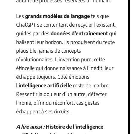
autant de prouesses réservées à l’humain.
Les
grands modèles de langage
tels que
ChatGPT se contentent de recycler l’existant,
guidés par des
données d’entraînement
qui
balisent leur horizon. Ils produisent du texte
plausible, jamais de concepts
révolutionnaires. L’invention pure, cette
étincelle qui donne naissance à l’inédit, leur
échappe toujours. Côté émotions,
l’
intelligence artificielle
reste de marbre.
Ressentir la douleur d’un autre, détecter
l’ironie, offrir du réconfort : ces gestes
échappent à ses circuits.
A lire aussi :
Histoire de l'intelligence