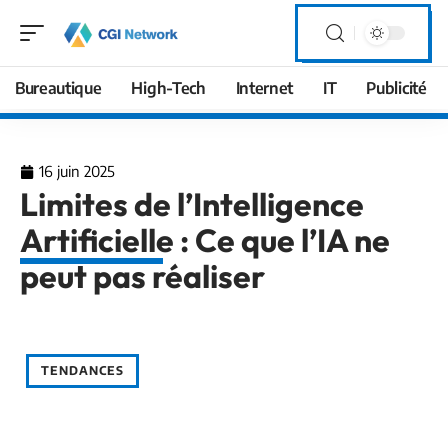
Bureautique
High-Tech
Internet
IT
Publicité
16 juin 2025
Limites de l’Intelligence
Artificielle : Ce que l’IA ne
peut pas réaliser
TENDANCES