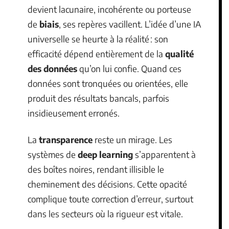
devient lacunaire, incohérente ou porteuse
de
biais
, ses repères vacillent. L’idée d’une IA
universelle se heurte à la réalité : son
efficacité dépend entièrement de la
qualité
des données
qu’on lui confie. Quand ces
données sont tronquées ou orientées, elle
produit des résultats bancals, parfois
insidieusement erronés.
La
transparence
reste un mirage. Les
systèmes de
deep learning
s’apparentent à
des boîtes noires, rendant illisible le
cheminement des décisions. Cette opacité
complique toute correction d’erreur, surtout
dans les secteurs où la rigueur est vitale.