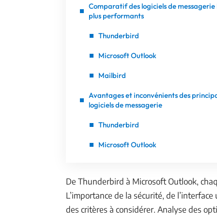
Comparatif des logiciels de messagerie 
plus performants
Thunderbird
Microsoft Outlook
Mailbird
Avantages et inconvénients des princip
logiciels de messagerie
Thunderbird
Microsoft Outlook
De Thunderbird à Microsoft Outlook, chaque
L’importance de la sécurité, de l’interface
des critères à considérer. Analyse des opt