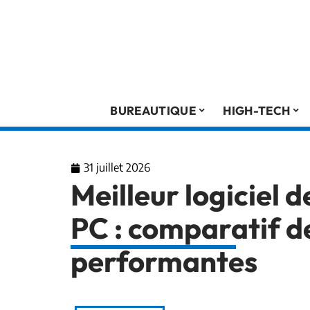
BUREAUTIQUE
HIGH-TECH
31 juillet 2026
Meilleur logiciel 
PC : comparatif de
performantes