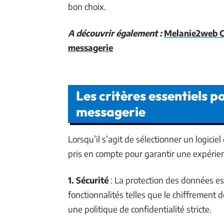
bon choix.
A découvrir également :
Melanie2web Co
messagerie
Les critères essentiels po
messagerie
Lorsqu’il s’agit de sélectionner un logicie
pris en compte pour garantir une expérienc
1. Sécurité
: La protection des données e
fonctionnalités telles que le chiffrement 
une politique de confidentialité stricte.