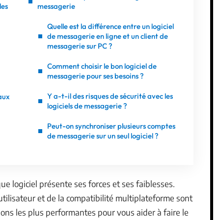
les
messagerie
Quelle est la différence entre un logiciel
de messagerie en ligne et un client de
messagerie sur PC ?
Comment choisir le bon logiciel de
messagerie pour ses besoins ?
Y a-t-il des risques de sécurité avec les
aux
logiciels de messagerie ?
Peut-on synchroniser plusieurs comptes
de messagerie sur un seul logiciel ?
 logiciel présente ses forces et ses faiblesses.
 utilisateur et de la compatibilité multiplateforme sont
ions les plus performantes pour vous aider à faire le