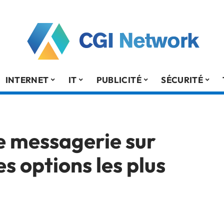
INTERNET
IT
PUBLICITÉ
SÉCURITÉ
de messagerie sur
s options les plus