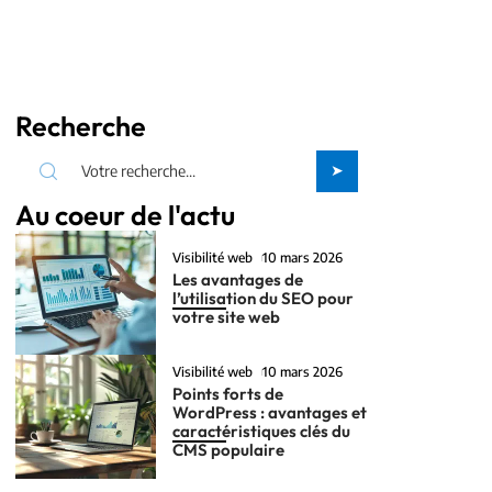
Recherche
Au coeur de l'actu
Visibilité web
10 mars 2026
Les avantages de
l’utilisation du SEO pour
votre site web
Visibilité web
10 mars 2026
Points forts de
WordPress : avantages et
caractéristiques clés du
CMS populaire