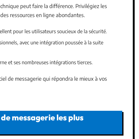
hnique peut faire la différence. Privilégiez les
 et des ressources en ligne abondantes.
llent pour les utilisateurs soucieux de la sécurité.
ssionnels, avec une intégration poussée à la suite
ne et ses nombreuses intégrations tierces.
giciel de messagerie qui répondra le mieux à vos
 de messagerie les plus