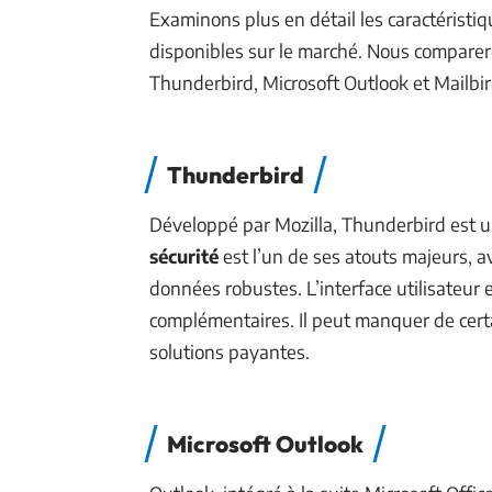
Examinons plus en détail les caractéristi
disponibles sur le marché. Nous comparero
Thunderbird, Microsoft Outlook et Mailbir
Thunderbird
Développé par Mozilla, Thunderbird est un
sécurité
est l’un de ses atouts majeurs, a
données robustes. L’interface utilisateur
complémentaires. Il peut manquer de cert
solutions payantes.
Microsoft Outlook