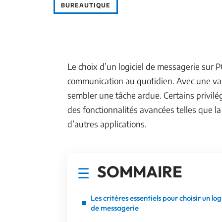
BUREAUTIQUE
Le choix d’un logiciel de messagerie sur P
communication au quotidien. Avec une varié
sembler une tâche ardue. Certains privilégi
des fonctionnalités avancées telles que la
d’autres applications.
SOMMAIRE
Les critères essentiels pour choisir un log
de messagerie