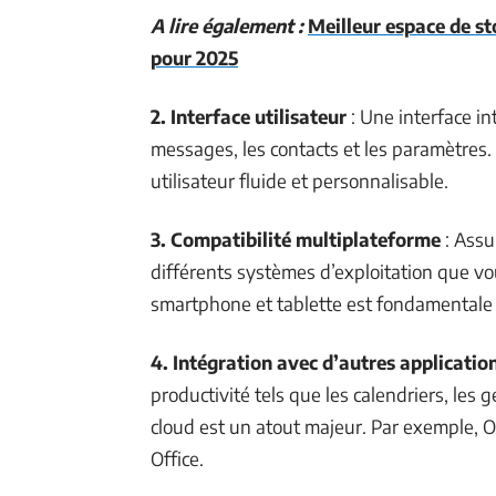
A lire également :
Meilleur espace de s
pour 2025
2. Interface utilisateur
: Une interface in
messages, les contacts et les paramètres.
utilisateur fluide et personnalisable.
3. Compatibilité multiplateforme
: Assu
différents systèmes d’exploitation que vo
smartphone et tablette est fondamentale 
4. Intégration avec d’autres applicatio
productivité tels que les calendriers, les 
cloud est un atout majeur. Par exemple, O
Office.