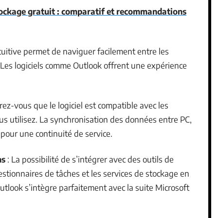
tockage gratuit : comparatif et recommandations
tuitive permet de naviguer facilement entre les
 Les logiciels comme Outlook offrent une expérience
rez-vous que le logiciel est compatible avec les
us utilisez. La synchronisation des données entre PC,
pour une continuité de service.
ns
: La possibilité de s’intégrer avec des outils de
gestionnaires de tâches et les services de stockage en
utlook s’intègre parfaitement avec la suite Microsoft