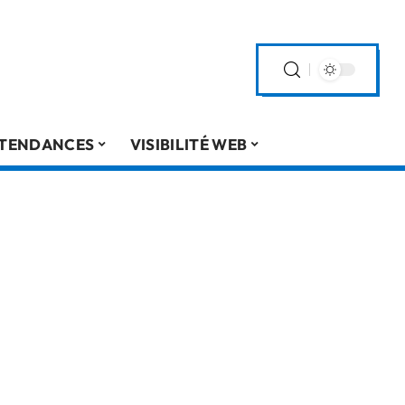
TENDANCES
VISIBILITÉ WEB