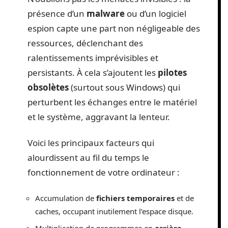
présence d’un
malware
ou d’un logiciel
espion capte une part non négligeable des
ressources, déclenchant des
ralentissements imprévisibles et
persistants. À cela s’ajoutent les
pilotes
obsolètes
(surtout sous Windows) qui
perturbent les échanges entre le matériel
et le système, aggravant la lenteur.
Voici les principaux facteurs qui
alourdissent au fil du temps le
fonctionnement de votre ordinateur :
Accumulation de
fichiers temporaires
et de
caches, occupant inutilement l’espace disque.