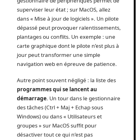
gestionnaire de périphériques permet de
superviser leur état ; sur MacOS, allez
dans « Mise à jour de logiciels ». Un pilote
dépassé peut provoquer ralentissements,
plantages ou conflits. Un exemple : une
carte graphique dont le pilote n’est plus à
jour peut transformer une simple
navigation web en épreuve de patience.
Autre point souvent négligé : la liste des
programmes qui se lancent au
démarrage
. Un tour dans le gestionnaire
des tâches (Ctrl + Maj + Echap sous
Windows) ou dans « Utilisateurs et
groupes » sur MacOS suffit pour
désactiver tout ce qui n’est pas