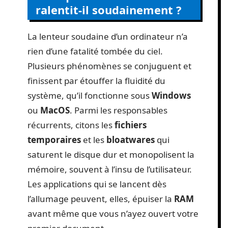
ralentit-il soudainement ?
La lenteur soudaine d’un ordinateur n’a
rien d’une fatalité tombée du ciel.
Plusieurs phénomènes se conjuguent et
finissent par étouffer la fluidité du
système, qu’il fonctionne sous
Windows
ou
MacOS
. Parmi les responsables
récurrents, citons les
fichiers
temporaires
et les
bloatwares
qui
saturent le disque dur et monopolisent la
mémoire, souvent à l’insu de l’utilisateur.
Les applications qui se lancent dès
l’allumage peuvent, elles, épuiser la
RAM
avant même que vous n’ayez ouvert votre