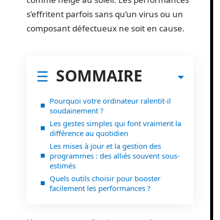
s’effritent parfois sans qu’un virus ou un
composant défectueux ne soit en cause.
SOMMAIRE
Pourquoi votre ordinateur ralentit-il
soudainement ?
Les gestes simples qui font vraiment la
différence au quotidien
Les mises à jour et la gestion des
programmes : des alliés souvent sous-
estimés
Quels outils choisir pour booster
facilement les performances ?