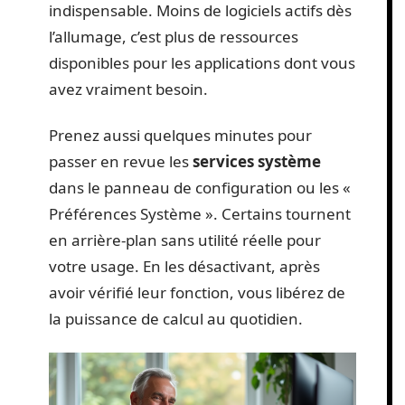
indispensable. Moins de logiciels actifs dès
l’allumage, c’est plus de ressources
disponibles pour les applications dont vous
avez vraiment besoin.
Prenez aussi quelques minutes pour
passer en revue les
services système
dans le panneau de configuration ou les «
Préférences Système ». Certains tournent
en arrière-plan sans utilité réelle pour
votre usage. En les désactivant, après
avoir vérifié leur fonction, vous libérez de
la puissance de calcul au quotidien.