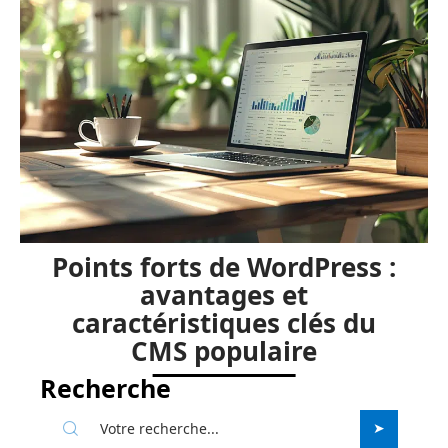
Points forts de WordPress :
avantages et
caractéristiques clés du
CMS populaire
Recherche