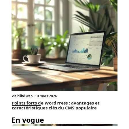
Visibilité web
10 mars 2026
Points forts de WordPress : avantages et
caractéristiques clés du CMS populaire
En vogue