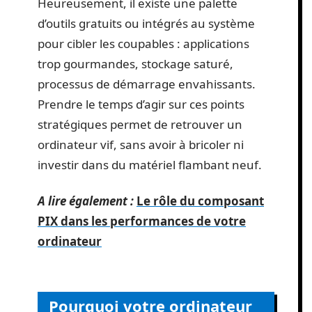
Heureusement, il existe une palette
d’outils gratuits ou intégrés au système
pour cibler les coupables : applications
trop gourmandes, stockage saturé,
processus de démarrage envahissants.
Prendre le temps d’agir sur ces points
stratégiques permet de retrouver un
ordinateur vif, sans avoir à bricoler ni
investir dans du matériel flambant neuf.
A lire également :
Le rôle du composant
PIX dans les performances de votre
ordinateur
Pourquoi votre ordinateur