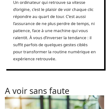
Un ordinateur qui retrouve sa vitesse
d’origine, c’est le plaisir de voir chaque clic
répondre au quart de tour. C’est aussi
l’assurance de ne plus perdre de temps, ni
patience, face à une machine qui vous
ralentit. À vous d’inverser la tendance : il
suffit parfois de quelques gestes ciblés
pour transformer la routine numérique en
expérience retrouvée.
A voir sans faute