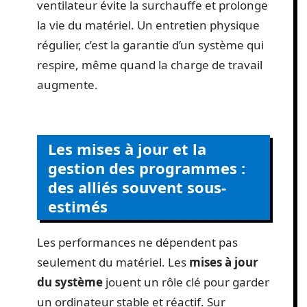
ventilateur évite la surchauffe et prolonge
la vie du matériel. Un entretien physique
régulier, c’est la garantie d’un système qui
respire, même quand la charge de travail
augmente.
Les mises à jour et la
gestion des programmes :
des alliés souvent sous-
estimés
Les performances ne dépendent pas
seulement du matériel. Les
mises à jour
du système
jouent un rôle clé pour garder
un ordinateur stable et réactif. Sur