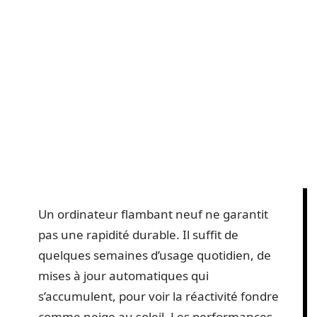
Un ordinateur flambant neuf ne garantit
pas une rapidité durable. Il suffit de
quelques semaines d’usage quotidien, de
mises à jour automatiques qui
s’accumulent, pour voir la réactivité fondre
comme neige au soleil. Les performances