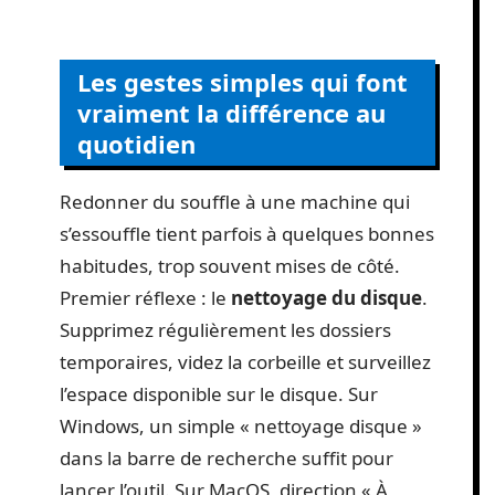
Les gestes simples qui font
vraiment la différence au
quotidien
Redonner du souffle à une machine qui
s’essouffle tient parfois à quelques bonnes
habitudes, trop souvent mises de côté.
Premier réflexe : le
nettoyage du disque
.
Supprimez régulièrement les dossiers
temporaires, videz la corbeille et surveillez
l’espace disponible sur le disque. Sur
Windows, un simple « nettoyage disque »
dans la barre de recherche suffit pour
lancer l’outil. Sur MacOS, direction « À