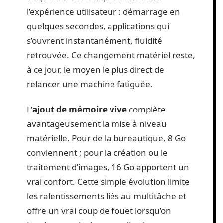
l’expérience utilisateur : démarrage en
quelques secondes, applications qui
s’ouvrent instantanément, fluidité
retrouvée. Ce changement matériel reste,
à ce jour, le moyen le plus direct de
relancer une machine fatiguée.
L’
ajout de mémoire vive
complète
avantageusement la mise à niveau
matérielle. Pour de la bureautique, 8 Go
conviennent ; pour la création ou le
traitement d’images, 16 Go apportent un
vrai confort. Cette simple évolution limite
les ralentissements liés au multitâche et
offre un vrai coup de fouet lorsqu’on