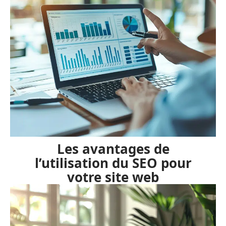
Les avantages de
l’utilisation du SEO pour
votre site web