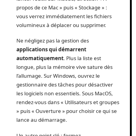
propos de ce Mac » puis « Stockage » :
vous verrez immédiatement les fichiers
volumineux à déplacer ou supprimer.
Ne négligez pas la gestion des
applications qui démarrent
automatiquement
. Plus la liste est
longue, plus la mémoire vive sature dès
l’allumage. Sur Windows, ouvrez le
gestionnaire des tâches pour désactiver
les logiciels non essentiels. Sous MacOS,
rendez-vous dans « Utilisateurs et groupes
» puis « Ouverture » pour choisir ce qui se
lance au démarrage.
Un autre point clé : fermez