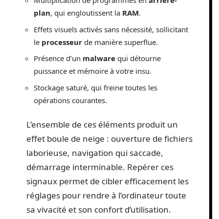
Multiplication de programmes en
arrière-
plan
, qui engloutissent la
RAM
.
Effets visuels activés sans nécessité, sollicitant
le
processeur
de manière superflue.
Présence d’un
malware
qui détourne
puissance et mémoire à votre insu.
Stockage saturé, qui freine toutes les
opérations courantes.
L’ensemble de ces éléments produit un
effet boule de neige : ouverture de fichiers
laborieuse, navigation qui saccade,
démarrage interminable. Repérer ces
signaux permet de cibler efficacement les
réglages pour rendre à l’ordinateur toute
sa vivacité et son confort d’utilisation.