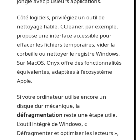
jongle avec plusieurs applications.
Côté logiciels, privilégiez un outil de
nettoyage fiable. CCleaner, par exemple,
propose une interface accessible pour
effacer les fichiers temporaires, vider la
corbeille ou nettoyer le registre Windows.
Sur MacOS, Onyx offre des fonctionnalités
équivalentes, adaptées à l’écosystème
Apple.
Si votre ordinateur utilise encore un
disque dur mécanique, la
défragmentation
reste une étape utile.
L’outil intégré de Windows, «
Défragmenter et optimiser les lecteurs »,