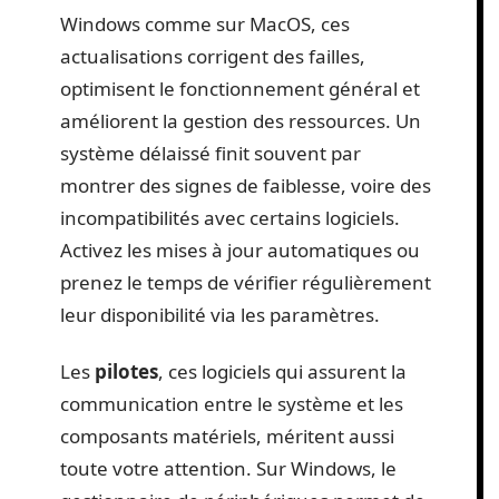
Windows comme sur MacOS, ces
actualisations corrigent des failles,
optimisent le fonctionnement général et
améliorent la gestion des ressources. Un
système délaissé finit souvent par
montrer des signes de faiblesse, voire des
incompatibilités avec certains logiciels.
Activez les mises à jour automatiques ou
prenez le temps de vérifier régulièrement
leur disponibilité via les paramètres.
Les
pilotes
, ces logiciels qui assurent la
communication entre le système et les
composants matériels, méritent aussi
toute votre attention. Sur Windows, le