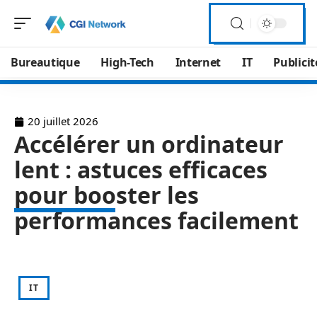
Bureautique
High-Tech
Internet
IT
Publicit
20 juillet 2026
Accélérer un ordinateur
lent : astuces efficaces
pour booster les
performances facilement
IT