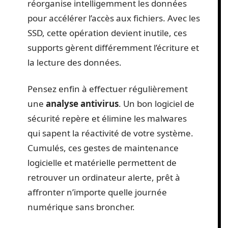
réorganise intelligemment les données
pour accélérer l’accès aux fichiers. Avec les
SSD, cette opération devient inutile, ces
supports gèrent différemment l’écriture et
la lecture des données.
Pensez enfin à effectuer régulièrement
une
analyse antivirus
. Un bon logiciel de
sécurité repère et élimine les malwares
qui sapent la réactivité de votre système.
Cumulés, ces gestes de maintenance
logicielle et matérielle permettent de
retrouver un ordinateur alerte, prêt à
affronter n’importe quelle journée
numérique sans broncher.