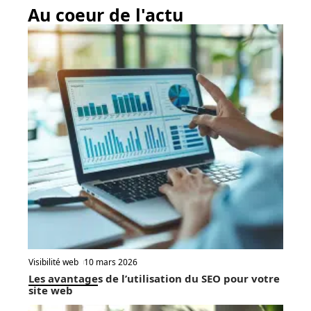
Au coeur de l'actu
Visibilité web
10 mars 2026
Les avantages de l’utilisation du SEO pour votre
site web