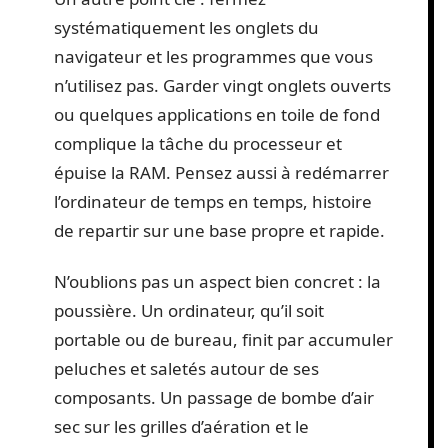
systématiquement les onglets du
navigateur et les programmes que vous
n’utilisez pas. Garder vingt onglets ouverts
ou quelques applications en toile de fond
complique la tâche du processeur et
épuise la RAM. Pensez aussi à redémarrer
l’ordinateur de temps en temps, histoire
de repartir sur une base propre et rapide.
N’oublions pas un aspect bien concret : la
poussière. Un ordinateur, qu’il soit
portable ou de bureau, finit par accumuler
peluches et saletés autour de ses
composants. Un passage de bombe d’air
sec sur les grilles d’aération et le