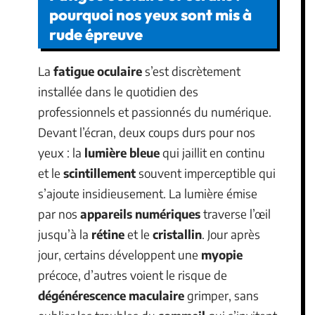
pourquoi nos yeux sont mis à
rude épreuve
La
fatigue oculaire
s’est discrètement
installée dans le quotidien des
professionnels et passionnés du numérique.
Devant l’écran, deux coups durs pour nos
yeux : la
lumière bleue
qui jaillit en continu
et le
scintillement
souvent imperceptible qui
s’ajoute insidieusement. La lumière émise
par nos
appareils numériques
traverse l’œil
jusqu’à la
rétine
et le
cristallin
. Jour après
jour, certains développent une
myopie
précoce, d’autres voient le risque de
dégénérescence maculaire
grimper, sans