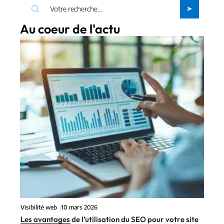
Au coeur de l'actu
Visibilité web
10 mars 2026
Les avantages de l’utilisation du SEO pour votre site