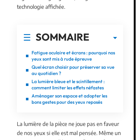
technologie affichée.
SOMMAIRE
Fatigue oculaire et écrans : pourquoi nos
yeux sont mis à rude épreuve
Quel écran choisir pour préserver sa vue
au quotidien ?
La lumière bleue et le scintillement :
comment limiter les effets néfastes
Aménager son espace et adopter les
bons gestes pour des yeux reposés
La lumière de la pièce ne joue pas en faveur
de nos yeux si elle est mal pensée. Même un