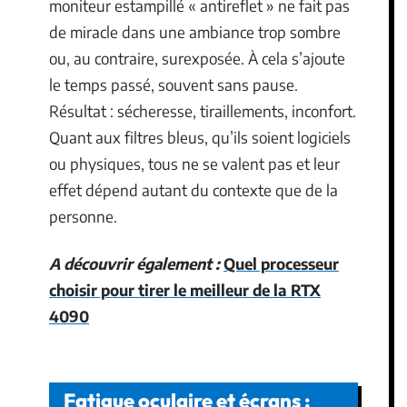
moniteur estampillé « antireflet » ne fait pas
de miracle dans une ambiance trop sombre
ou, au contraire, surexposée. À cela s’ajoute
le temps passé, souvent sans pause.
Résultat : sécheresse, tiraillements, inconfort.
Quant aux filtres bleus, qu’ils soient logiciels
ou physiques, tous ne se valent pas et leur
effet dépend autant du contexte que de la
personne.
A découvrir également :
Quel processeur
choisir pour tirer le meilleur de la RTX
4090
Fatigue oculaire et écrans :