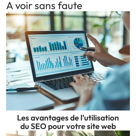
A voir sans faute
Les avantages de l’utilisation
du SEO pour votre site web