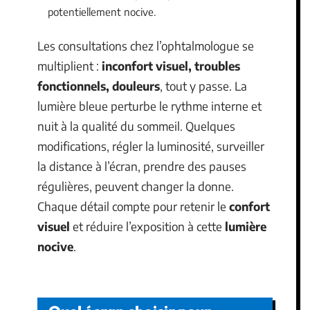
potentiellement nocive.
Les consultations chez l’ophtalmologue se
multiplient :
inconfort visuel, troubles
fonctionnels, douleurs
, tout y passe. La
lumière bleue perturbe le rythme interne et
nuit à la qualité du sommeil. Quelques
modifications, régler la luminosité, surveiller
la distance à l’écran, prendre des pauses
régulières, peuvent changer la donne.
Chaque détail compte pour retenir le
confort
visuel
et réduire l’exposition à cette
lumière
nocive
.