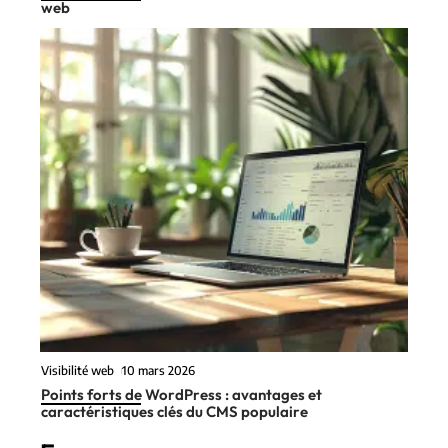
web
Visibilité web
10 mars 2026
Points forts de WordPress : avantages et
caractéristiques clés du CMS populaire