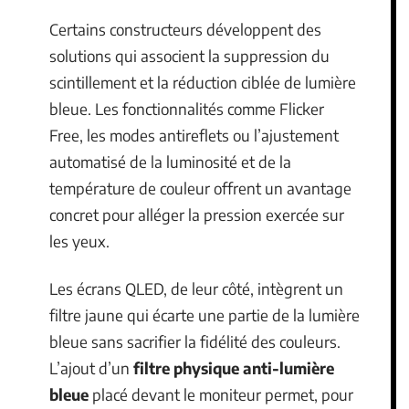
Certains constructeurs développent des
solutions qui associent la suppression du
scintillement et la réduction ciblée de lumière
bleue. Les fonctionnalités comme Flicker
Free, les modes antireflets ou l’ajustement
automatisé de la luminosité et de la
température de couleur offrent un avantage
concret pour alléger la pression exercée sur
les yeux.
Les écrans QLED, de leur côté, intègrent un
filtre jaune qui écarte une partie de la lumière
bleue sans sacrifier la fidélité des couleurs.
L’ajout d’un
filtre physique anti-lumière
bleue
placé devant le moniteur permet, pour