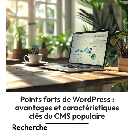
Points forts de WordPress :
avantages et caractéristiques
clés du CMS populaire
Recherche