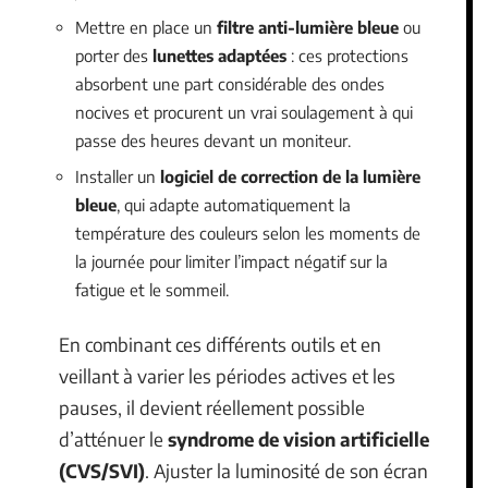
Mettre en place un
filtre anti-lumière bleue
ou
porter des
lunettes adaptées
: ces protections
absorbent une part considérable des ondes
nocives et procurent un vrai soulagement à qui
passe des heures devant un moniteur.
Installer un
logiciel de correction de la lumière
bleue
, qui adapte automatiquement la
température des couleurs selon les moments de
la journée pour limiter l’impact négatif sur la
fatigue et le sommeil.
En combinant ces différents outils et en
veillant à varier les périodes actives et les
pauses, il devient réellement possible
d’atténuer le
syndrome de vision artificielle
(CVS/SVI)
. Ajuster la luminosité de son écran