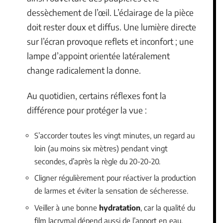
dessèchement de l’œil. L’éclairage de la pièce
doit rester doux et diffus. Une lumière directe
sur l’écran provoque reflets et inconfort ; une
lampe d’appoint orientée latéralement
change radicalement la donne.
Au quotidien, certains réflexes font la
différence pour protéger la vue :
S’accorder toutes les vingt minutes, un regard au
loin (au moins six mètres) pendant vingt
secondes, d’après la règle du 20-20-20.
Cligner régulièrement pour réactiver la production
de larmes et éviter la sensation de sécheresse.
Veiller à une bonne
hydratation
, car la qualité du
film lacrymal dépend aussi de l’apport en eau.