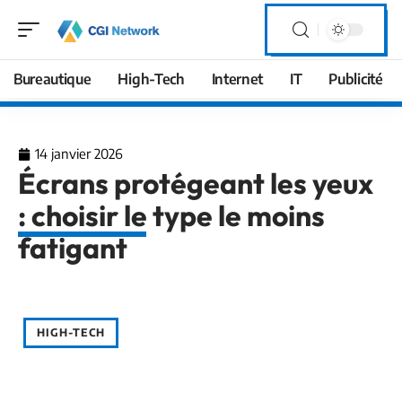
Bureautique
High-Tech
Internet
IT
Publicité
14 janvier 2026
Écrans protégeant les yeux
: choisir le type le moins
fatigant
HIGH-TECH