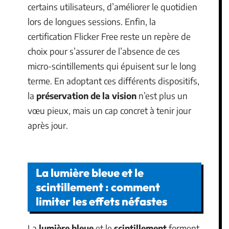
certains utilisateurs, d’améliorer le quotidien
lors de longues sessions. Enfin, la
certification Flicker Free reste un repère de
choix pour s’assurer de l’absence de ces
micro-scintillements qui épuisent sur le long
terme. En adoptant ces différents dispositifs,
la
préservation de la vision
n’est plus un
vœu pieux, mais un cap concret à tenir jour
après jour.
La lumière bleue et le
scintillement : comment
limiter les effets néfastes
La
lumière bleue
et le
scintillement
forment