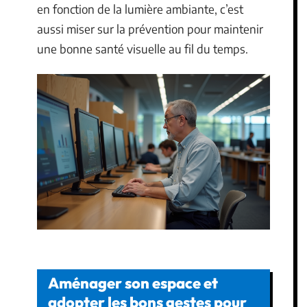
en fonction de la lumière ambiante, c’est
aussi miser sur la prévention pour maintenir
une bonne santé visuelle au fil du temps.
Aménager son espace et
adopter les bons gestes pour