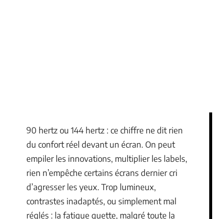
90 hertz ou 144 hertz : ce chiffre ne dit rien
du confort réel devant un écran. On peut
empiler les innovations, multiplier les labels,
rien n’empêche certains écrans dernier cri
d’agresser les yeux. Trop lumineux,
contrastes inadaptés, ou simplement mal
réglés : la fatigue guette, malgré toute la