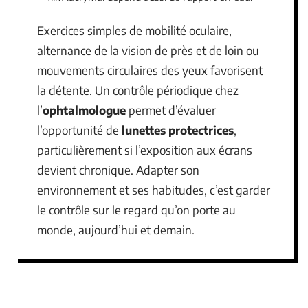
Exercices simples de mobilité oculaire,
alternance de la vision de près et de loin ou
mouvements circulaires des yeux favorisent
la détente. Un contrôle périodique chez
l’
ophtalmologue
permet d’évaluer
l’opportunité de
lunettes protectrices
,
particulièrement si l’exposition aux écrans
devient chronique. Adapter son
environnement et ses habitudes, c’est garder
le contrôle sur le regard qu’on porte au
monde, aujourd’hui et demain.