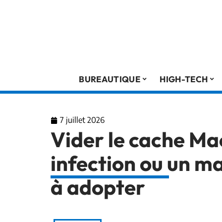
BUREAUTIQUE
HIGH-TECH
7 juillet 2026
Vider le cache M
infection ou un ma
à adopter