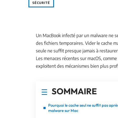
SÉCURITÉ
Un MacBook infecté par un malware ne se
des fichiers temporaires. Vider le cache m
seule ne suffit presque jamais à restaure
Les menaces récentes sur macOS, comme l
exploitent des mécanismes bien plus profo
SOMMAIRE
Pourquoi le cache seul ne suffit pas aprè
malware sur Mac