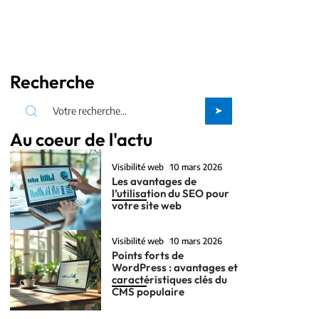
Recherche
Au coeur de l'actu
Visibilité web
10 mars 2026
Les avantages de
l’utilisation du SEO pour
votre site web
Visibilité web
10 mars 2026
Points forts de
WordPress : avantages et
caractéristiques clés du
CMS populaire