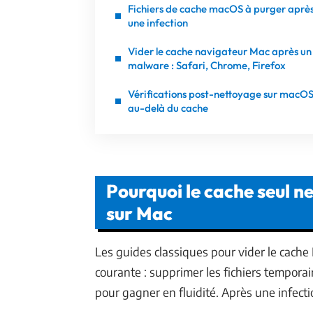
Fichiers de cache macOS à purger aprè
une infection
Vider le cache navigateur Mac après un
malware : Safari, Chrome, Firefox
Vérifications post-nettoyage sur macOS
au-delà du cache
Pourquoi le cache seul n
sur Mac
Les guides classiques pour vider le cac
courante : supprimer les fichiers tempora
pour gagner en fluidité. Après une infecti