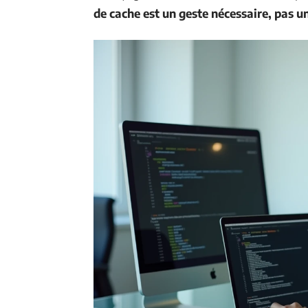
de cache est un geste nécessaire, pas u