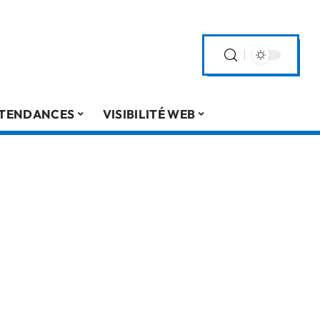
TENDANCES
VISIBILITÉ WEB