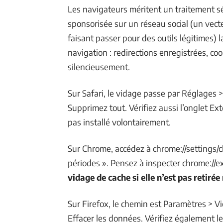
Les navigateurs méritent un traitement s
sponsorisée sur un réseau social (un vec
faisant passer pour des outils légitimes) 
navigation : redirections enregistrées, coo
silencieusement.
Sur Safari, le vidage passe par Réglages >
Supprimez tout. Vérifiez aussi l’onglet E
pas installé volontairement.
Sur Chrome, accédez à chrome://settings/c
périodes ». Pensez à inspecter chrome://e
vidage de cache si elle n’est pas retir
Sur Firefox, le chemin est Paramètres > Vi
Effacer les données. Vérifiez également le