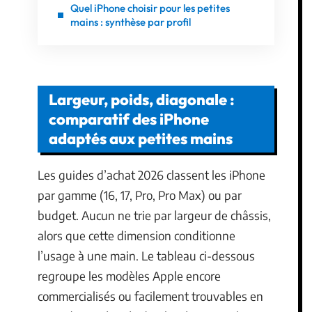
Quel iPhone choisir pour les petites
mains : synthèse par profil
Largeur, poids, diagonale :
comparatif des iPhone
adaptés aux petites mains
Les guides d’achat 2026 classent les iPhone
par gamme (16, 17, Pro, Pro Max) ou par
budget. Aucun ne trie par largeur de châssis,
alors que cette dimension conditionne
l’usage à une main. Le tableau ci-dessous
regroupe les modèles Apple encore
commercialisés ou facilement trouvables en