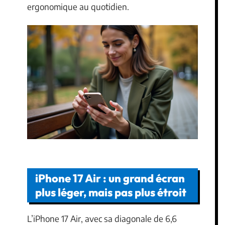
ergonomique au quotidien.
iPhone 17 Air : un grand écran
plus léger, mais pas plus étroit
L’iPhone 17 Air, avec sa diagonale de 6,6