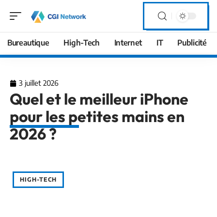
Bureautique
High-Tech
Internet
IT
Publicité
3 juillet 2026
Quel et le meilleur iPhone
pour les petites mains en
2026 ?
HIGH-TECH