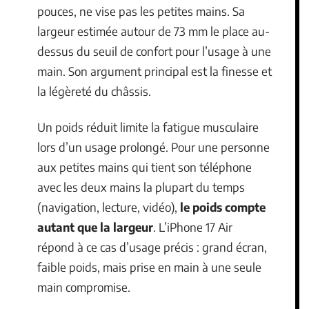
pouces, ne vise pas les petites mains. Sa
largeur estimée autour de 73 mm le place au-
dessus du seuil de confort pour l’usage à une
main. Son argument principal est la finesse et
la légèreté du châssis.
Un poids réduit limite la fatigue musculaire
lors d’un usage prolongé. Pour une personne
aux petites mains qui tient son téléphone
avec les deux mains la plupart du temps
(navigation, lecture, vidéo),
le poids compte
autant que la largeur
. L’iPhone 17 Air
répond à ce cas d’usage précis : grand écran,
faible poids, mais prise en main à une seule
main compromise.