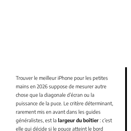
Trouver le meilleur iPhone pour les petites
mains en 2026 suppose de mesurer autre
chose que la diagonale d’écran ou la
puissance de la puce. Le critère déterminant,
rarement mis en avant dans les guides
généralistes, est la
largeur du boîtier
: c’est
elle qui décide si le pouce atteint le bord