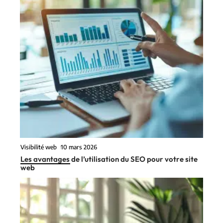
Visibilité web
10 mars 2026
Les avantages de l’utilisation du SEO pour votre site
web