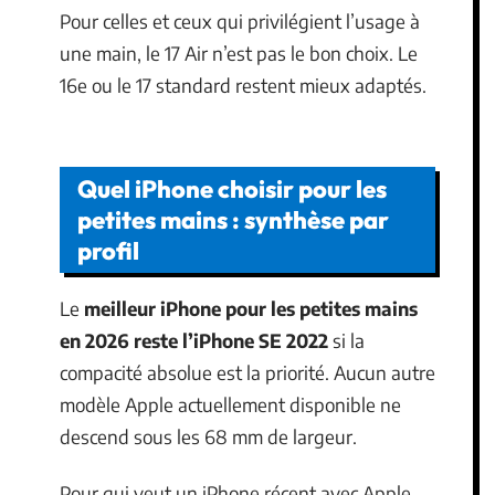
Pour celles et ceux qui privilégient l’usage à
une main, le 17 Air n’est pas le bon choix. Le
16e ou le 17 standard restent mieux adaptés.
Quel iPhone choisir pour les
petites mains : synthèse par
profil
Le
meilleur iPhone pour les petites mains
en 2026 reste l’iPhone SE 2022
si la
compacité absolue est la priorité. Aucun autre
modèle Apple actuellement disponible ne
descend sous les 68 mm de largeur.
Pour qui veut un iPhone récent avec Apple