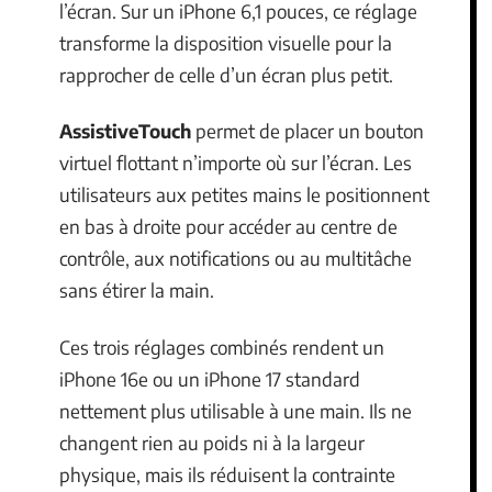
l’écran. Sur un iPhone 6,1 pouces, ce réglage
transforme la disposition visuelle pour la
rapprocher de celle d’un écran plus petit.
AssistiveTouch
permet de placer un bouton
virtuel flottant n’importe où sur l’écran. Les
utilisateurs aux petites mains le positionnent
en bas à droite pour accéder au centre de
contrôle, aux notifications ou au multitâche
sans étirer la main.
Ces trois réglages combinés rendent un
iPhone 16e ou un iPhone 17 standard
nettement plus utilisable à une main. Ils ne
changent rien au poids ni à la largeur
physique, mais ils réduisent la contrainte