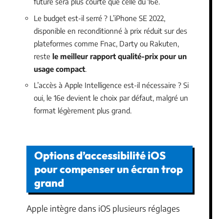
future sera plus courte que celle du 16e.
Le budget est-il serré ? L’iPhone SE 2022,
disponible en reconditionné à prix réduit sur des
plateformes comme Fnac, Darty ou Rakuten,
reste
le meilleur rapport qualité-prix pour un
usage compact
.
L’accès à Apple Intelligence est-il nécessaire ? Si
oui, le 16e devient le choix par défaut, malgré un
format légèrement plus grand.
Options d’accessibilité iOS
pour compenser un écran trop
grand
Apple intègre dans iOS plusieurs réglages