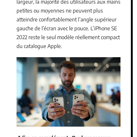
largeur, la majorité des utilisateurs aux mains
petites ou moyennes ne peuvent plus
atteindre confortablement l’angle supérieur
gauche de l’écran avec le pouce. L’iPhone SE
2022 reste le seul modèle réellement compact
du catalogue Apple.