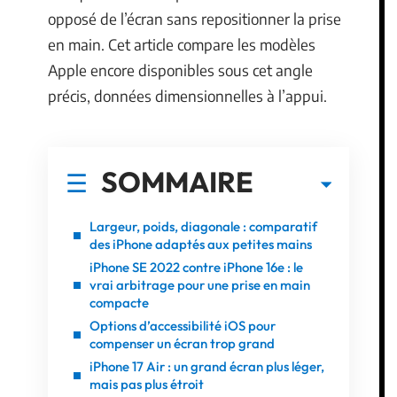
opposé de l’écran sans repositionner la prise
en main. Cet article compare les modèles
Apple encore disponibles sous cet angle
précis, données dimensionnelles à l’appui.
SOMMAIRE
Largeur, poids, diagonale : comparatif
des iPhone adaptés aux petites mains
iPhone SE 2022 contre iPhone 16e : le
vrai arbitrage pour une prise en main
compacte
Options d’accessibilité iOS pour
compenser un écran trop grand
iPhone 17 Air : un grand écran plus léger,
mais pas plus étroit