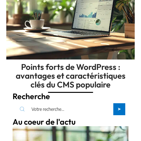
Points forts de WordPress :
avantages et caractéristiques
clés du CMS populaire
Recherche
Au coeur de l'actu