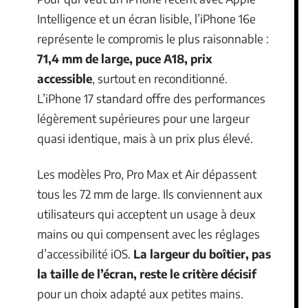
Intelligence et un écran lisible, l’iPhone 16e
représente le compromis le plus raisonnable :
71,4 mm de large, puce A18, prix
accessible
, surtout en reconditionné.
L’iPhone 17 standard offre des performances
légèrement supérieures pour une largeur
quasi identique, mais à un prix plus élevé.
Les modèles Pro, Pro Max et Air dépassent
tous les 72 mm de large. Ils conviennent aux
utilisateurs qui acceptent un usage à deux
mains ou qui compensent avec les réglages
d’accessibilité iOS.
La largeur du boîtier, pas
la taille de l’écran, reste le critère décisif
pour un choix adapté aux petites mains.