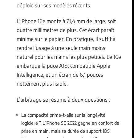
déploie sur ses modèles récents.
L’iPhone 16e monte à 71,4 mm de large, soit
quatre millimètres de plus. Cet écart paraît
minime sur le papier. En pratique, il suffit à
rendre l’usage à une seule main moins
naturel pour les mains les plus petites. Le 16e
embarque la puce A18, compatible Apple
Intelligence, et un écran de 6,1 pouces
nettement plus lisible.
L’arbitrage se résume à deux questions :
La compacité prime-t-elle sur la longévité
logicielle ? L’iPhone SE 2022 gagne en confort de
prise en main, mais sa durée de support iOS