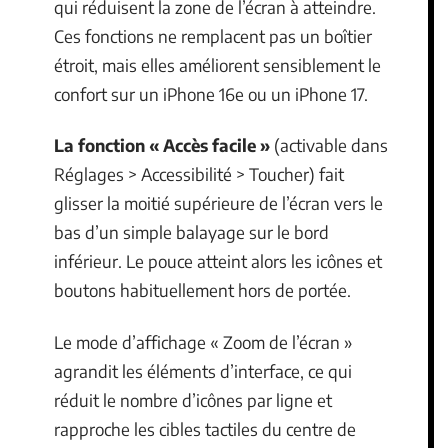
qui réduisent la zone de l’écran à atteindre.
Ces fonctions ne remplacent pas un boîtier
étroit, mais elles améliorent sensiblement le
confort sur un iPhone 16e ou un iPhone 17.
La fonction « Accès facile »
(activable dans
Réglages > Accessibilité > Toucher) fait
glisser la moitié supérieure de l’écran vers le
bas d’un simple balayage sur le bord
inférieur. Le pouce atteint alors les icônes et
boutons habituellement hors de portée.
Le mode d’affichage « Zoom de l’écran »
agrandit les éléments d’interface, ce qui
réduit le nombre d’icônes par ligne et
rapproche les cibles tactiles du centre de