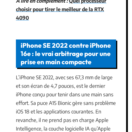
A lire en complément :
Quel processeur
choisir pour tirer le meilleur de la RTX
4090
iPhone SE 2022 contre iPhone
16e : le vrai arbitrage pour une
prise en main compacte
L’iPhone SE 2022, avec ses 67,3 mm de large
et son écran de 4,7 pouces, est le dernier
iPhone conçu pour tenir dans une main sans
effort. Sa puce A15 Bionic gère sans problème
iOS 18 et les applications courantes. En
revanche, il ne prend pas en charge Apple
Intelligence, la couche logicielle IA qu’Apple