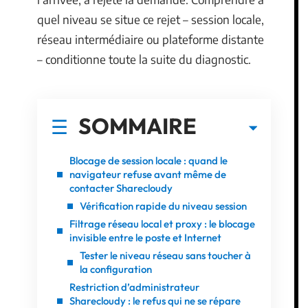
quel niveau se situe ce rejet – session locale,
réseau intermédiaire ou plateforme distante
– conditionne toute la suite du diagnostic.
SOMMAIRE
Blocage de session locale : quand le
navigateur refuse avant même de
contacter Sharecloudy
Vérification rapide du niveau session
Filtrage réseau local et proxy : le blocage
invisible entre le poste et Internet
Tester le niveau réseau sans toucher à
la configuration
Restriction d’administrateur
Sharecloudy : le refus qui ne se répare