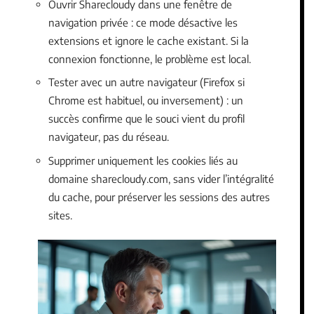
Ouvrir Sharecloudy dans une fenêtre de
navigation privée : ce mode désactive les
extensions et ignore le cache existant. Si la
connexion fonctionne, le problème est local.
Tester avec un autre navigateur (Firefox si
Chrome est habituel, ou inversement) : un
succès confirme que le souci vient du profil
navigateur, pas du réseau.
Supprimer uniquement les cookies liés au
domaine sharecloudy.com, sans vider l’intégralité
du cache, pour préserver les sessions des autres
sites.