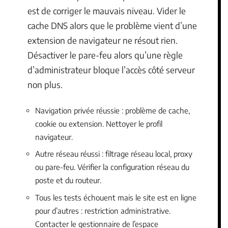
est de corriger le mauvais niveau. Vider le
cache DNS alors que le problème vient d’une
extension de navigateur ne résout rien.
Désactiver le pare-feu alors qu’une règle
d’administrateur bloque l’accès côté serveur
non plus.
Navigation privée réussie : problème de cache,
cookie ou extension. Nettoyer le profil
navigateur.
Autre réseau réussi : filtrage réseau local, proxy
ou pare-feu. Vérifier la configuration réseau du
poste et du routeur.
Tous les tests échouent mais le site est en ligne
pour d’autres : restriction administrative.
Contacter le gestionnaire de l’espace