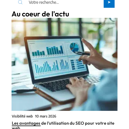
Au coeur de l'actu
Visibilité web
10 mars 2026
Les avantages de l’utilisation du SEO pour votre site
web