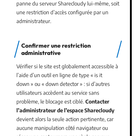
panne du serveur Sharecloudy lui-même, soit
une restriction d’accès configurée par un
administrateur.
Confirmer une restriction
administrative
Vérifier si le site est globalement accessible à
l’aide d’un outil en ligne de type « is it
down » ou « down detector » : si d’autres
utilisateurs accèdent au service sans
problème, le blocage est ciblé.
Contacter
l’administrateur de l’espace Sharecloudy
devient alors la seule action pertinente, car
aucune manipulation côté navigateur ou