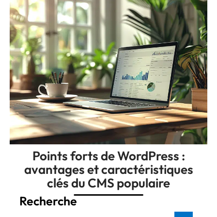
Points forts de WordPress :
avantages et caractéristiques
clés du CMS populaire
Recherche