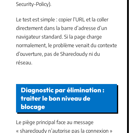
Security-Policy).
Le test est simple : copier l’URL et la coller
directement dans la barre d’adresse d’un
navigateur standard. Si la page charge
normalement, le problème venait du contexte
d’ouverture, pas de Sharecloudy ni du
réseau.
Diagnostic par élimination :
traiter le bon niveau de
blocage
Le piège principal face au message
« sharecloudy n’autorise pas la connexion »