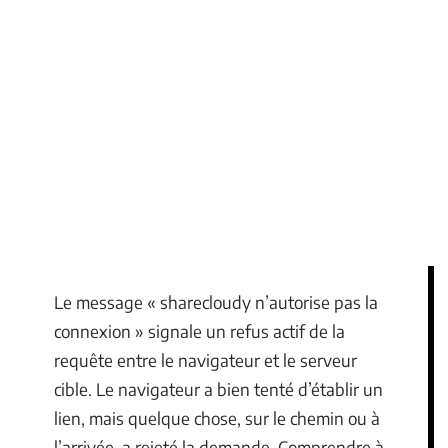
Le message « sharecloudy n’autorise pas la
connexion » signale un refus actif de la
requête entre le navigateur et le serveur
cible. Le navigateur a bien tenté d’établir un
lien, mais quelque chose, sur le chemin ou à
l’arrivée, a rejeté la demande. Comprendre à