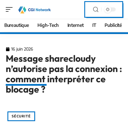
Bureautique
High-Tech
Internet
IT
Publicité
16 juin 2026
Message sharecloudy
n’autorise pas la connexion :
comment interpréter ce
blocage ?
SÉCURITÉ