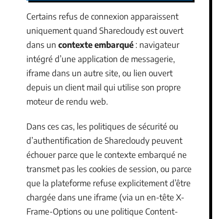
Certains refus de connexion apparaissent
uniquement quand Sharecloudy est ouvert
dans un
contexte embarqué
: navigateur
intégré d’une application de messagerie,
iframe dans un autre site, ou lien ouvert
depuis un client mail qui utilise son propre
moteur de rendu web.
Dans ces cas, les politiques de sécurité ou
d’authentification de Sharecloudy peuvent
échouer parce que le contexte embarqué ne
transmet pas les cookies de session, ou parce
que la plateforme refuse explicitement d’être
chargée dans une iframe (via un en-tête X-
Frame-Options ou une politique Content-