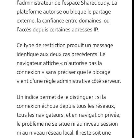
l’administrateur de l’espace Sharecloudy. La
plateforme autorise ou bloque le partage
externe, la confiance entre domaines, ou
l’accès depuis certaines adresses IP.
Ce type de restriction produit un message
identique aux deux cas précédents. Le
navigateur affiche « n’autorise pas la
connexion » sans préciser que le blocage
vient d’une règle administrative côté serveur.
Un indice permet de le distinguer : si la
connexion échoue depuis tous les réseaux,
tous les navigateurs, et en navigation privée,
le problème ne se situe ni au niveau session
ni au niveau réseau local. Il reste soit une