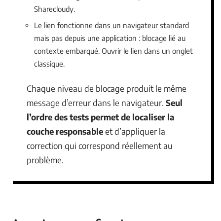
Sharecloudy.
Le lien fonctionne dans un navigateur standard
mais pas depuis une application : blocage lié au
contexte embarqué. Ouvrir le lien dans un onglet
classique.
Chaque niveau de blocage produit le même
message d’erreur dans le navigateur.
Seul
l’ordre des tests permet de localiser la
couche responsable
et d’appliquer la
correction qui correspond réellement au
problème.