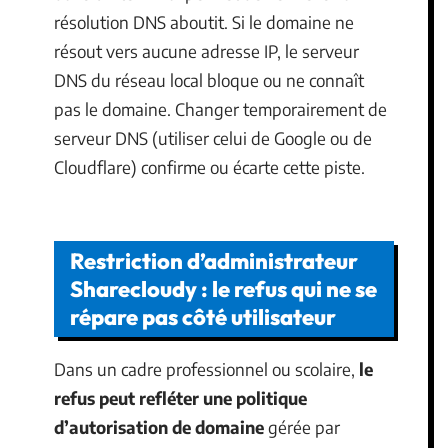
résolution DNS aboutit. Si le domaine ne
résout vers aucune adresse IP, le serveur
DNS du réseau local bloque ou ne connaît
pas le domaine. Changer temporairement de
serveur DNS (utiliser celui de Google ou de
Cloudflare) confirme ou écarte cette piste.
Restriction d’administrateur
Sharecloudy : le refus qui ne se
répare pas côté utilisateur
Dans un cadre professionnel ou scolaire,
le
refus peut refléter une politique
d’autorisation de domaine
gérée par