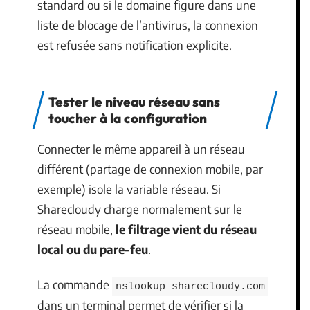
standard ou si le domaine figure dans une
liste de blocage de l’antivirus, la connexion
est refusée sans notification explicite.
Tester le niveau réseau sans
toucher à la configuration
Connecter le même appareil à un réseau
différent (partage de connexion mobile, par
exemple) isole la variable réseau. Si
Sharecloudy charge normalement sur le
réseau mobile,
le filtrage vient du réseau
local ou du pare-feu
.
La commande
nslookup sharecloudy.com
dans un terminal permet de vérifier si la