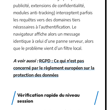
publicité, extensions de confidentialité,
modules anti-tracking) interceptent parfois
les requêtes vers des domaines tiers
nécessaires à l’authentification. Le
navigateur affiche alors un message
identique à celui d’une panne serveur, alors
que le problème vient d’un filtre local.
A voir aussi :
RGPD : Ce qui n'est pas
concerné par le règlement européen sur la
protection des données
Vérification rapide du niveau
session