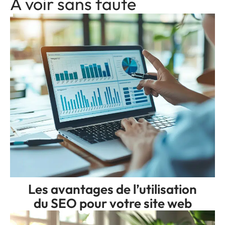
A voir sans faute
Les avantages de l’utilisation
du SEO pour votre site web