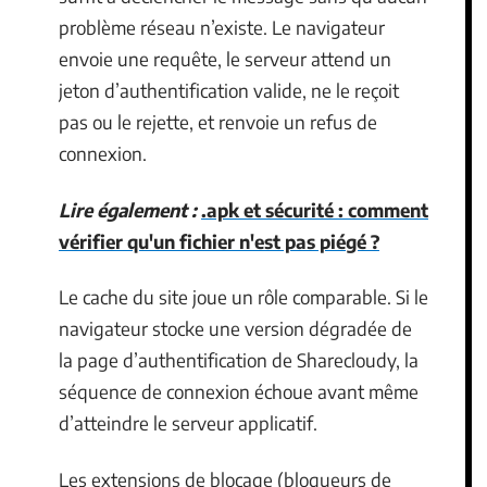
problème réseau n’existe. Le navigateur
envoie une requête, le serveur attend un
jeton d’authentification valide, ne le reçoit
pas ou le rejette, et renvoie un refus de
connexion.
Lire également :
.apk et sécurité : comment
vérifier qu'un fichier n'est pas piégé ?
Le cache du site joue un rôle comparable. Si le
navigateur stocke une version dégradée de
la page d’authentification de Sharecloudy, la
séquence de connexion échoue avant même
d’atteindre le serveur applicatif.
Les extensions de blocage (bloqueurs de