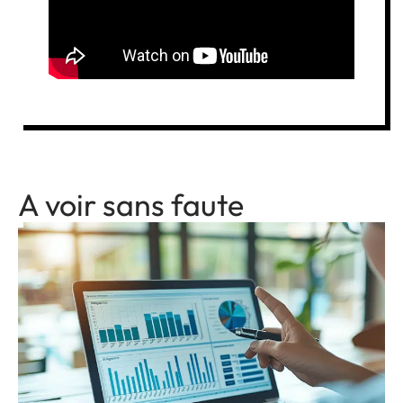
A voir sans faute