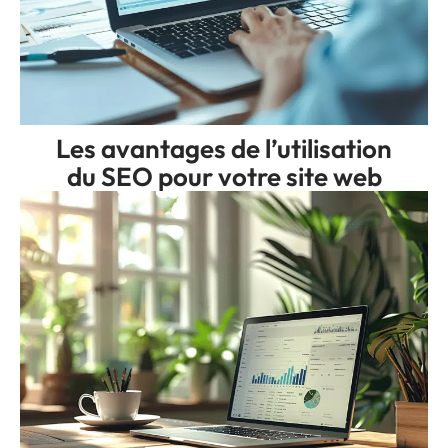
Les avantages de l’utilisation
du SEO pour votre site web