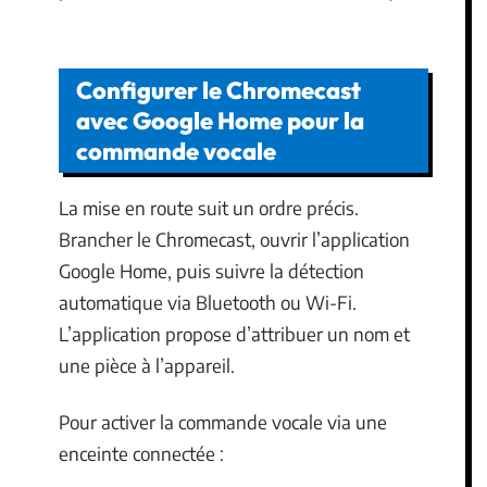
Configurer le Chromecast
avec Google Home pour la
commande vocale
La mise en route suit un ordre précis.
Brancher le Chromecast, ouvrir l’application
Google Home, puis suivre la détection
automatique via Bluetooth ou Wi-Fi.
L’application propose d’attribuer un nom et
une pièce à l’appareil.
Pour activer la commande vocale via une
enceinte connectée :