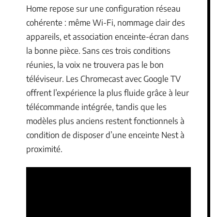
Home repose sur une configuration réseau
cohérente : même Wi-Fi, nommage clair des
appareils, et association enceinte-écran dans
la bonne pièce. Sans ces trois conditions
réunies, la voix ne trouvera pas le bon
téléviseur. Les Chromecast avec Google TV
offrent l’expérience la plus fluide grâce à leur
télécommande intégrée, tandis que les
modèles plus anciens restent fonctionnels à
condition de disposer d’une enceinte Nest à
proximité.