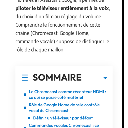
piloter le téléviseur entièrement à la voix
,
du choix d’un film au réglage du volume.
Comprendre le fonctionnement de cette
chaîne (Chromecast, Google Home,
commande vocale) suppose de distinguer le
rôle de chaque maillon.
SOMMAIRE
Le Chromecast comme récepteur HDMI :
ce qui se passe côté matériel
Rôle de Google Home dans le contrôle
vocal du Chromecast
Définir un téléviseur par défaut
Commandes vocales Chromecast : ce