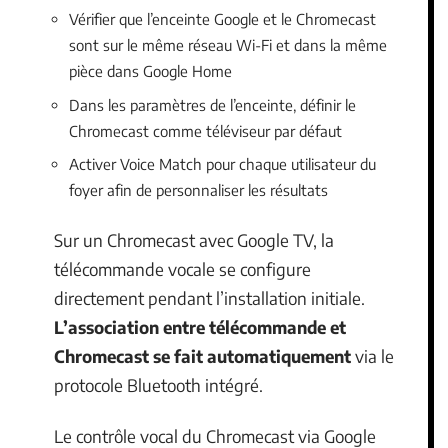
Vérifier que l’enceinte Google et le Chromecast
sont sur le même réseau Wi-Fi et dans la même
pièce dans Google Home
Dans les paramètres de l’enceinte, définir le
Chromecast comme téléviseur par défaut
Activer Voice Match pour chaque utilisateur du
foyer afin de personnaliser les résultats
Sur un Chromecast avec Google TV, la
télécommande vocale se configure
directement pendant l’installation initiale.
L’association entre télécommande et
Chromecast se fait automatiquement
via le
protocole Bluetooth intégré.
Le contrôle vocal du Chromecast via Google