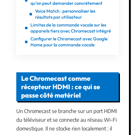
qu’on peut demander concrètement
Voice Match : personnaliser les
résultats par utilisateur
Limites de la commande vocale sur les
appareils tiers avec Chromecast intégré
Configurer le Chromecast avec Google
Home pour la commande vocale
Le Chromecast comme
récepteur HDMI : ce qui se
passe côté matériel
Un Chromecast se branche sur un port HDMI
du téléviseur et se connecte au réseau Wi-Fi
domestique. Il ne stocke rien localement : il