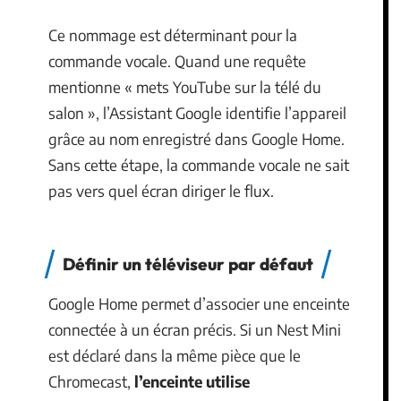
Ce nommage est déterminant pour la
commande vocale. Quand une requête
mentionne « mets YouTube sur la télé du
salon », l’Assistant Google identifie l’appareil
grâce au nom enregistré dans Google Home.
Sans cette étape, la commande vocale ne sait
pas vers quel écran diriger le flux.
Définir un téléviseur par défaut
Google Home permet d’associer une enceinte
connectée à un écran précis. Si un Nest Mini
est déclaré dans la même pièce que le
Chromecast,
l’enceinte utilise