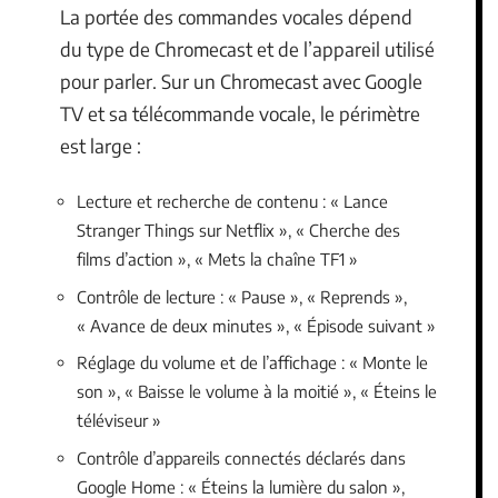
La portée des commandes vocales dépend
du type de Chromecast et de l’appareil utilisé
pour parler. Sur un Chromecast avec Google
TV et sa télécommande vocale, le périmètre
est large :
Lecture et recherche de contenu : « Lance
Stranger Things sur Netflix », « Cherche des
films d’action », « Mets la chaîne TF1 »
Contrôle de lecture : « Pause », « Reprends »,
« Avance de deux minutes », « Épisode suivant »
Réglage du volume et de l’affichage : « Monte le
son », « Baisse le volume à la moitié », « Éteins le
téléviseur »
Contrôle d’appareils connectés déclarés dans
Google Home : « Éteins la lumière du salon »,