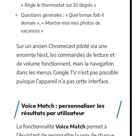
« Règle le thermostat sur 20 degrés »
Questions générales : « Quel temps fait-il
demain », « Montre-moi mes photos de
vacances »
Sur un ancien Chromecast piloté via une
enceinte Nest, les commandes de lecture et
de volume fonctionnent, mais la navigation
dans les menus Google TV n’est pas possible
puisque l’appareil n’a pas cette interface.
Voice Match : personnaliser les
résultats par utilisateur
La fonctionnalité
Voice Match
permet à
l’Assistant de reconnaître la voix de chaque