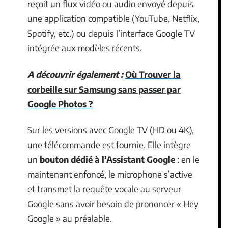
reçoit un flux vidéo ou audio envoyé depuis
une application compatible (YouTube, Netflix,
Spotify, etc.) ou depuis l’interface Google TV
intégrée aux modèles récents.
A découvrir également :
Où Trouver la
corbeille sur Samsung sans passer par
Google Photos ?
Sur les versions avec Google TV (HD ou 4K),
une télécommande est fournie. Elle intègre
un
bouton dédié à l’Assistant Google
: en le
maintenant enfoncé, le microphone s’active
et transmet la requête vocale au serveur
Google sans avoir besoin de prononcer « Hey
Google » au préalable.