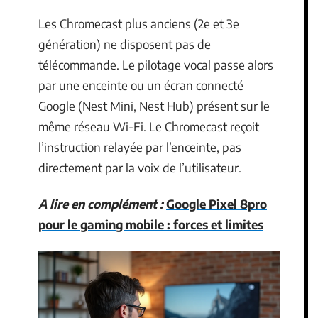
Les Chromecast plus anciens (2e et 3e
génération) ne disposent pas de
télécommande. Le pilotage vocal passe alors
par une enceinte ou un écran connecté
Google (Nest Mini, Nest Hub) présent sur le
même réseau Wi-Fi. Le Chromecast reçoit
l’instruction relayée par l’enceinte, pas
directement par la voix de l’utilisateur.
A lire en complément :
Google Pixel 8pro
pour le gaming mobile : forces et limites