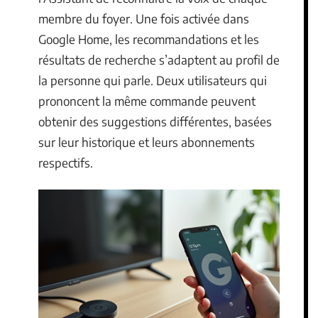
membre du foyer. Une fois activée dans
Google Home, les recommandations et les
résultats de recherche s’adaptent au profil de
la personne qui parle. Deux utilisateurs qui
prononcent la même commande peuvent
obtenir des suggestions différentes, basées
sur leur historique et leurs abonnements
respectifs.