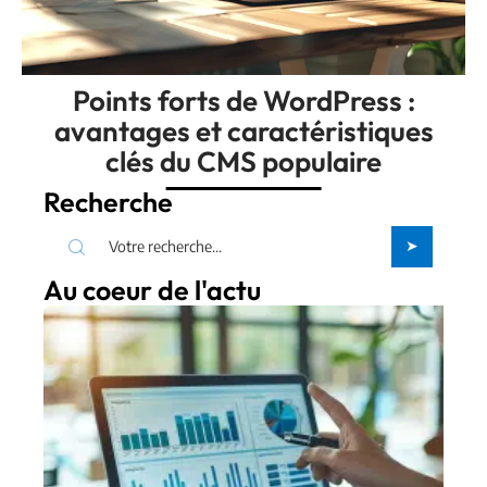
Points forts de WordPress :
avantages et caractéristiques
clés du CMS populaire
Recherche
Au coeur de l'actu