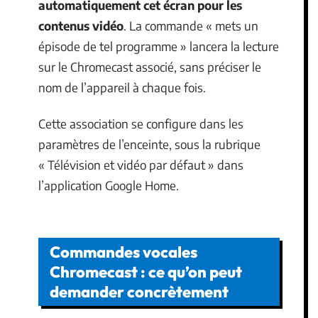
automatiquement cet écran pour les
contenus vidéo
. La commande « mets un
épisode de tel programme » lancera la lecture
sur le Chromecast associé, sans préciser le
nom de l’appareil à chaque fois.
Cette association se configure dans les
paramètres de l’enceinte, sous la rubrique
« Télévision et vidéo par défaut » dans
l’application Google Home.
Commandes vocales
Chromecast : ce qu’on peut
demander concrètement