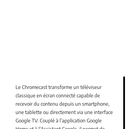
Le Chromecast transforme un téléviseur
classique en écran connecté capable de
recevoir du contenu depuis un smartphone,
une tablette ou directement via une interface
Google TV. Couplé à l’application Google
Home et à l’Assistant Google, il permet de