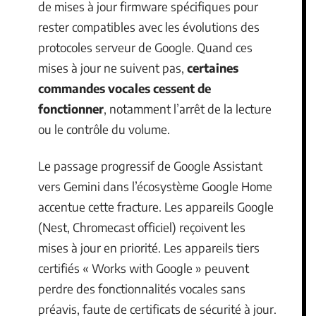
de mises à jour firmware spécifiques pour
rester compatibles avec les évolutions des
protocoles serveur de Google. Quand ces
mises à jour ne suivent pas,
certaines
commandes vocales cessent de
fonctionner
, notamment l’arrêt de la lecture
ou le contrôle du volume.
Le passage progressif de Google Assistant
vers Gemini dans l’écosystème Google Home
accentue cette fracture. Les appareils Google
(Nest, Chromecast officiel) reçoivent les
mises à jour en priorité. Les appareils tiers
certifiés « Works with Google » peuvent
perdre des fonctionnalités vocales sans
préavis, faute de certificats de sécurité à jour.