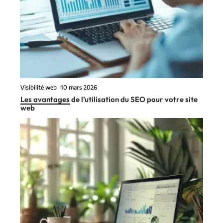
Visibilité web
10 mars 2026
Les avantages de l’utilisation du SEO pour votre site
web