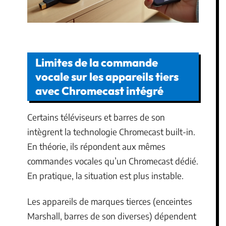
Limites de la commande
vocale sur les appareils tiers
avec Chromecast intégré
Certains téléviseurs et barres de son
intègrent la technologie Chromecast built-in.
En théorie, ils répondent aux mêmes
commandes vocales qu’un Chromecast dédié.
En pratique, la situation est plus instable.
Les appareils de marques tierces (enceintes
Marshall, barres de son diverses) dépendent