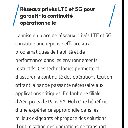
Réseaux privés LTE et 5G pour
garantir la continuité
opérationnelle
La mise en place de réseaux privés LTE et 5G
constitue une réponse efficace aux
problématiques de fiabilité et de
performance dans les environnements
restrictifs. Ces technologies permettent
d’assurer la continuité des opérations tout en
offrant la bande passante nécessaire aux
applications critiques. En tant que filiale
d’Aéroports de Paris SA, Hub One bénéficie
d’une expérience approfondie dans les
milieux exigeants et propose des solutions
d’optimisation des opérations de transport