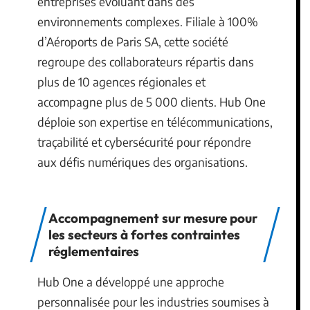
entreprises évoluant dans des
environnements complexes. Filiale à 100%
d’Aéroports de Paris SA, cette société
regroupe des collaborateurs répartis dans
plus de 10 agences régionales et
accompagne plus de 5 000 clients. Hub One
déploie son expertise en télécommunications,
traçabilité et cybersécurité pour répondre
aux défis numériques des organisations.
Accompagnement sur mesure pour
les secteurs à fortes contraintes
réglementaires
Hub One a développé une approche
personnalisée pour les industries soumises à