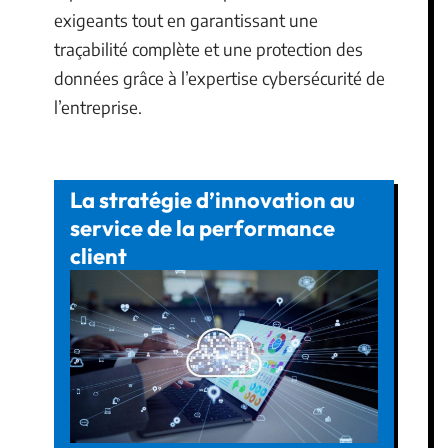
exigeants tout en garantissant une
traçabilité complète et une protection des
données grâce à l’expertise cybersécurité de
l’entreprise.
La stratégie d’innovation au
service de la performance
client