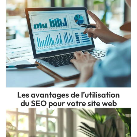
Les avantages de l’utilisation
du SEO pour votre site web