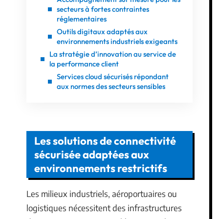
secteurs à fortes contraintes
réglementaires
Outils digitaux adaptés aux
environnements industriels exigeants
La stratégie d’innovation au service de
la performance client
Services cloud sécurisés répondant
aux normes des secteurs sensibles
Les solutions de connectivité
sécurisée adaptées aux
environnements restrictifs
Les milieux industriels, aéroportuaires ou
logistiques nécessitent des infrastructures