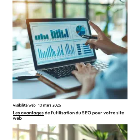
Visibilité web
10 mars 2026
Les avantages de l’utilisation du SEO pour votre site
web