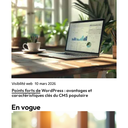
Visibilité web
10 mars 2026
Points forts de WordPress : avantages et
caractéristiques clés du CMS populaire
En vogue