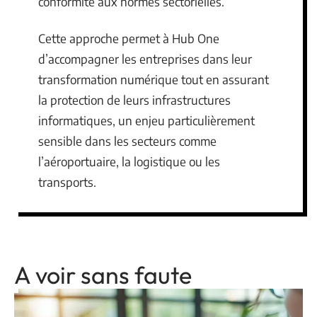
conformité aux normes sectorielles.
Cette approche permet à Hub One
d’accompagner les entreprises dans leur
transformation numérique tout en assurant
la protection de leurs infrastructures
informatiques, un enjeu particulièrement
sensible dans les secteurs comme
l’aéroportuaire, la logistique ou les
transports.
A voir sans faute