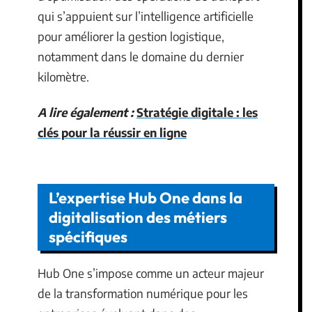
qui s’appuient sur l’intelligence artificielle
pour améliorer la gestion logistique,
notamment dans le domaine du dernier
kilomètre.
A lire également :
Stratégie digitale : les
clés pour la réussir en ligne
L’expertise Hub One dans la
digitalisation des métiers
spécifiques
Hub One s’impose comme un acteur majeur
de la transformation numérique pour les