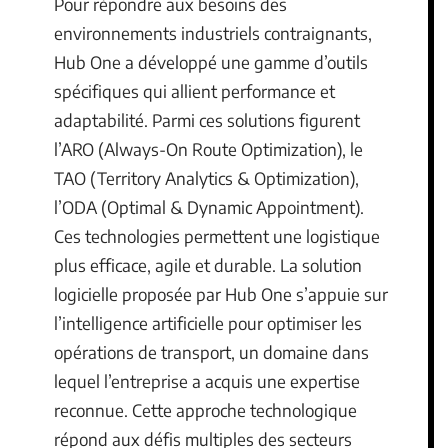
Pour répondre aux besoins des
environnements industriels contraignants,
Hub One a développé une gamme d’outils
spécifiques qui allient performance et
adaptabilité. Parmi ces solutions figurent
l’ARO (Always-On Route Optimization), le
TAO (Territory Analytics & Optimization),
l’ODA (Optimal & Dynamic Appointment).
Ces technologies permettent une logistique
plus efficace, agile et durable. La solution
logicielle proposée par Hub One s’appuie sur
l’intelligence artificielle pour optimiser les
opérations de transport, un domaine dans
lequel l’entreprise a acquis une expertise
reconnue. Cette approche technologique
répond aux défis multiples des secteurs