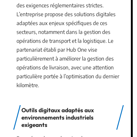
des exigences réglementaires strictes.
L’entreprise propose des solutions digitales
adaptées aux enjeux spécifiques de ces
secteurs, notamment dans la gestion des
opérations de transport et la logistique. Le
partenariat établi par Hub One vise
particulièrement à améliorer la gestion des
opérations de livraison, avec une attention
particulière portée à l’optimisation du dernier
kilomètre.
Outils digitaux adaptés aux
environnements industriels
exigeants