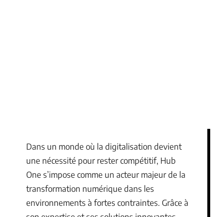
Dans un monde où la digitalisation devient
une nécessité pour rester compétitif, Hub
One s’impose comme un acteur majeur de la
transformation numérique dans les
environnements à fortes contraintes. Grâce à
son expertise et ses solutions innovantes,