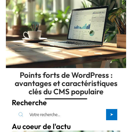
Points forts de WordPress :
avantages et caractéristiques
clés du CMS populaire
Recherche
Au coeur de l'actu