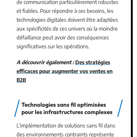
de communication particulièrement robustes
et fiables. Pour répondre à ces besoins, les
technologies digitales doivent être adaptées
aux spécificités de ces univers où la moindre
défaillance peut avoir des conséquences
significatives sur les opérations.
A découvrir également :
Des stratégies
efficaces pour augmenter vos ventes en
B2B
Technologies sans fil optimisées
pour les infrastructures complexes
L’implémentation de solutions sans fil dans
des environnements contraints représente