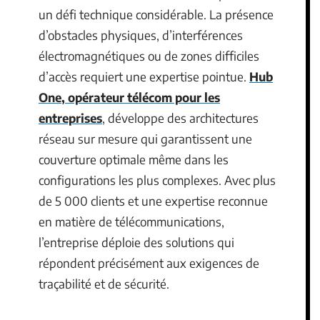
un défi technique considérable. La présence
d’obstacles physiques, d’interférences
électromagnétiques ou de zones difficiles
d’accès requiert une expertise pointue.
Hub
One, opérateur télécom pour les
entreprises
, développe des architectures
réseau sur mesure qui garantissent une
couverture optimale même dans les
configurations les plus complexes. Avec plus
de 5 000 clients et une expertise reconnue
en matière de télécommunications,
l’entreprise déploie des solutions qui
répondent précisément aux exigences de
traçabilité et de sécurité.