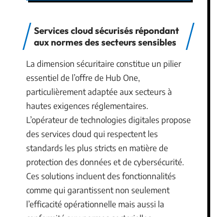
Services cloud sécurisés répondant
aux normes des secteurs sensibles
La dimension sécuritaire constitue un pilier
essentiel de l’offre de Hub One,
particulièrement adaptée aux secteurs à
hautes exigences réglementaires.
L’opérateur de technologies digitales propose
des services cloud qui respectent les
standards les plus stricts en matière de
protection des données et de cybersécurité.
Ces solutions incluent des fonctionnalités
comme qui garantissent non seulement
l’efficacité opérationnelle mais aussi la