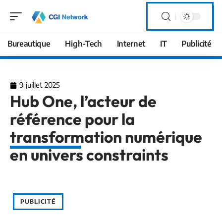
Bureautique
High-Tech
Internet
IT
Publicité
9 juillet 2025
Hub One, l’acteur de
référence pour la
transformation numérique
en univers constraints
PUBLICITÉ