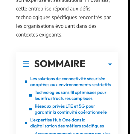
cette entreprise répond aux défis
technologiques spécifiques rencontrés par
les organisations évoluant dans des
contextes exigeants.
SOMMAIRE
Les solutions de connectivité sécurisée
adaptées aux environnements restrictifs
Technologies sans fil optimisées pour
les infrastructures complexes
Réseaux privés LTE et 5G pour
garantir la continuité opérationnelle
L’expertise Hub One dans la
digitalisation des métiers spécifiques
Accompagnement sur mesure pour les