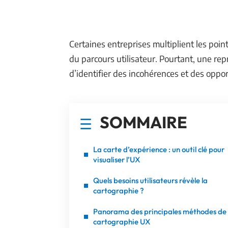
Certaines entreprises multiplient les poin
du parcours utilisateur. Pourtant, une re
d’identifier des incohérences et des oppo
SOMMAIRE
La carte d’expérience : un outil clé pour
visualiser l’UX
Quels besoins utilisateurs révèle la
cartographie ?
Panorama des principales méthodes de
cartographie UX