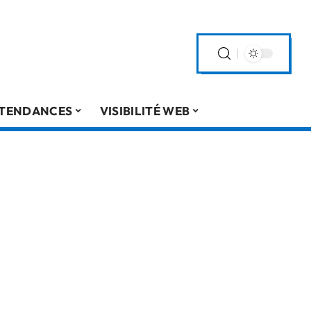
TENDANCES
VISIBILITÉ WEB