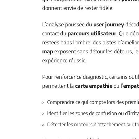
donnent envie de rester fidèle.
L’analyse poussée du
user journey
décode
contact du
parcours utilisateur
. Que déc
restées dans l’ombre, des pistes d’amélior
map
exposent sans détour les détours, les
expérience réussie.
Pour renforcer ce diagnostic, certains outil
permettent la
carte empathie
ou l’
empat
Comprendre ce qui compte lors des premi
Identifier les zones de confusion ou d’irrit
Détecter les moteurs d’attachement sur to