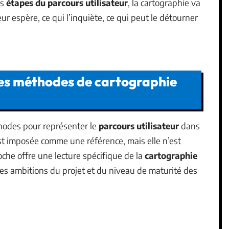
es
étapes du parcours utilisateur
, la cartographie va
ateur espère, ce qui l’inquiète, ce qui peut le détourner
es méthodes de cartographie
odes pour représenter le
parcours utilisateur
dans
st imposée comme une référence, mais elle n’est
che offre une lecture spécifique de la
cartographie
des ambitions du projet et du niveau de maturité des