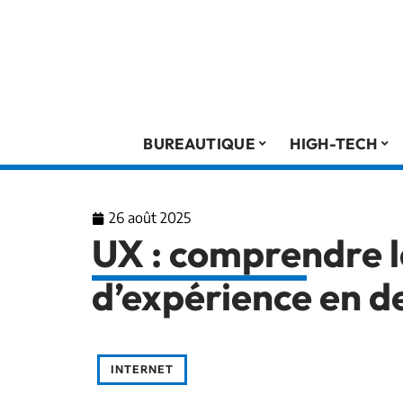
BUREAUTIQUE
HIGH-TECH
26 août 2025
UX : comprendre l
d’expérience en d
INTERNET