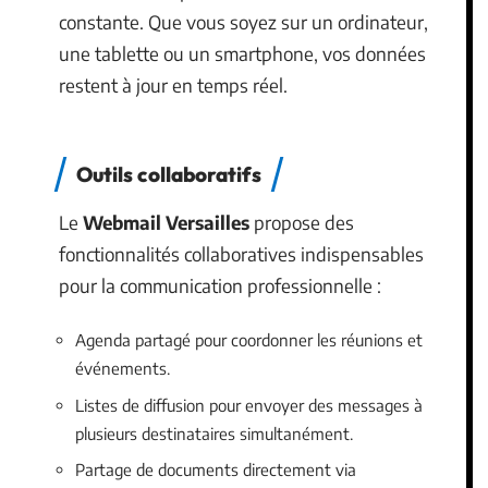
constante. Que vous soyez sur un ordinateur,
une tablette ou un smartphone, vos données
restent à jour en temps réel.
Outils collaboratifs
Le
Webmail Versailles
propose des
fonctionnalités collaboratives indispensables
pour la communication professionnelle :
Agenda partagé pour coordonner les réunions et
événements.
Listes de diffusion pour envoyer des messages à
plusieurs destinataires simultanément.
Partage de documents directement via