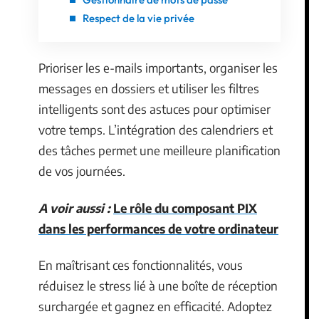
Respect de la vie privée
Prioriser les e-mails importants, organiser les
messages en dossiers et utiliser les filtres
intelligents sont des astuces pour optimiser
votre temps. L’intégration des calendriers et
des tâches permet une meilleure planification
de vos journées.
A voir aussi :
Le rôle du composant PIX
dans les performances de votre ordinateur
En maîtrisant ces fonctionnalités, vous
réduisez le stress lié à une boîte de réception
surchargée et gagnez en efficacité. Adoptez