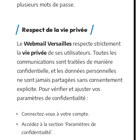
plusieurs mots de passe.
Respect de la vie privée
Le
Webmail Versailles
respecte strictement
la
vie privée
de ses utilisateurs. Toutes les
communications sont traitées de manière
confidentielle, et les données personnelles
ne sont jamais partagées sans consentement
explicite. Pour vérifier et ajuster vos
paramètres de confidentialité :
Connectez-vous à votre compte.
Accédez à la section ‘Paramètres de
confidentialité’.