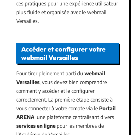
ces pratiques pour une expérience utilisateur
plus fluide et organisée avec le webmail
Versailles.
Accéder et configurer votre
webmail Versailles
Pour tirer pleinement parti du
webmail
Versailles
, vous devez bien comprendre
comment y accéder et le configurer
correctement. La première étape consiste à
vous connecter à votre compte via le
Portail
ARENA
, une plateforme centralisant divers
services en ligne
pour les membres de
l’Académie de Versailles.