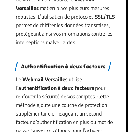
Versailles
met en place plusieurs mesures
robustes. L’utilisation de protocoles
SSL/TLS
permet de chiffrer les données transmises,
protégeant ainsi vos informations contre les
interceptions malveillantes.
Authentification à deux facteurs
Le
Webmail Versailles
utilise
l’
authentification à deux facteurs
pour
renforcer la sécurité de vos comptes. Cette
méthode ajoute une couche de protection
supplémentaire en exigeant un second
facteur d’authentification en plus du mot de
passe. Suivez ces étapes pour l’activer :