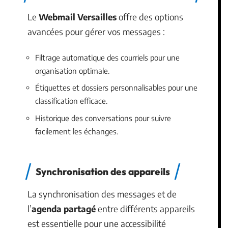
Le
Webmail Versailles
offre des options
avancées pour gérer vos messages :
Filtrage automatique des courriels pour une
organisation optimale.
Étiquettes et dossiers personnalisables pour une
classification efficace.
Historique des conversations pour suivre
facilement les échanges.
Synchronisation des appareils
La synchronisation des messages et de
l’
agenda partagé
entre différents appareils
est essentielle pour une accessibilité