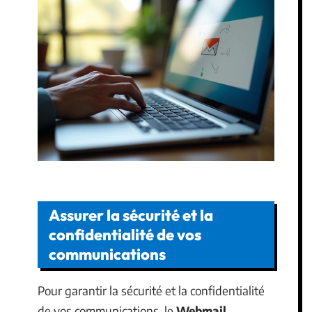
Assurer la sécurité et la
confidentialité de vos
communications
Pour garantir la sécurité et la confidentialité
de vos communications, le
Webmail