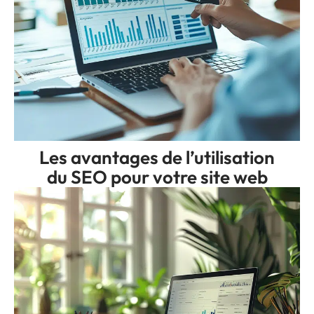
Les avantages de l’utilisation
du SEO pour votre site web