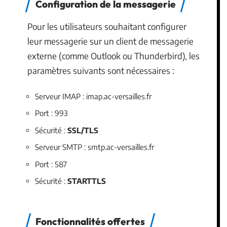
Configuration de la messagerie
Pour les utilisateurs souhaitant configurer
leur messagerie sur un client de messagerie
externe (comme Outlook ou Thunderbird), les
paramètres suivants sont nécessaires :
Serveur IMAP : imap.ac-versailles.fr
Port : 993
Sécurité :
SSL/TLS
Serveur SMTP : smtp.ac-versailles.fr
Port : 587
Sécurité :
STARTTLS
Fonctionnalités offertes