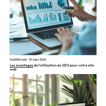
Visibilité web
10 mars 2026
Les avantages de l’utilisation du SEO pour votre site
web