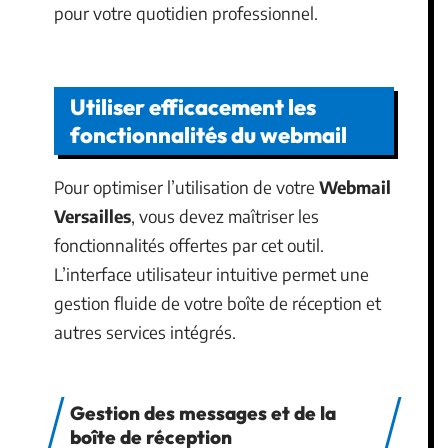
pour votre quotidien professionnel.
Utiliser efficacement les
fonctionnalités du webmail
Pour optimiser l’utilisation de votre
Webmail
Versailles
, vous devez maîtriser les
fonctionnalités offertes par cet outil.
L’interface utilisateur intuitive permet une
gestion fluide de votre boîte de réception et
autres services intégrés.
Gestion des messages et de la
boîte de réception