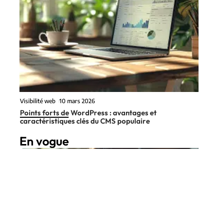
Visibilité web
10 mars 2026
Points forts de WordPress : avantages et
caractéristiques clés du CMS populaire
En vogue
8 min read
IT
10 mars 2026