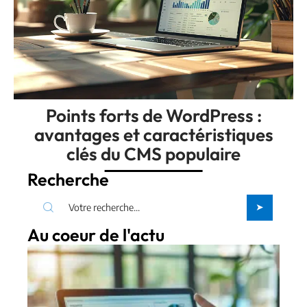
Points forts de WordPress :
avantages et caractéristiques
clés du CMS populaire
Recherche
Au coeur de l'actu