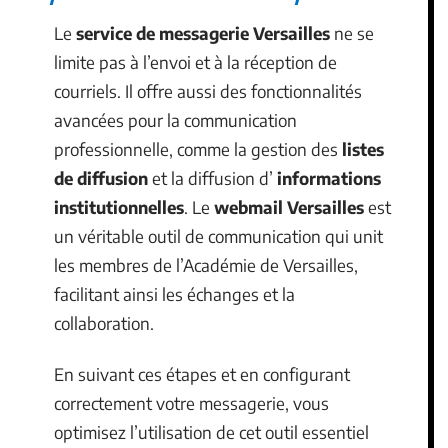
Le
service de messagerie Versailles
ne se
limite pas à l’envoi et à la réception de
courriels. Il offre aussi des fonctionnalités
avancées pour la communication
professionnelle, comme la gestion des
listes
de diffusion
et la diffusion d’
informations
institutionnelles
. Le
webmail Versailles
est
un véritable outil de communication qui unit
les membres de l’Académie de Versailles,
facilitant ainsi les échanges et la
collaboration.
En suivant ces étapes et en configurant
correctement votre messagerie, vous
optimisez l’utilisation de cet outil essentiel