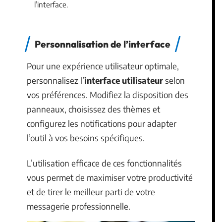
l’interface.
Personnalisation de l’interface
Pour une expérience utilisateur optimale,
personnalisez l’
interface utilisateur
selon
vos préférences. Modifiez la disposition des
panneaux, choisissez des thèmes et
configurez les notifications pour adapter
l’outil à vos besoins spécifiques.
L’utilisation efficace de ces fonctionnalités
vous permet de maximiser votre productivité
et de tirer le meilleur parti de votre
messagerie professionnelle.