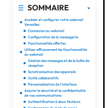
SOMMAIRE
Accéder et configurer votre webmail
Versailles
Connexion au webmail
Configuration de la messagerie
Fonctionnalités offertes
Utiliser efficacement les fonctionnalités
du webmail
Gestion des messages et de la boîte de
réception
Synchronisation des appareils
Outils collaboratifs
Personnalisation de l’interface
Assurer la sécurité et la confidentialité
de vos communications
Authentification à deux facteurs
Gestionnaire de mots de passe