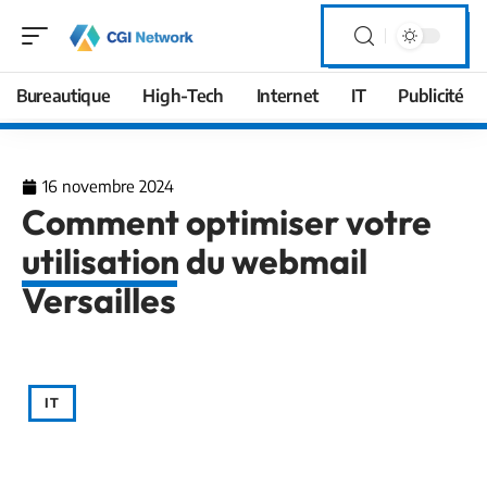
Bureautique
High-Tech
Internet
IT
Publicité
16 novembre 2024
Comment optimiser votre
utilisation du webmail
Versailles
IT