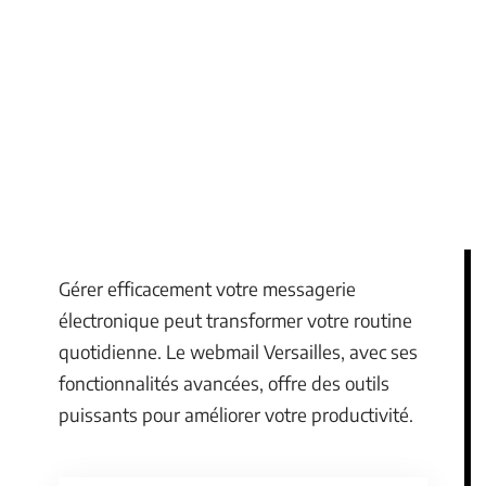
Gérer efficacement votre messagerie
électronique peut transformer votre routine
quotidienne. Le webmail Versailles, avec ses
fonctionnalités avancées, offre des outils
puissants pour améliorer votre productivité.