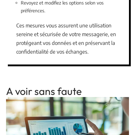
Revoyez et modifiez les options selon vos
préférences.
Ces mesures vous assurent une utilisation
sereine et sécurisée de votre messagerie, en
protégeant vos données et en préservant la
confidentialité de vos échanges.
A voir sans faute