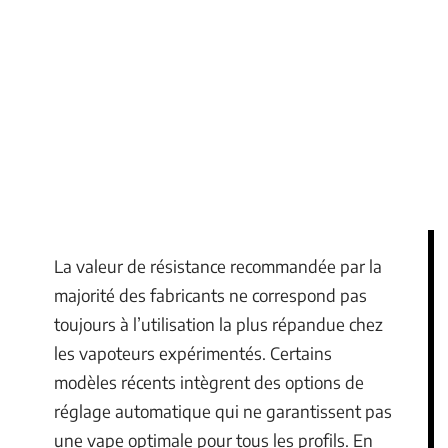
La valeur de résistance recommandée par la
majorité des fabricants ne correspond pas
toujours à l’utilisation la plus répandue chez
les vapoteurs expérimentés. Certains
modèles récents intègrent des options de
réglage automatique qui ne garantissent pas
une vape optimale pour tous les profils. En