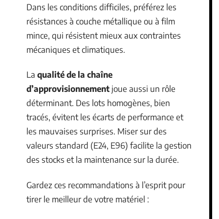
Dans les conditions difficiles, préférez les
résistances à couche métallique ou à film
mince, qui résistent mieux aux contraintes
mécaniques et climatiques.
La
qualité de la chaîne
d’approvisionnement
joue aussi un rôle
déterminant. Des lots homogènes, bien
tracés, évitent les écarts de performance et
les mauvaises surprises. Miser sur des
valeurs standard (E24, E96) facilite la gestion
des stocks et la maintenance sur la durée.
Gardez ces recommandations à l’esprit pour
tirer le meilleur de votre matériel :