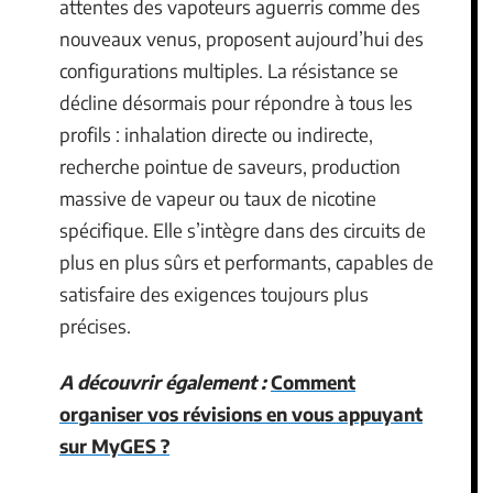
attentes des vapoteurs aguerris comme des
nouveaux venus, proposent aujourd’hui des
configurations multiples. La résistance se
décline désormais pour répondre à tous les
profils : inhalation directe ou indirecte,
recherche pointue de saveurs, production
massive de vapeur ou taux de nicotine
spécifique. Elle s’intègre dans des circuits de
plus en plus sûrs et performants, capables de
satisfaire des exigences toujours plus
précises.
A découvrir également :
Comment
organiser vos révisions en vous appuyant
sur MyGES ?