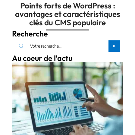
Points forts de WordPress :
avantages et caractéristiques
clés du CMS populaire
Recherche
Au coeur de l'actu