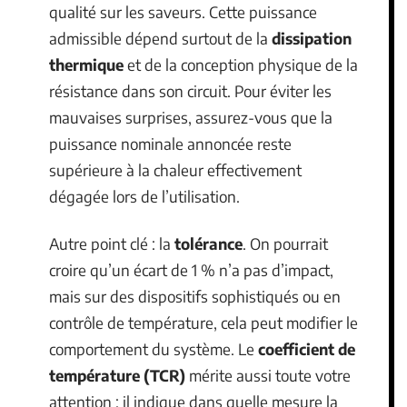
qualité sur les saveurs. Cette puissance
admissible dépend surtout de la
dissipation
thermique
et de la conception physique de la
résistance dans son circuit. Pour éviter les
mauvaises surprises, assurez-vous que la
puissance nominale annoncée reste
supérieure à la chaleur effectivement
dégagée lors de l’utilisation.
Autre point clé : la
tolérance
. On pourrait
croire qu’un écart de 1 % n’a pas d’impact,
mais sur des dispositifs sophistiqués ou en
contrôle de température, cela peut modifier le
comportement du système. Le
coefficient de
température (TCR)
mérite aussi toute votre
attention : il indique dans quelle mesure la