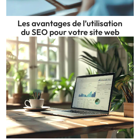
Les avantages de l’utilisation
du SEO pour votre site web