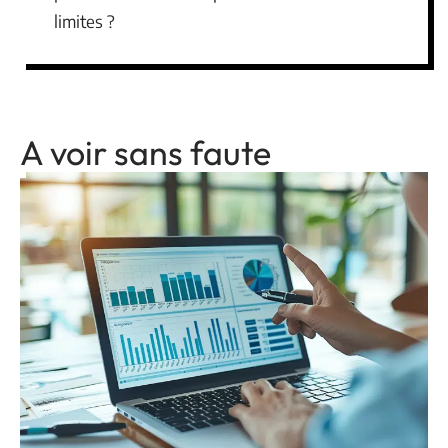
limites ?
A voir sans faute