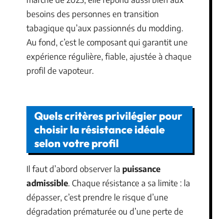
besoins des personnes en transition
tabagique qu’aux passionnés du modding.
Au fond, c’est le composant qui garantit une
expérience régulière, fiable, ajustée à chaque
profil de vapoteur.
Quels critères privilégier pour
choisir la résistance idéale
selon votre profil
Il faut d’abord observer la
puissance
admissible
. Chaque résistance a sa limite : la
dépasser, c’est prendre le risque d’une
dégradation prématurée ou d’une perte de