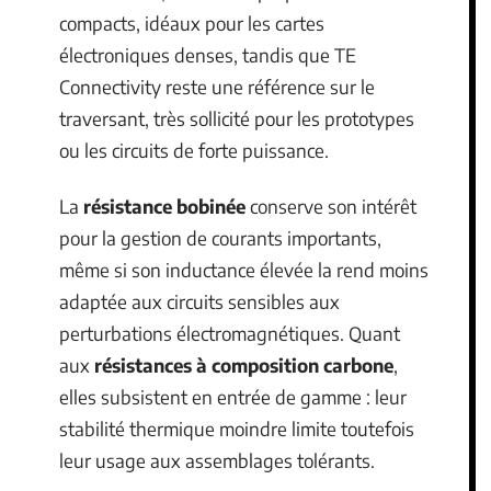
compacts, idéaux pour les cartes
électroniques denses, tandis que TE
Connectivity reste une référence sur le
traversant, très sollicité pour les prototypes
ou les circuits de forte puissance.
La
résistance bobinée
conserve son intérêt
pour la gestion de courants importants,
même si son inductance élevée la rend moins
adaptée aux circuits sensibles aux
perturbations électromagnétiques. Quant
aux
résistances à composition carbone
,
elles subsistent en entrée de gamme : leur
stabilité thermique moindre limite toutefois
leur usage aux assemblages tolérants.