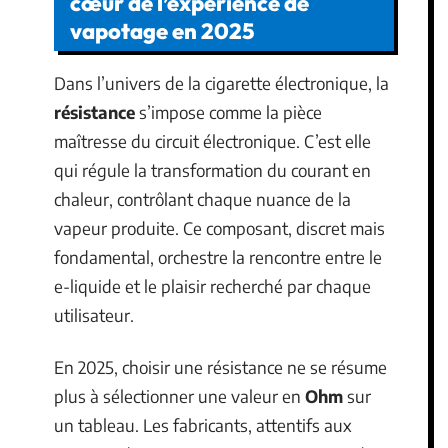
cœur de l’expérience de
vapotage en 2025
Dans l’univers de la cigarette électronique, la
résistance
s’impose comme la pièce
maîtresse du circuit électronique. C’est elle
qui régule la transformation du courant en
chaleur, contrôlant chaque nuance de la
vapeur produite. Ce composant, discret mais
fondamental, orchestre la rencontre entre le
e-liquide et le plaisir recherché par chaque
utilisateur.
En 2025, choisir une résistance ne se résume
plus à sélectionner une valeur en
Ohm
sur
un tableau. Les fabricants, attentifs aux