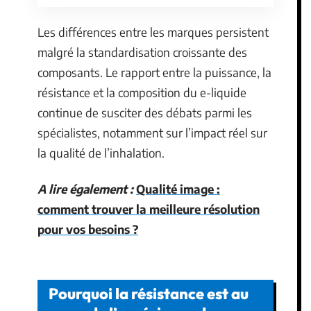
Les différences entre les marques persistent
malgré la standardisation croissante des
composants. Le rapport entre la puissance, la
résistance et la composition du e-liquide
continue de susciter des débats parmi les
spécialistes, notamment sur l’impact réel sur
la qualité de l’inhalation.
A lire également :
Qualité image :
comment trouver la meilleure résolution
pour vos besoins ?
Pourquoi la résistance est au