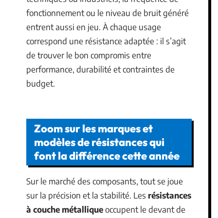
fonctionnement ou le niveau de bruit généré
entrent aussi en jeu. À chaque usage
correspond une résistance adaptée : il s’agit
de trouver le bon compromis entre
performance, durabilité et contraintes de
budget.
Zoom sur les marques et
modèles de résistances qui
font la différence cette année
Sur le marché des composants, tout se joue
sur la précision et la stabilité. Les
résistances
à couche métallique
occupent le devant de