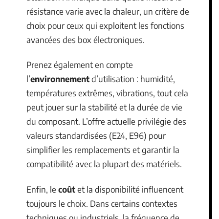
résistance varie avec la chaleur, un critère de
choix pour ceux qui exploitent les fonctions
avancées des box électroniques.
Prenez également en compte
l’
environnement
d’utilisation : humidité,
températures extrêmes, vibrations, tout cela
peut jouer sur la stabilité et la durée de vie
du composant. L’offre actuelle privilégie des
valeurs standardisées (E24, E96) pour
simplifier les remplacements et garantir la
compatibilité avec la plupart des matériels.
Enfin, le
coût
et la disponibilité influencent
toujours le choix. Dans certains contextes
techniques ou industriels, la fréquence de