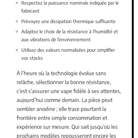
Respectez la puissance nominale indiquée par le
fabricant
Prévoyez une dissipation thermique suffisante
Adaptez le choix de la résistance à l’humidité et
aux vibrations de l’environnement
Utilisez des valeurs normalisées pour simplifier
vos stocks
À l’heure où la technologie évolue sans
relâche, sélectionner la bonne résistance,
c’est s’assurer une vape fidèle à ses attentes,
aujourd’hui comme demain. La pièce peut
sembler anodine ; elle trace pourtant la
frontière entre simple consommation et
expérience sur mesure. Qui sait jusqu’où les
prochains modèles repousseront encore les