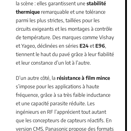
la scène : elles garantissent une
stabilité
thermique
remarquable et une tolérance
parmi les plus strictes, taillées pour les
circuits exigeants et les montages à contrôle
de température. Des marques comme Vishay
et Yageo, déclinées en séries
E24
et
E96
,
tiennent le haut du pavé grâce à leur fiabilité
et leur constance d’un lot à l’autre.
D’un autre côté, la
résistance à film mince
s’impose pour les applications à haute
fréquence, grâce à sa très faible inductance
et une capacité parasite réduite. Les
ingénieurs en RF l’apprécient tout autant
que les concepteurs de capteurs réactifs. En
version CMS, Panasonic propose des formats