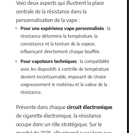
Voici deux aspects qui illustrent la place
centrale de la résistance dans la
personnalisation de la vape :
Pour une expérience vape personnalisée
: la
résistance détermine la température, la
consistance et la texture de la vapeur,
influençant directement chaque bouffée.
Pour vapoteurs techniques
: la compatibilité
avec les dispositifs à contrôle de température
devient incontournable, imposant de choisir
soigneusement le matériau et la valeur de la
résistance.
Présente dans chaque
circuit électronique
de cigarette électronique, la résistance
occupe donc un rôle stratégique. Sur le
marché de 2025, elle répond aussi bien aux