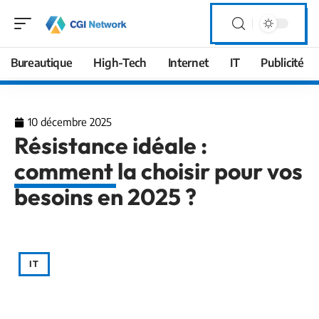
Bureautique
High-Tech
Internet
IT
Publicité
10 décembre 2025
Résistance idéale :
comment la choisir pour vos
besoins en 2025 ?
IT