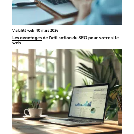
Visibilité web
10 mars 2026
Les avantages de l’utilisation du SEO pour votre site
web