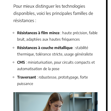
Pour mieux distinguer les technologies
disponibles, voici les principales familles de
résistances :
Résistances à film mince
: haute précision, faible
bruit, adaptées aux hautes fréquences
Résistances à couche métallique
: stabilité
thermique, tolérance stricte, usage généraliste
CMS
: miniaturisation, pour circuits compacts et
automatisation de la pose
Traversant
: robustesse, prototypage, forte
puissance