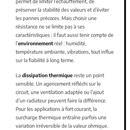
permet de limiter l’échauffement, de
préserver la stabilité des valeurs et d’éviter
les pannes précoces. Mais choisir une
résistance ne se limite pas à ses
caractéristiques : il faut aussi tenir compte de
l’
environnement
réel : humidité,
température ambiante, vibrations, tout influe
sur la fiabilité à long terme.
La
dissipation thermique
reste un point
sensible. Un agencement réfléchi sur le
circuit, une ventilation adaptée ou l’ajout
d’un radiateur peuvent faire la différence.
Pour les applications à fort courant, la
surcharge thermique entraîne parfois une
variation irréversible de la valeur ohmique.