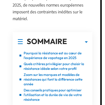
2025, de nouvelles normes européennes
imposent des contraintes inédites sur le
matériel.
SOMMAIRE
Pourquoi la résistance est au cœur de
l’expérience de vapotage en 2025
Quels critères privilégier pour choisir la
résistance idéale selon votre profil
Zoom sur les marques et modèles de
résistances qui font la différence cette
année
Des conseils pratiques pour optimiser
l’utilisation et la durée de vie de votre
résistance