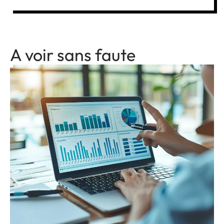
A voir sans faute