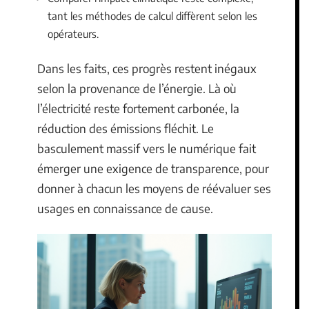
tant les méthodes de calcul diffèrent selon les
opérateurs.
Dans les faits, ces progrès restent inégaux
selon la provenance de l’énergie. Là où
l’électricité reste fortement carbonée, la
réduction des émissions fléchit. Le
basculement massif vers le numérique fait
émerger une exigence de transparence, pour
donner à chacun les moyens de réévaluer ses
usages en connaissance de cause.