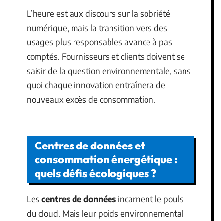
L’heure est aux discours sur la sobriété
numérique, mais la transition vers des
usages plus responsables avance à pas
comptés. Fournisseurs et clients doivent se
saisir de la question environnementale, sans
quoi chaque innovation entraînera de
nouveaux excès de consommation.
Centres de données et
consommation énergétique :
quels défis écologiques ?
Les
centres de données
incarnent le pouls
du cloud. Mais leur poids environnemental