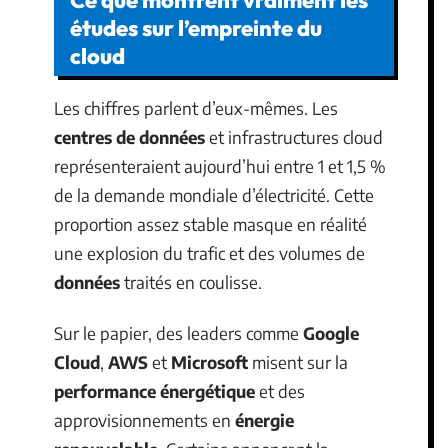
études sur l’empreinte du
cloud
Les chiffres parlent d’eux-mêmes. Les
centres de données
et infrastructures cloud
représenteraient aujourd’hui entre 1 et 1,5 %
de la demande mondiale d’électricité. Cette
proportion assez stable masque en réalité
une explosion du trafic et des volumes de
données
traités en coulisse.
Sur le papier, des leaders comme
Google
Cloud
,
AWS
et
Microsoft
misent sur la
performance énergétique
et des
approvisionnements en
énergie