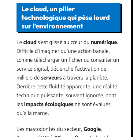
Le cloud, un pilier
technologique qui pèse lourd
sur l’environnement
Le
cloud
s’est glissé au cœur du
numérique
.
Difficile d’imaginer qu’une action banale,
comme télécharger un fichier ou consulter un
service digital, déclenche l’activation de
milliers de
serveurs
à travers la planète.
Derrière cette fluidité apparente, une réalité
technique puissante, souvent ignorée, dont
les
impacts écologiques
ne sont évalués
qu’à la marge.
Les mastodontes du secteur,
Google
,