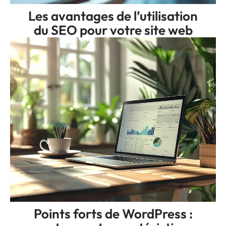
Les avantages de l’utilisation
du SEO pour votre site web
Points forts de WordPress :