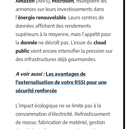
Amazon
(AWS),
Microsoft
, multiplient les
annonces sur leurs investissements dans
l’
énergie renouvelable
. Leurs centres de
données affichent des rendements
supérieurs à la moyenne, mais l’appétit pour
la
donnée
ne décroît pas. L’essor du
cloud
public
vient encore intensifier la pression sur
des infrastructures déjà gourmandes.
A voir aussi :
Les avantages de
l'externalisation de votre RSSI pour une
sécurité renforcée
L’impact écologique ne se limite pas à la
consommation d’électricité. Refroidissement
de masse, fabrication de matériel, gestion