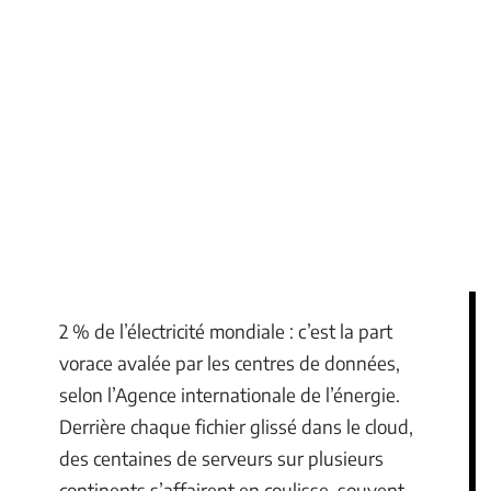
2 % de l’électricité mondiale : c’est la part
vorace avalée par les centres de données,
selon l’Agence internationale de l’énergie.
Derrière chaque fichier glissé dans le cloud,
des centaines de serveurs sur plusieurs
continents s’affairent en coulisse, souvent