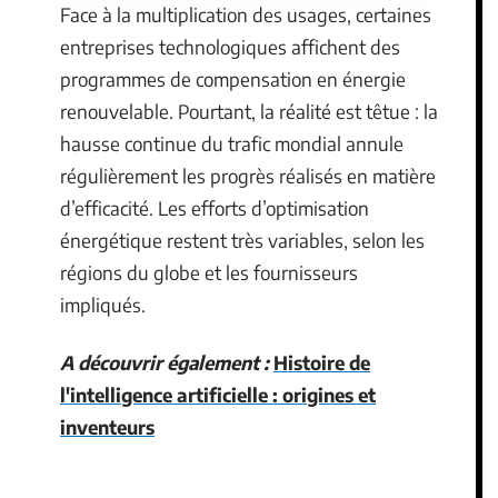
Face à la multiplication des usages, certaines
entreprises technologiques affichent des
programmes de compensation en énergie
renouvelable. Pourtant, la réalité est têtue : la
hausse continue du trafic mondial annule
régulièrement les progrès réalisés en matière
d’efficacité. Les efforts d’optimisation
énergétique restent très variables, selon les
régions du globe et les fournisseurs
impliqués.
A découvrir également :
Histoire de
l'intelligence artificielle : origines et
inventeurs