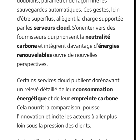
doublons, paramétrer de façon fine les
sauvegardes automatiques. Ces gestes, loin
d’être superflus, allègent la charge supportée
par les
serveurs cloud
. S’orienter vers des
fournisseurs qui priorisent la
neutralité
carbone
et intègrent davantage d’
énergies
renouvelables
ouvre de nouvelles
perspectives.
Certains services cloud publient dorénavant
un relevé détaillé de leur
consommation
énergétique
et de leur
empreinte carbone
.
Cela nourrit la comparaison, pousse
l’innovation et incite les acteurs à aller plus
loin sous la pression des clients.