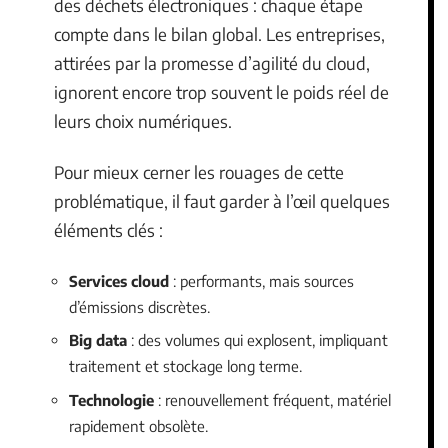
des déchets électroniques : chaque étape
compte dans le bilan global. Les entreprises,
attirées par la promesse d’agilité du cloud,
ignorent encore trop souvent le poids réel de
leurs choix numériques.
Pour mieux cerner les rouages de cette
problématique, il faut garder à l’œil quelques
éléments clés :
Services cloud
: performants, mais sources
d’émissions discrètes.
Big data
: des volumes qui explosent, impliquant
traitement et stockage long terme.
Technologie
: renouvellement fréquent, matériel
rapidement obsolète.