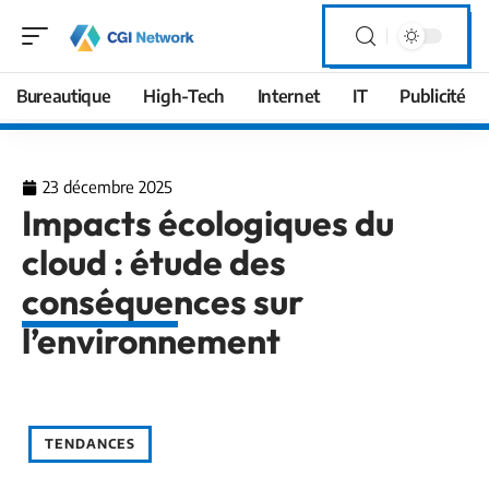
Bureautique
High-Tech
Internet
IT
Publicité
23 décembre 2025
Impacts écologiques du
cloud : étude des
conséquences sur
l’environnement
TENDANCES