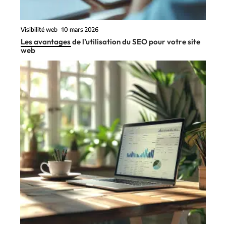
Visibilité web
10 mars 2026
Les avantages de l’utilisation du SEO pour votre site
web