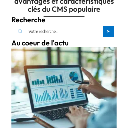
avantages et caractéristiques
clés du CMS populaire
Recherche
Au coeur de l'actu