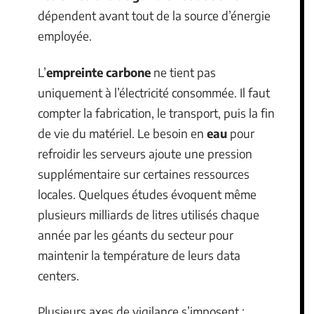
dépendent avant tout de la source d’énergie
employée.
L’
empreinte carbone
ne tient pas
uniquement à l’électricité consommée. Il faut
compter la fabrication, le transport, puis la fin
de vie du matériel. Le besoin en
eau
pour
refroidir les serveurs ajoute une pression
supplémentaire sur certaines ressources
locales. Quelques études évoquent même
plusieurs milliards de litres utilisés chaque
année par les géants du secteur pour
maintenir la température de leurs data
centers.
Plusieurs axes de vigilance s’imposent :