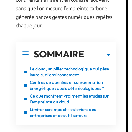
sans que l’on mesure l’empreinte carbone
générée par ces gestes numériques répétés
chaque jour.
SOMMAIRE
Le cloud, un pilier technologique qui pèse
lourd sur l’environnement
Centres de données et consommation
énergétique : quels défis écologiques ?
Ce que montrent vraiment les études sur
l’empreinte du cloud
Limiter son impact : les leviers des
entreprises et des utilisateurs