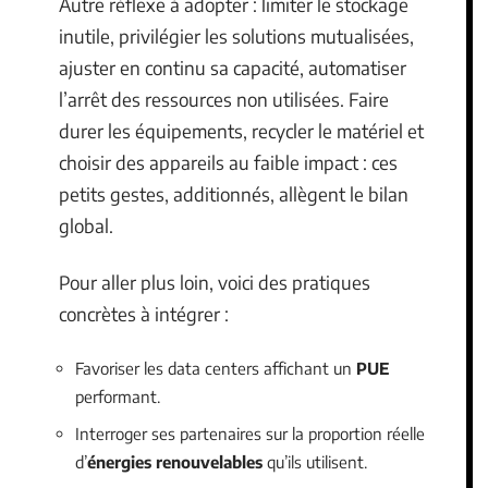
Autre réflexe à adopter : limiter le stockage
inutile, privilégier les solutions mutualisées,
ajuster en continu sa capacité, automatiser
l’arrêt des ressources non utilisées. Faire
durer les équipements, recycler le matériel et
choisir des appareils au faible impact : ces
petits gestes, additionnés, allègent le bilan
global.
Pour aller plus loin, voici des pratiques
concrètes à intégrer :
Favoriser les data centers affichant un
PUE
performant.
Interroger ses partenaires sur la proportion réelle
d’
énergies renouvelables
qu’ils utilisent.