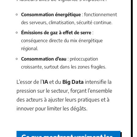
Consommation énergétique
: fonctionnement
des serveurs, climatisation, sécurité continue.
Émissions de gaz à effet de serre
:
conséquence directe du mix énergétique
régional.
Consommation d’eau
: préoccupation
croissante, surtout dans les zones fragiles.
L’essor de l’
IA
et du
Big Data
intensifie la
pression sur le secteur, forçant l’ensemble
des acteurs à ajuster leurs pratiques et à
innover pour limiter les dégâts.
Ce que montrent vraiment les