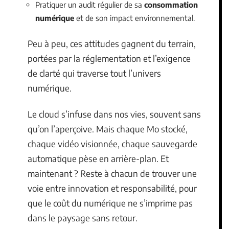
Pratiquer un audit régulier de sa
consommation
numérique
et de son impact environnemental.
Peu à peu, ces attitudes gagnent du terrain,
portées par la réglementation et l’exigence
de clarté qui traverse tout l’univers
numérique.
Le cloud s’infuse dans nos vies, souvent sans
qu’on l’aperçoive. Mais chaque Mo stocké,
chaque vidéo visionnée, chaque sauvegarde
automatique pèse en arrière-plan. Et
maintenant ? Reste à chacun de trouver une
voie entre innovation et responsabilité, pour
que le coût du numérique ne s’imprime pas
dans le paysage sans retour.